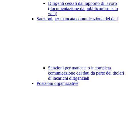
Dirigenti cessati dal rapporto di lavoro
(documentazione da pubblicare sul sito
web)
Sanzioni per mancata comunicazione dei dati
Sanzioni per mancata o incompleta
comunicazione dei dati da parte dei titolari
di incarichi dirigenziali
Posizioni organizzative