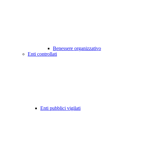
Benessere organizzativo
Enti controllati
Enti pubblici vigilati