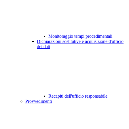
Monitoraggio tempi procedimentali
Dichiarazioni sostitutive e acquisizione d'ufficio
dei dati
Recapiti dell'ufficio responsabile
Provvedimenti