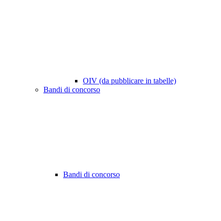
OIV (da pubblicare in tabelle)
Bandi di concorso
Bandi di concorso