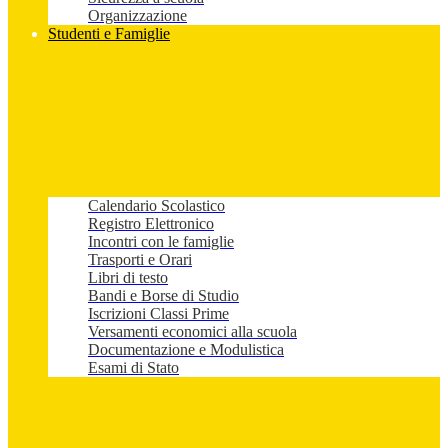
Organizzazione
Studenti e Famiglie
Calendario Scolastico
Registro Elettronico
Incontri con le famiglie
Trasporti e Orari
Libri di testo
Bandi e Borse di Studio
Iscrizioni Classi Prime
Versamenti economici alla scuola
Documentazione e Modulistica
Esami di Stato