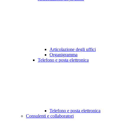
Articolazione degli uffici
Organigramma
Telefono e posta elettronica
Telefono e posta elettronica
Consulenti e collaboratori