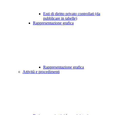
Enti di diritto privato controllati (da
pubblicare in tabelle)
Rappresentazione grafica
Rappresentazione grafica
Attività e procedimenti