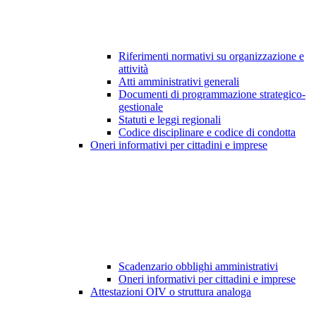
Riferimenti normativi su organizzazione e
attività
Atti amministrativi generali
Documenti di programmazione strategico-
gestionale
Statuti e leggi regionali
Codice disciplinare e codice di condotta
Oneri informativi per cittadini e imprese
Scadenzario obblighi amministrativi
Oneri informativi per cittadini e imprese
Attestazioni OIV o struttura analoga