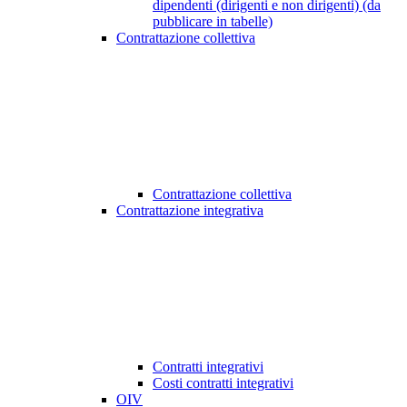
dipendenti (dirigenti e non dirigenti) (da
pubblicare in tabelle)
Contrattazione collettiva
Contrattazione collettiva
Contrattazione integrativa
Contratti integrativi
Costi contratti integrativi
OIV