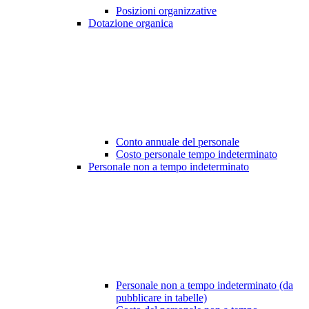
Posizioni organizzative
Dotazione organica
Conto annuale del personale
Costo personale tempo indeterminato
Personale non a tempo indeterminato
Personale non a tempo indeterminato (da
pubblicare in tabelle)