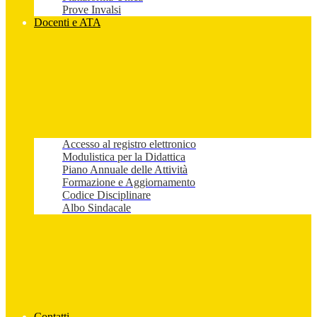
Prove Invalsi
Docenti e ATA
Accesso al registro elettronico
Modulistica per la Didattica
Piano Annuale delle Attività
Formazione e Aggiornamento
Codice Disciplinare
Albo Sindacale
Contatti