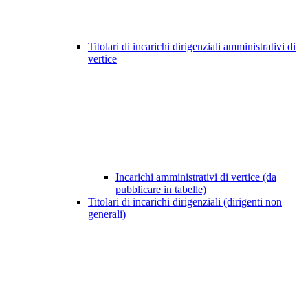
Titolari di incarichi dirigenziali amministrativi di
vertice
Incarichi amministrativi di vertice (da
pubblicare in tabelle)
Titolari di incarichi dirigenziali (dirigenti non
generali)