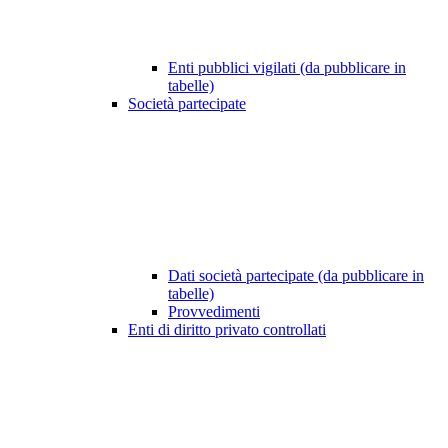
Enti pubblici vigilati (da pubblicare in
tabelle)
Società partecipate
Dati società partecipate (da pubblicare in
tabelle)
Provvedimenti
Enti di diritto privato controllati