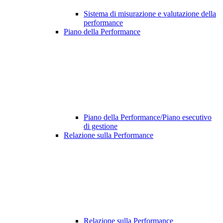
Sistema di misurazione e valutazione della
performance
Piano della Performance
Piano della Performance/Piano esecutivo
di gestione
Relazione sulla Performance
Relazione sulla Performance