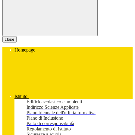
close
Homepage
Istituto
Edificio scolastico e ambienti
Indirizzo Scienze Applicate
Piano triennale dell'offerta formativa
Piano di Inclusione
Patto di corresponsabilità
Regolamento di Istituto
Sicurezza a scuola