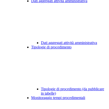
Dati aggregati attività amministrativa
Dati aggregati attività amministrativa
Tipologie di procedimento
Tipologie di procedimento (da pubblicare
in tabelle)
Monitoraggio tempi procedimentali