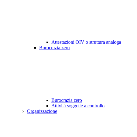
Attestazioni OIV o struttura analoga
Burocrazia zero
Burocrazia zero
Attività soggette a controllo
Organizzazione