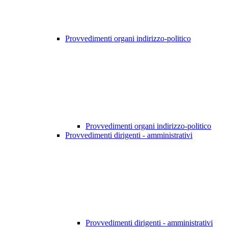
Provvedimenti organi indirizzo-politico
Provvedimenti organi indirizzo-politico
Provvedimenti dirigenti - amministrativi
Provvedimenti dirigenti - amministrativi