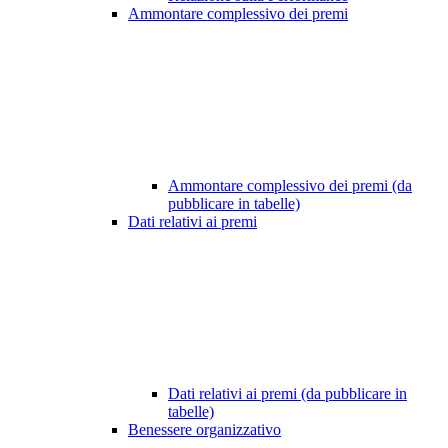
Ammontare complessivo dei premi
Ammontare complessivo dei premi (da
pubblicare in tabelle)
Dati relativi ai premi
Dati relativi ai premi (da pubblicare in
tabelle)
Benessere organizzativo