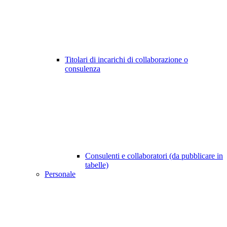
Titolari di incarichi di collaborazione o
consulenza
Consulenti e collaboratori (da pubblicare in
tabelle)
Personale