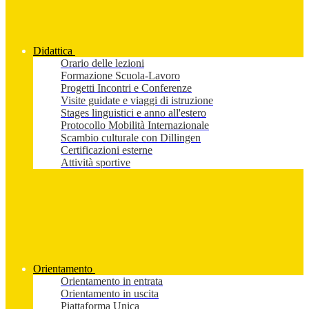
Didattica
Orario delle lezioni
Formazione Scuola-Lavoro
Progetti Incontri e Conferenze
Visite guidate e viaggi di istruzione
Stages linguistici e anno all'estero
Protocollo Mobilità Internazionale
Scambio culturale con Dillingen
Certificazioni esterne
Attività sportive
Orientamento
Orientamento in entrata
Orientamento in uscita
Piattaforma Unica