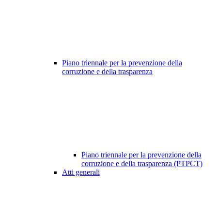
Piano triennale per la prevenzione della
corruzione e della trasparenza
Piano triennale per la prevenzione della
corruzione e della trasparenza (PTPCT)
Atti generali