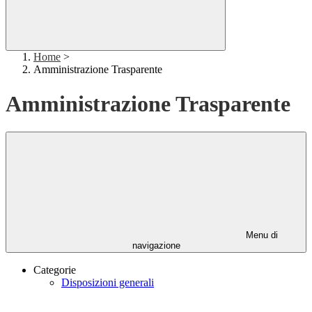
Home
>
Amministrazione Trasparente
Amministrazione Trasparente
Menu di
navigazione
Categorie
Disposizioni generali