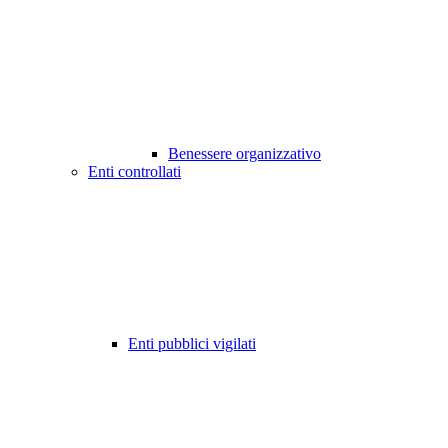
Benessere organizzativo
Enti controllati
Enti pubblici vigilati