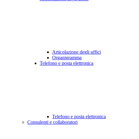
Articolazione degli uffici
Organigramma
Telefono e posta elettronica
Telefono e posta elettronica
Consulenti e collaboratori