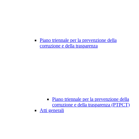
Piano triennale per la prevenzione della
corruzione e della trasparenza
Piano triennale per la prevenzione della
corruzione e della trasparenza (PTPCT)
Atti generali