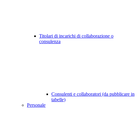
Titolari di incarichi di collaborazione o
consulenza
Consulenti e collaboratori (da pubblicare in
tabelle)
Personale