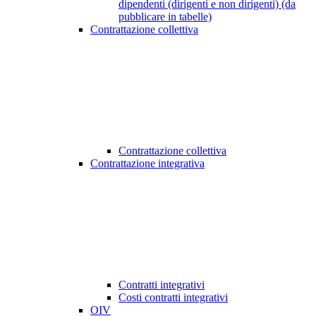
dipendenti (dirigenti e non dirigenti) (da
pubblicare in tabelle)
Contrattazione collettiva
Contrattazione collettiva
Contrattazione integrativa
Contratti integrativi
Costi contratti integrativi
OIV