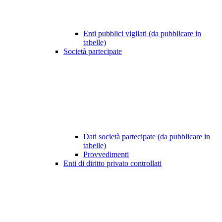
Enti pubblici vigilati (da pubblicare in
tabelle)
Società partecipate
Dati società partecipate (da pubblicare in
tabelle)
Provvedimenti
Enti di diritto privato controllati