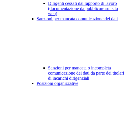
Dirigenti cessati dal rapporto di lavoro
(documentazione da pubblicare sul sito
web)
Sanzioni per mancata comunicazione dei dati
Sanzioni per mancata o incompleta
comunicazione dei dati da parte dei titolari
di incarichi dirigenziali
Posizioni organizzative