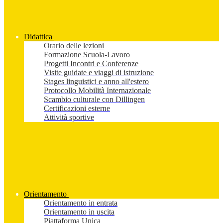
Didattica
Orario delle lezioni
Formazione Scuola-Lavoro
Progetti Incontri e Conferenze
Visite guidate e viaggi di istruzione
Stages linguistici e anno all'estero
Protocollo Mobilità Internazionale
Scambio culturale con Dillingen
Certificazioni esterne
Attività sportive
Orientamento
Orientamento in entrata
Orientamento in uscita
Piattaforma Unica