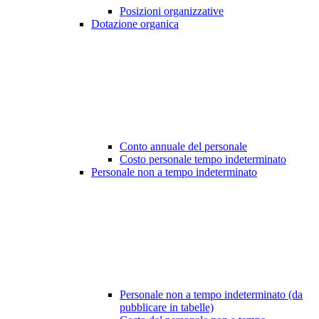
Posizioni organizzative
Dotazione organica
Conto annuale del personale
Costo personale tempo indeterminato
Personale non a tempo indeterminato
Personale non a tempo indeterminato (da
pubblicare in tabelle)