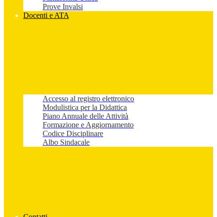
Prove Invalsi
Docenti e ATA
Accesso al registro elettronico
Modulistica per la Didattica
Piano Annuale delle Attività
Formazione e Aggiornamento
Codice Disciplinare
Albo Sindacale
Contatti