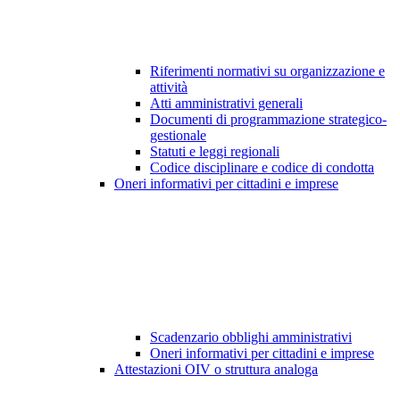
Riferimenti normativi su organizzazione e
attività
Atti amministrativi generali
Documenti di programmazione strategico-
gestionale
Statuti e leggi regionali
Codice disciplinare e codice di condotta
Oneri informativi per cittadini e imprese
Scadenzario obblighi amministrativi
Oneri informativi per cittadini e imprese
Attestazioni OIV o struttura analoga