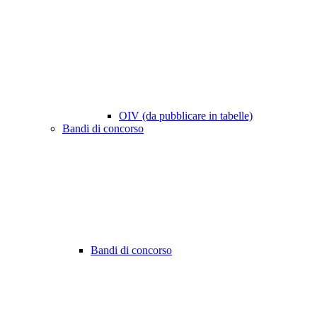
OIV (da pubblicare in tabelle)
Bandi di concorso
Bandi di concorso