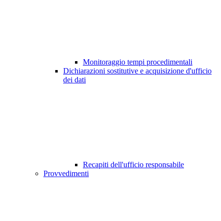
Monitoraggio tempi procedimentali
Dichiarazioni sostitutive e acquisizione d'ufficio
dei dati
Recapiti dell'ufficio responsabile
Provvedimenti