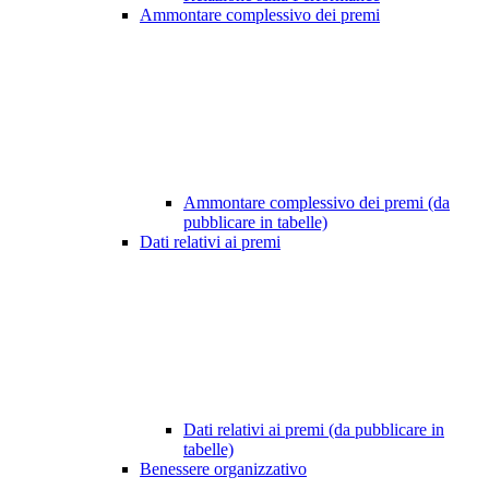
Ammontare complessivo dei premi
Ammontare complessivo dei premi (da
pubblicare in tabelle)
Dati relativi ai premi
Dati relativi ai premi (da pubblicare in
tabelle)
Benessere organizzativo