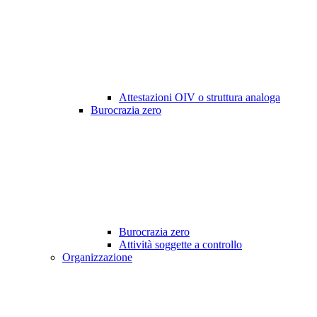
Attestazioni OIV o struttura analoga
Burocrazia zero
Burocrazia zero
Attività soggette a controllo
Organizzazione