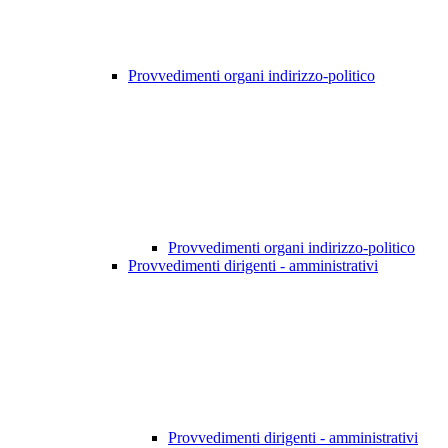
Provvedimenti organi indirizzo-politico
Provvedimenti organi indirizzo-politico
Provvedimenti dirigenti - amministrativi
Provvedimenti dirigenti - amministrativi