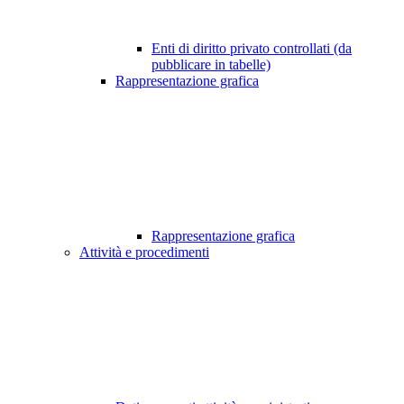
Enti di diritto privato controllati (da
pubblicare in tabelle)
Rappresentazione grafica
Rappresentazione grafica
Attività e procedimenti