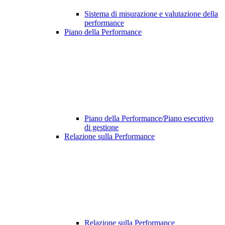
Sistema di misurazione e valutazione della
performance
Piano della Performance
Piano della Performance/Piano esecutivo
di gestione
Relazione sulla Performance
Relazione sulla Performance