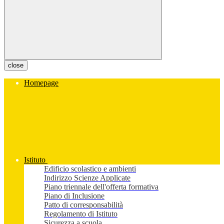
close
Homepage
Istituto
Edificio scolastico e ambienti
Indirizzo Scienze Applicate
Piano triennale dell'offerta formativa
Piano di Inclusione
Patto di corresponsabilità
Regolamento di Istituto
Sicurezza a scuola