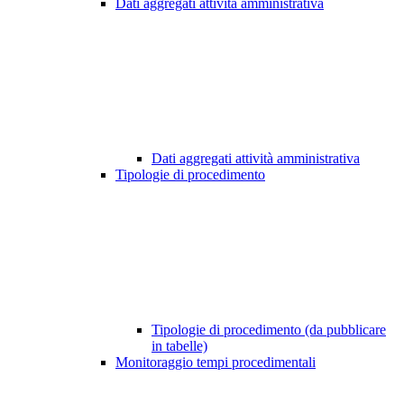
Dati aggregati attività amministrativa
Dati aggregati attività amministrativa
Tipologie di procedimento
Tipologie di procedimento (da pubblicare
in tabelle)
Monitoraggio tempi procedimentali