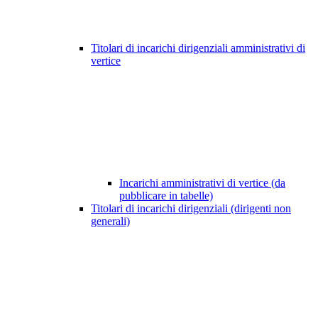
Titolari di incarichi dirigenziali amministrativi di
vertice
Incarichi amministrativi di vertice (da
pubblicare in tabelle)
Titolari di incarichi dirigenziali (dirigenti non
generali)