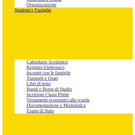
Organizzazione
Studenti e Famiglie
Calendario Scolastico
Registro Elettronico
Incontri con le famiglie
Trasporti e Orari
Libri di testo
Bandi e Borse di Studio
Iscrizioni Classi Prime
Versamenti economici alla scuola
Documentazione e Modulistica
Esami di Stato