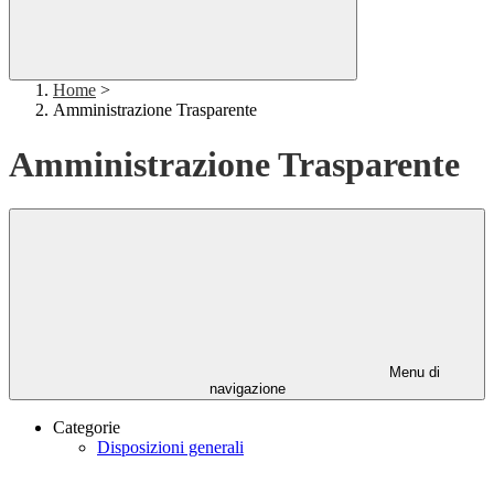
Home
>
Amministrazione Trasparente
Amministrazione Trasparente
Menu di
navigazione
Categorie
Disposizioni generali