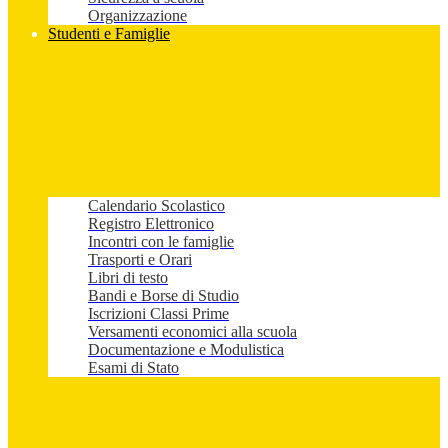
Organizzazione
Studenti e Famiglie
Calendario Scolastico
Registro Elettronico
Incontri con le famiglie
Trasporti e Orari
Libri di testo
Bandi e Borse di Studio
Iscrizioni Classi Prime
Versamenti economici alla scuola
Documentazione e Modulistica
Esami di Stato