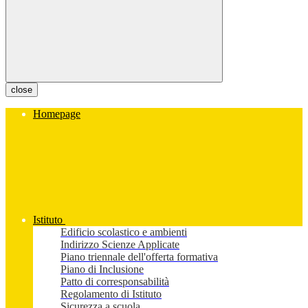
close
Homepage
Istituto
Edificio scolastico e ambienti
Indirizzo Scienze Applicate
Piano triennale dell'offerta formativa
Piano di Inclusione
Patto di corresponsabilità
Regolamento di Istituto
Sicurezza a scuola