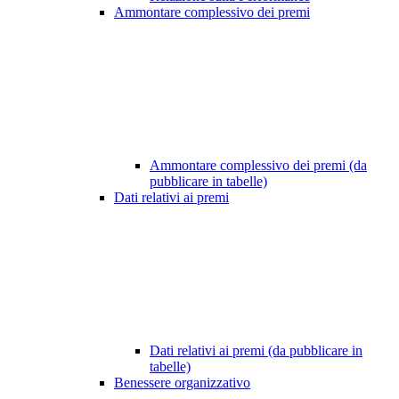
Ammontare complessivo dei premi
Ammontare complessivo dei premi (da
pubblicare in tabelle)
Dati relativi ai premi
Dati relativi ai premi (da pubblicare in
tabelle)
Benessere organizzativo