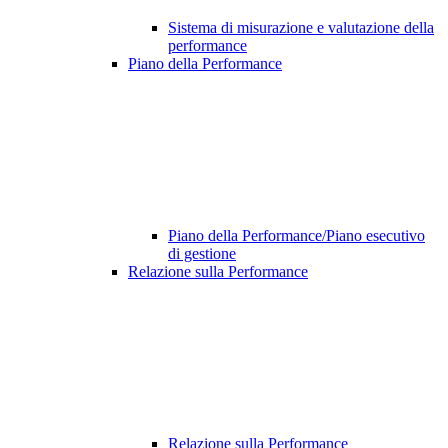
Sistema di misurazione e valutazione della
performance
Piano della Performance
Piano della Performance/Piano esecutivo
di gestione
Relazione sulla Performance
Relazione sulla Performance