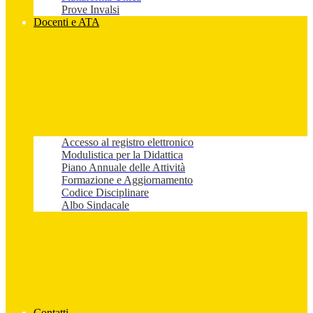
Prove Invalsi
Docenti e ATA
Accesso al registro elettronico
Modulistica per la Didattica
Piano Annuale delle Attività
Formazione e Aggiornamento
Codice Disciplinare
Albo Sindacale
Contatti