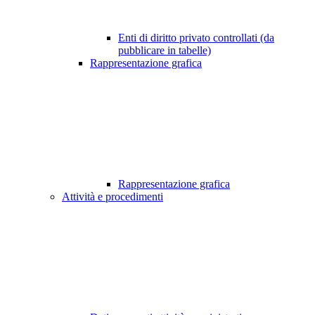
Enti di diritto privato controllati (da
pubblicare in tabelle)
Rappresentazione grafica
Rappresentazione grafica
Attività e procedimenti