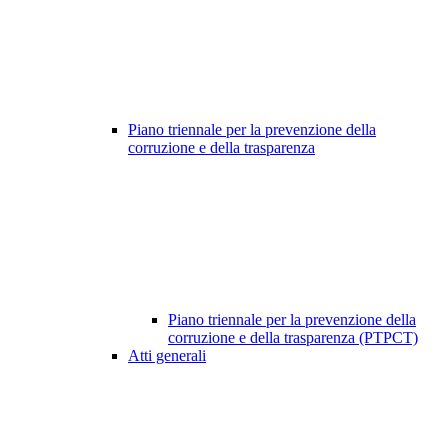
Piano triennale per la prevenzione della
corruzione e della trasparenza
Piano triennale per la prevenzione della
corruzione e della trasparenza (PTPCT)
Atti generali