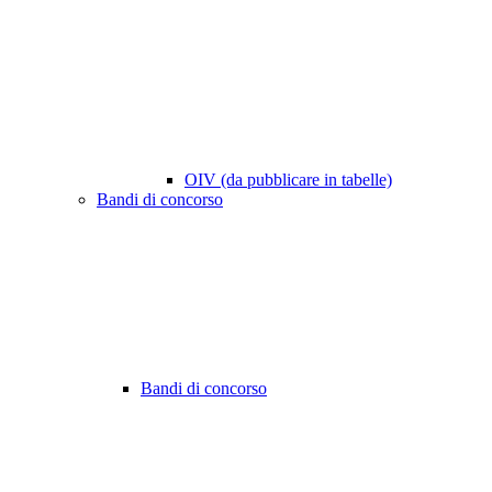
OIV (da pubblicare in tabelle)
Bandi di concorso
Bandi di concorso