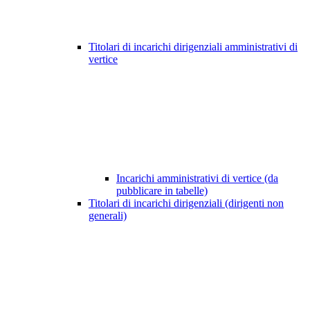
Titolari di incarichi dirigenziali amministrativi di
vertice
Incarichi amministrativi di vertice (da
pubblicare in tabelle)
Titolari di incarichi dirigenziali (dirigenti non
generali)