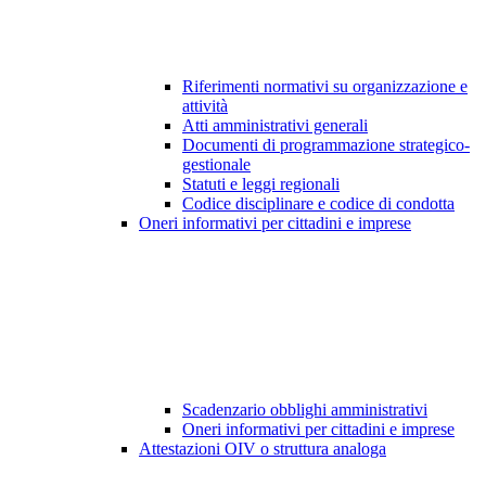
Riferimenti normativi su organizzazione e
attività
Atti amministrativi generali
Documenti di programmazione strategico-
gestionale
Statuti e leggi regionali
Codice disciplinare e codice di condotta
Oneri informativi per cittadini e imprese
Scadenzario obblighi amministrativi
Oneri informativi per cittadini e imprese
Attestazioni OIV o struttura analoga