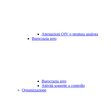
Attestazioni OIV o struttura analoga
Burocrazia zero
Burocrazia zero
Attività soggette a controllo
Organizzazione