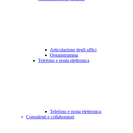
Articolazione degli uffici
Organigramma
Telefono e posta elettronica
Telefono e posta elettronica
Consulenti e collaboratori