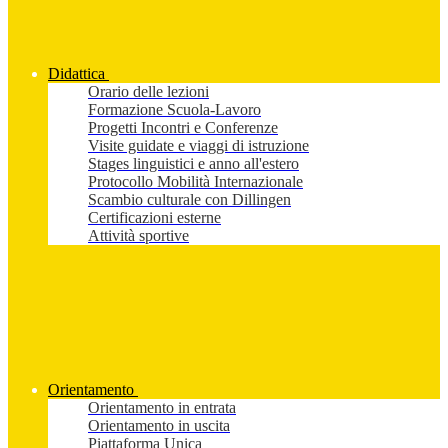
Didattica
Orario delle lezioni
Formazione Scuola-Lavoro
Progetti Incontri e Conferenze
Visite guidate e viaggi di istruzione
Stages linguistici e anno all'estero
Protocollo Mobilità Internazionale
Scambio culturale con Dillingen
Certificazioni esterne
Attività sportive
Orientamento
Orientamento in entrata
Orientamento in uscita
Piattaforma Unica