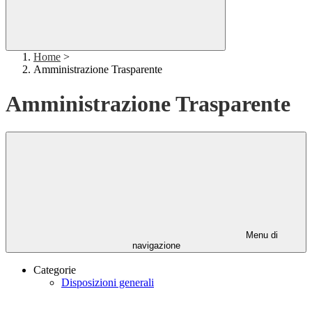
Home
>
Amministrazione Trasparente
Amministrazione Trasparente
Menu di
navigazione
Categorie
Disposizioni generali