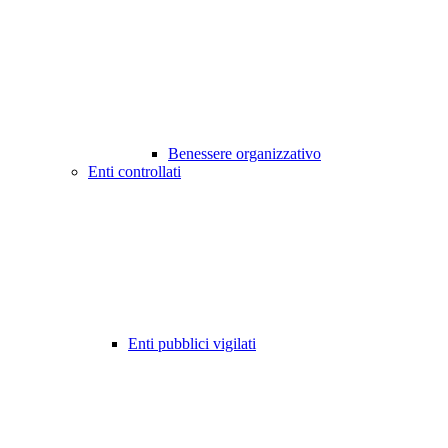
Benessere organizzativo
Enti controllati
Enti pubblici vigilati