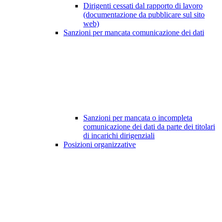
Dirigenti cessati dal rapporto di lavoro
(documentazione da pubblicare sul sito
web)
Sanzioni per mancata comunicazione dei dati
Sanzioni per mancata o incompleta
comunicazione dei dati da parte dei titolari
di incarichi dirigenziali
Posizioni organizzative