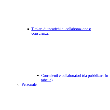
Titolari di incarichi di collaborazione o
consulenza
Consulenti e collaboratori (da pubblicare in
tabelle)
Personale