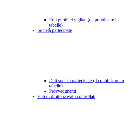
Enti pubblici vigilati (da pubblicare in
tabelle)
Società partecipate
Dati società partecipate (da pubblicare in
tabelle)
Provvedimenti
Enti di diritto privato controllati