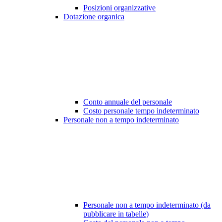
Posizioni organizzative
Dotazione organica
Conto annuale del personale
Costo personale tempo indeterminato
Personale non a tempo indeterminato
Personale non a tempo indeterminato (da
pubblicare in tabelle)