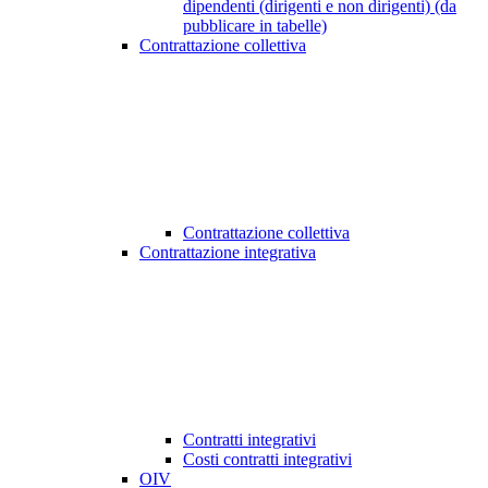
dipendenti (dirigenti e non dirigenti) (da
pubblicare in tabelle)
Contrattazione collettiva
Contrattazione collettiva
Contrattazione integrativa
Contratti integrativi
Costi contratti integrativi
OIV