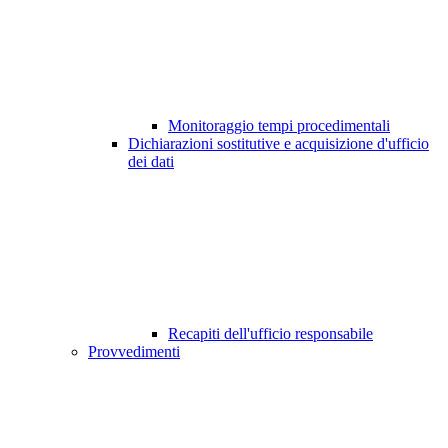
Monitoraggio tempi procedimentali
Dichiarazioni sostitutive e acquisizione d'ufficio
dei dati
Recapiti dell'ufficio responsabile
Provvedimenti