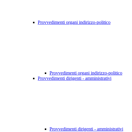
Provvedimenti organi indirizzo-politico
Provvedimenti organi indirizzo-politico
Provvedimenti dirigenti - amministrativi
Provvedimenti dirigenti - amministrativi