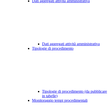
Dati aggregati attività amministrativa
Dati aggregati attività amministrativa
Tipologie di procedimento
Tipologie di procedimento (da pubblicare
in tabelle)
Monitoraggio tempi procedimentali