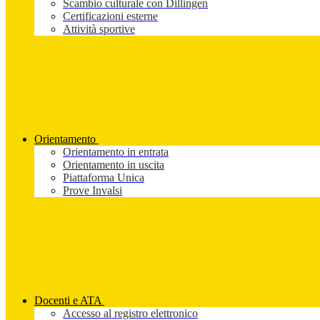
Scambio culturale con Dillingen
Certificazioni esterne
Attività sportive
Orientamento
Orientamento in entrata
Orientamento in uscita
Piattaforma Unica
Prove Invalsi
Docenti e ATA
Accesso al registro elettronico