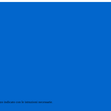
zo indicato con le istruzioni necessarie.