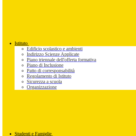
Istituto
Edificio scolastico e ambienti
Indirizzo Scienze Applicate
Piano triennale dell'offerta formativa
Piano di Inclusione
Patto di corresponsabilità
Regolamento di Istituto
Sicurezza a scuola
Organizzazione
Studenti e Famiglie