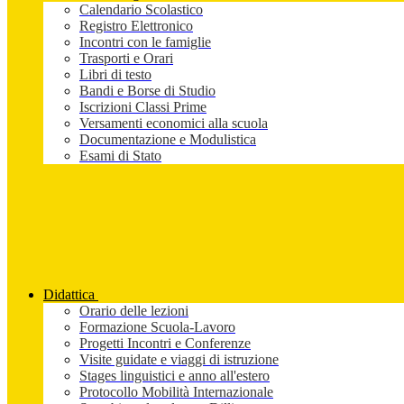
Calendario Scolastico
Registro Elettronico
Incontri con le famiglie
Trasporti e Orari
Libri di testo
Bandi e Borse di Studio
Iscrizioni Classi Prime
Versamenti economici alla scuola
Documentazione e Modulistica
Esami di Stato
Didattica
Orario delle lezioni
Formazione Scuola-Lavoro
Progetti Incontri e Conferenze
Visite guidate e viaggi di istruzione
Stages linguistici e anno all'estero
Protocollo Mobilità Internazionale