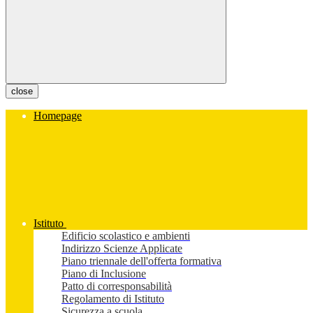
close
Homepage
Istituto
Edificio scolastico e ambienti
Indirizzo Scienze Applicate
Piano triennale dell'offerta formativa
Piano di Inclusione
Patto di corresponsabilità
Regolamento di Istituto
Sicurezza a scuola