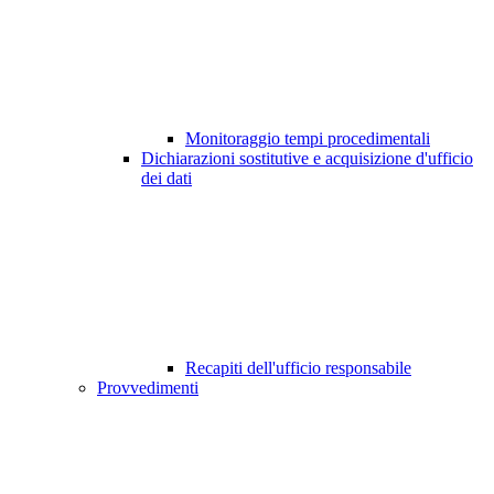
Monitoraggio tempi procedimentali
Dichiarazioni sostitutive e acquisizione d'ufficio
dei dati
Recapiti dell'ufficio responsabile
Provvedimenti