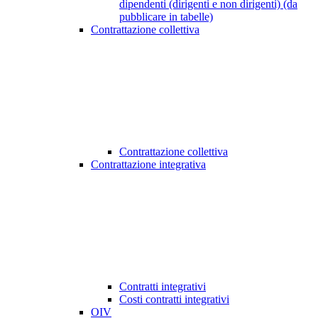
dipendenti (dirigenti e non dirigenti) (da
pubblicare in tabelle)
Contrattazione collettiva
Contrattazione collettiva
Contrattazione integrativa
Contratti integrativi
Costi contratti integrativi
OIV