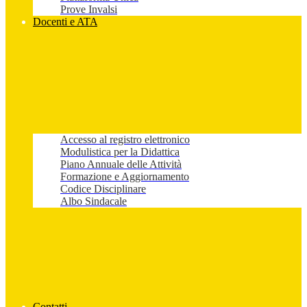
Prove Invalsi
Docenti e ATA
Accesso al registro elettronico
Modulistica per la Didattica
Piano Annuale delle Attività
Formazione e Aggiornamento
Codice Disciplinare
Albo Sindacale
Contatti