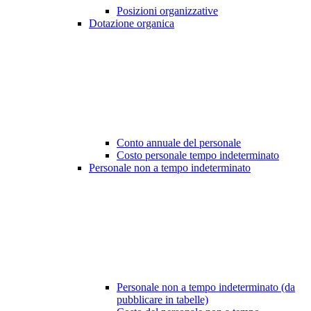
Posizioni organizzative
Dotazione organica
Conto annuale del personale
Costo personale tempo indeterminato
Personale non a tempo indeterminato
Personale non a tempo indeterminato (da
pubblicare in tabelle)