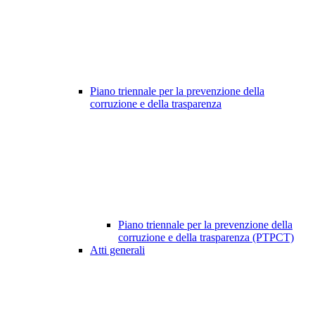
Piano triennale per la prevenzione della
corruzione e della trasparenza
Piano triennale per la prevenzione della
corruzione e della trasparenza (PTPCT)
Atti generali