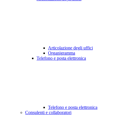
Articolazione degli uffici
Organigramma
Telefono e posta elettronica
Telefono e posta elettronica
Consulenti e collaboratori