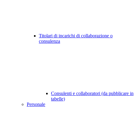
Titolari di incarichi di collaborazione o
consulenza
Consulenti e collaboratori (da pubblicare in
tabelle)
Personale