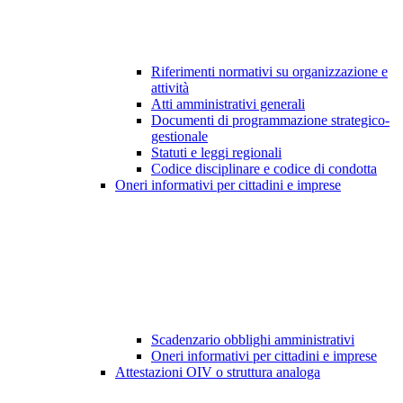
Riferimenti normativi su organizzazione e
attività
Atti amministrativi generali
Documenti di programmazione strategico-
gestionale
Statuti e leggi regionali
Codice disciplinare e codice di condotta
Oneri informativi per cittadini e imprese
Scadenzario obblighi amministrativi
Oneri informativi per cittadini e imprese
Attestazioni OIV o struttura analoga