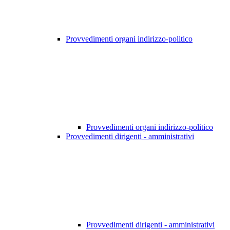
Provvedimenti organi indirizzo-politico
Provvedimenti organi indirizzo-politico
Provvedimenti dirigenti - amministrativi
Provvedimenti dirigenti - amministrativi