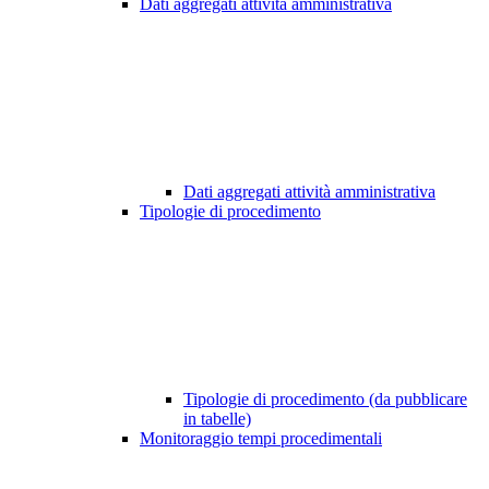
Dati aggregati attività amministrativa
Dati aggregati attività amministrativa
Tipologie di procedimento
Tipologie di procedimento (da pubblicare
in tabelle)
Monitoraggio tempi procedimentali