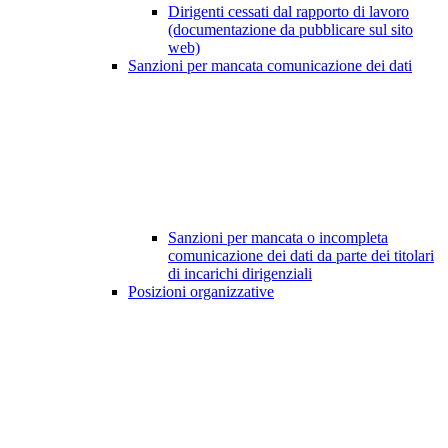
Dirigenti cessati dal rapporto di lavoro
(documentazione da pubblicare sul sito
web)
Sanzioni per mancata comunicazione dei dati
Sanzioni per mancata o incompleta
comunicazione dei dati da parte dei titolari
di incarichi dirigenziali
Posizioni organizzative