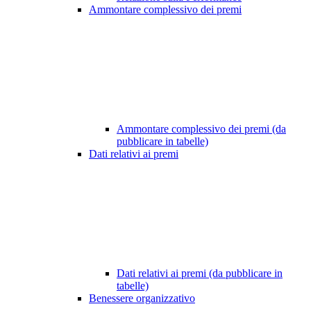
Ammontare complessivo dei premi
Ammontare complessivo dei premi (da
pubblicare in tabelle)
Dati relativi ai premi
Dati relativi ai premi (da pubblicare in
tabelle)
Benessere organizzativo