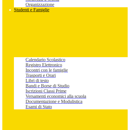
Organizzazione
Studenti e Famiglie
Calendario Scolastico
Registro Elettronico
Incontri con le famiglie
Trasporti e Orari
Libri di testo
Bandi e Borse di Studio
Iscrizioni Classi Prime
Versamenti economici alla scuola
Documentazione e Modulistica
Esami di Stato