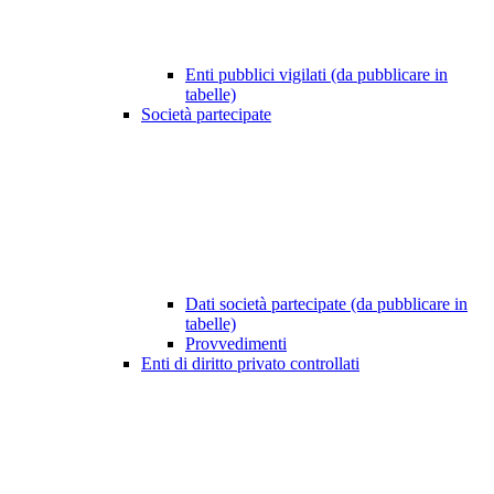
Enti pubblici vigilati (da pubblicare in
tabelle)
Società partecipate
Dati società partecipate (da pubblicare in
tabelle)
Provvedimenti
Enti di diritto privato controllati