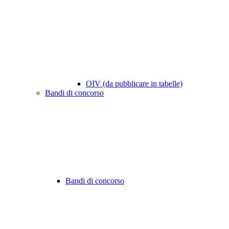
OIV (da pubblicare in tabelle)
Bandi di concorso
Bandi di concorso