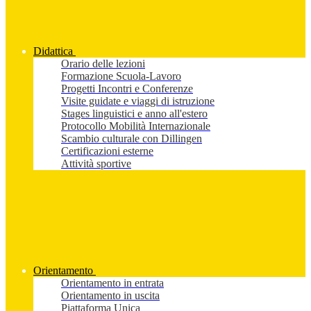
Didattica
Orario delle lezioni
Formazione Scuola-Lavoro
Progetti Incontri e Conferenze
Visite guidate e viaggi di istruzione
Stages linguistici e anno all'estero
Protocollo Mobilità Internazionale
Scambio culturale con Dillingen
Certificazioni esterne
Attività sportive
Orientamento
Orientamento in entrata
Orientamento in uscita
Piattaforma Unica