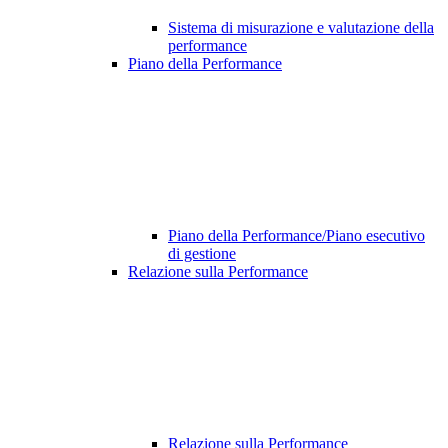
Sistema di misurazione e valutazione della
performance
Piano della Performance
Piano della Performance/Piano esecutivo
di gestione
Relazione sulla Performance
Relazione sulla Performance