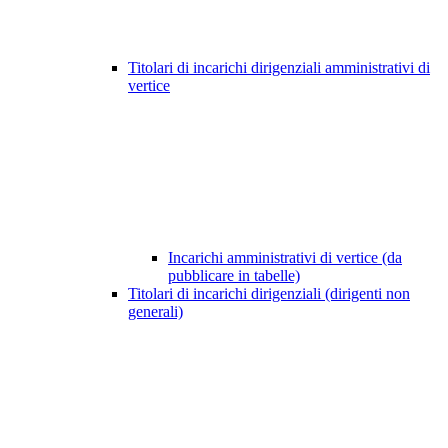
Titolari di incarichi dirigenziali amministrativi di
vertice
Incarichi amministrativi di vertice (da
pubblicare in tabelle)
Titolari di incarichi dirigenziali (dirigenti non
generali)