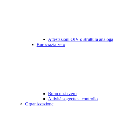
Attestazioni OIV o struttura analoga
Burocrazia zero
Burocrazia zero
Attività soggette a controllo
Organizzazione