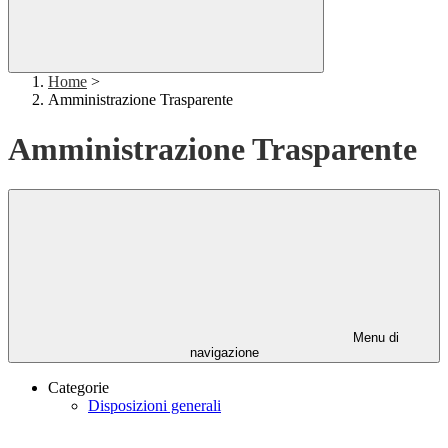
Home
>
Amministrazione Trasparente
Amministrazione Trasparente
Menu di
navigazione
Categorie
Disposizioni generali