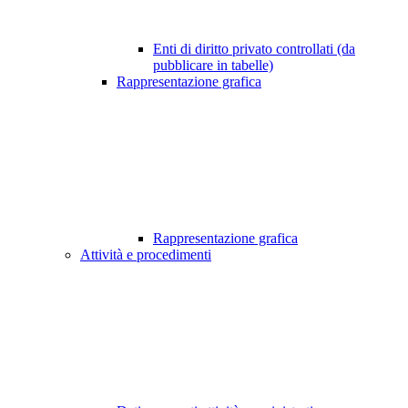
Enti di diritto privato controllati (da
pubblicare in tabelle)
Rappresentazione grafica
Rappresentazione grafica
Attività e procedimenti