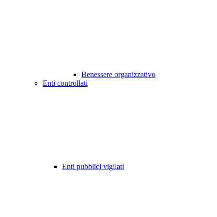
Benessere organizzativo
Enti controllati
Enti pubblici vigilati