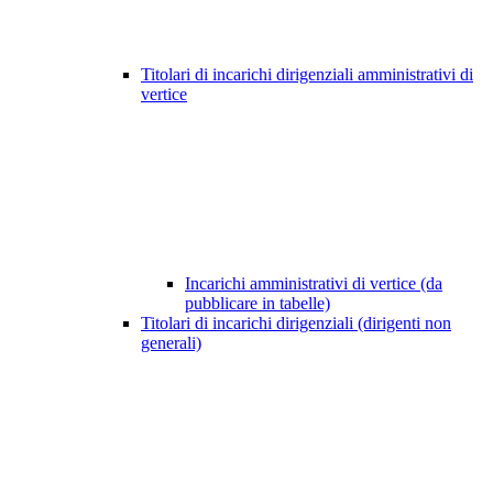
Titolari di incarichi dirigenziali amministrativi di
vertice
Incarichi amministrativi di vertice (da
pubblicare in tabelle)
Titolari di incarichi dirigenziali (dirigenti non
generali)