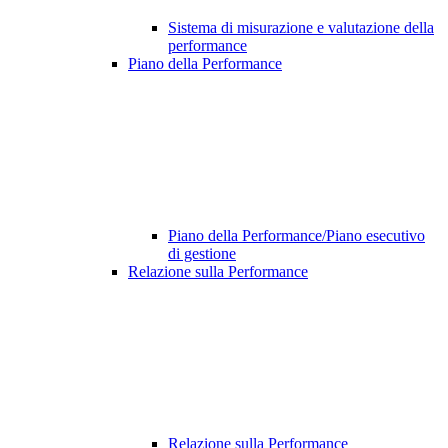
Sistema di misurazione e valutazione della
performance
Piano della Performance
Piano della Performance/Piano esecutivo
di gestione
Relazione sulla Performance
Relazione sulla Performance