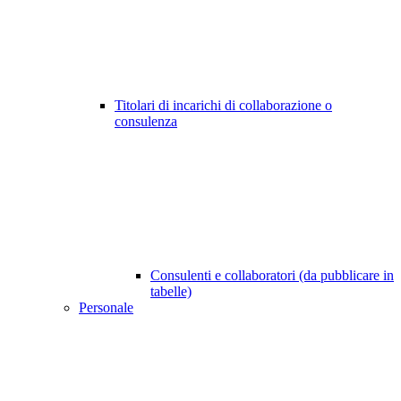
Titolari di incarichi di collaborazione o
consulenza
Consulenti e collaboratori (da pubblicare in
tabelle)
Personale