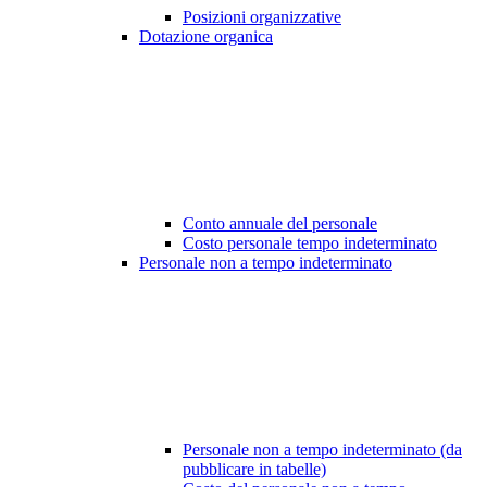
Posizioni organizzative
Dotazione organica
Conto annuale del personale
Costo personale tempo indeterminato
Personale non a tempo indeterminato
Personale non a tempo indeterminato (da
pubblicare in tabelle)