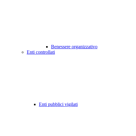
Benessere organizzativo
Enti controllati
Enti pubblici vigilati