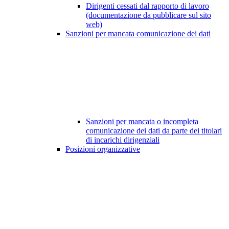
Dirigenti cessati dal rapporto di lavoro
(documentazione da pubblicare sul sito
web)
Sanzioni per mancata comunicazione dei dati
Sanzioni per mancata o incompleta
comunicazione dei dati da parte dei titolari
di incarichi dirigenziali
Posizioni organizzative