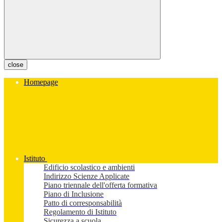
close
Homepage
Istituto
Edificio scolastico e ambienti
Indirizzo Scienze Applicate
Piano triennale dell'offerta formativa
Piano di Inclusione
Patto di corresponsabilità
Regolamento di Istituto
Sicurezza a scuola