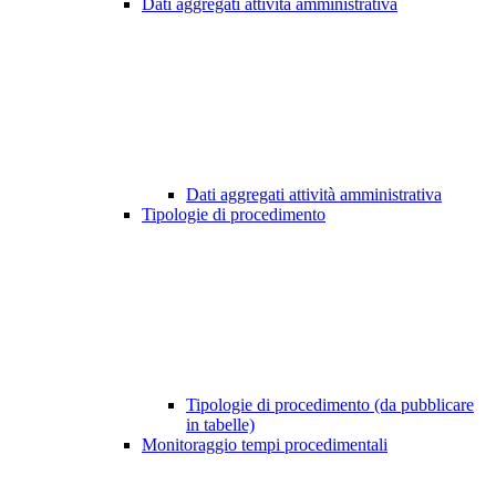
Dati aggregati attività amministrativa
Dati aggregati attività amministrativa
Tipologie di procedimento
Tipologie di procedimento (da pubblicare
in tabelle)
Monitoraggio tempi procedimentali