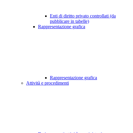
Enti di diritto privato controllati (da
pubblicare in tabelle)
Rappresentazione grafica
Rappresentazione grafica
Attività e procedimenti