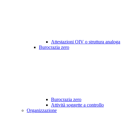
Attestazioni OIV o struttura analoga
Burocrazia zero
Burocrazia zero
Attività soggette a controllo
Organizzazione