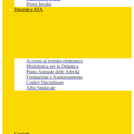
Prove Invalsi
Docenti e ATA
Accesso al registro elettronico
Modulistica per la Didattica
Piano Annuale delle Attività
Formazione e Aggiornamento
Codice Disciplinare
Albo Sindacale
Contatti