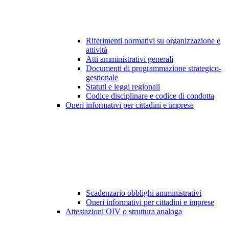
Riferimenti normativi su organizzazione e
attività
Atti amministrativi generali
Documenti di programmazione strategico-
gestionale
Statuti e leggi regionali
Codice disciplinare e codice di condotta
Oneri informativi per cittadini e imprese
Scadenzario obblighi amministrativi
Oneri informativi per cittadini e imprese
Attestazioni OIV o struttura analoga