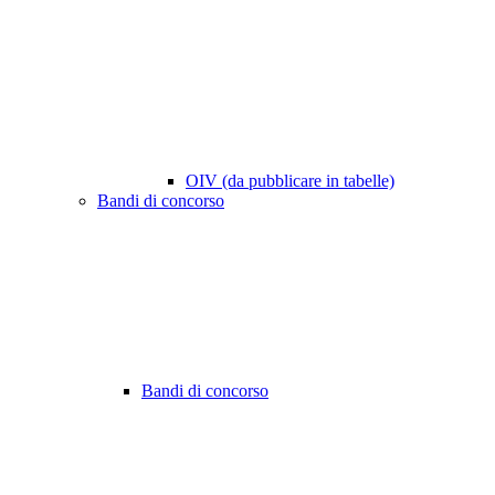
OIV (da pubblicare in tabelle)
Bandi di concorso
Bandi di concorso