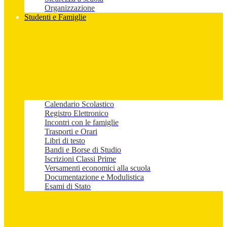
Organizzazione
Studenti e Famiglie
Calendario Scolastico
Registro Elettronico
Incontri con le famiglie
Trasporti e Orari
Libri di testo
Bandi e Borse di Studio
Iscrizioni Classi Prime
Versamenti economici alla scuola
Documentazione e Modulistica
Esami di Stato