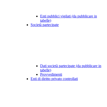
Enti pubblici vigilati (da pubblicare in
tabelle)
Società partecipate
Dati società partecipate (da pubblicare in
tabelle)
Provvedimenti
Enti di diritto privato controllati