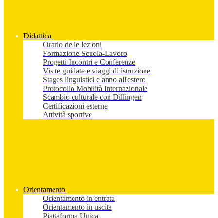
Didattica
Orario delle lezioni
Formazione Scuola-Lavoro
Progetti Incontri e Conferenze
Visite guidate e viaggi di istruzione
Stages linguistici e anno all'estero
Protocollo Mobilità Internazionale
Scambio culturale con Dillingen
Certificazioni esterne
Attività sportive
Orientamento
Orientamento in entrata
Orientamento in uscita
Piattaforma Unica