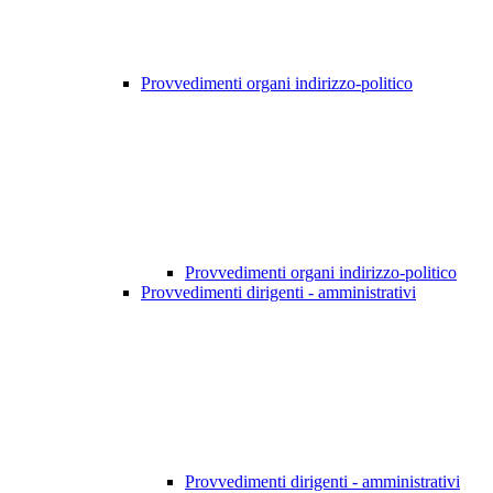
Provvedimenti organi indirizzo-politico
Provvedimenti organi indirizzo-politico
Provvedimenti dirigenti - amministrativi
Provvedimenti dirigenti - amministrativi