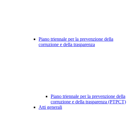
Piano triennale per la prevenzione della
corruzione e della trasparenza
Piano triennale per la prevenzione della
corruzione e della trasparenza (PTPCT)
Atti generali