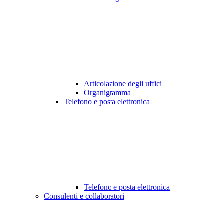
Articolazione degli uffici
Organigramma
Telefono e posta elettronica
Telefono e posta elettronica
Consulenti e collaboratori