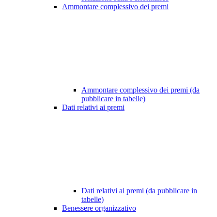
Ammontare complessivo dei premi
Ammontare complessivo dei premi (da
pubblicare in tabelle)
Dati relativi ai premi
Dati relativi ai premi (da pubblicare in
tabelle)
Benessere organizzativo