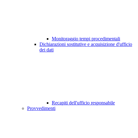
Monitoraggio tempi procedimentali
Dichiarazioni sostitutive e acquisizione d'ufficio
dei dati
Recapiti dell'ufficio responsabile
Provvedimenti