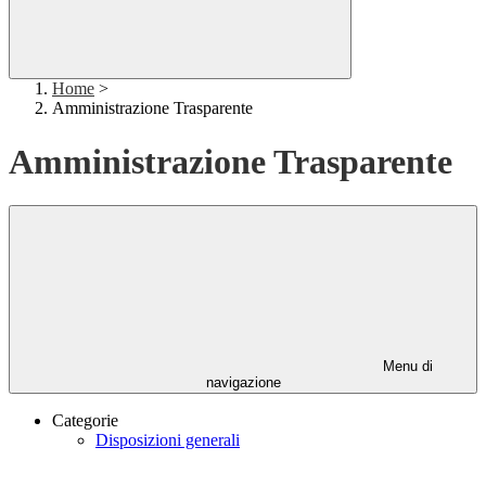
Home
>
Amministrazione Trasparente
Amministrazione Trasparente
Menu di
navigazione
Categorie
Disposizioni generali