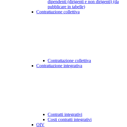
dipendenti (dirigenti e non dirigenti) (da
pubblicare in tabelle)
Contrattazione collettiva
Contrattazione collettiva
Contrattazione integrativa
Contratti integrativi
Costi contratti integrativi
OIV