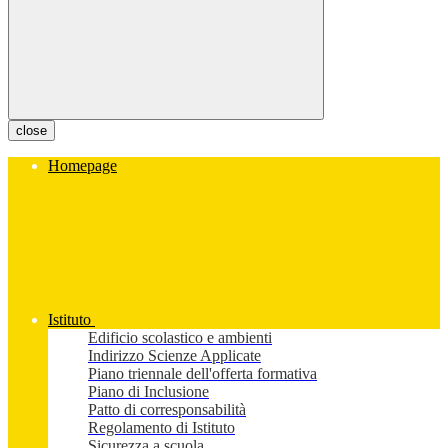
close
Homepage
Istituto
Edificio scolastico e ambienti
Indirizzo Scienze Applicate
Piano triennale dell'offerta formativa
Piano di Inclusione
Patto di corresponsabilità
Regolamento di Istituto
Sicurezza a scuola