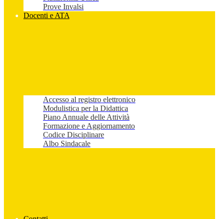
Prove Invalsi
Docenti e ATA
Accesso al registro elettronico
Modulistica per la Didattica
Piano Annuale delle Attività
Formazione e Aggiornamento
Codice Disciplinare
Albo Sindacale
Contatti