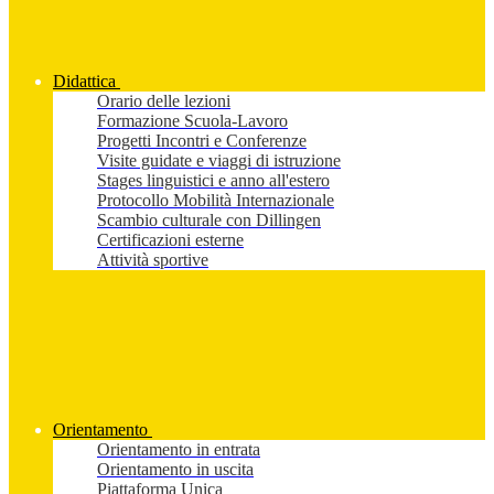
Didattica
Orario delle lezioni
Formazione Scuola-Lavoro
Progetti Incontri e Conferenze
Visite guidate e viaggi di istruzione
Stages linguistici e anno all'estero
Protocollo Mobilità Internazionale
Scambio culturale con Dillingen
Certificazioni esterne
Attività sportive
Orientamento
Orientamento in entrata
Orientamento in uscita
Piattaforma Unica