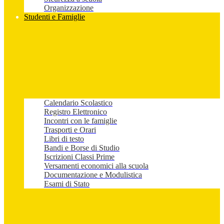
Organizzazione
Studenti e Famiglie
Calendario Scolastico
Registro Elettronico
Incontri con le famiglie
Trasporti e Orari
Libri di testo
Bandi e Borse di Studio
Iscrizioni Classi Prime
Versamenti economici alla scuola
Documentazione e Modulistica
Esami di Stato