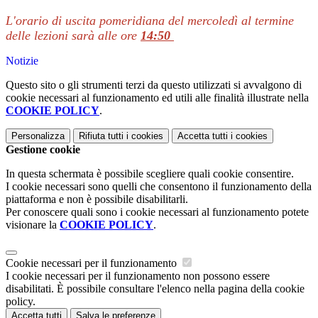
L'orario di uscita pomeridiana del mercoledì al termine
delle lezioni sarà alle ore
14:50
Notizie
Questo sito o gli strumenti terzi da questo utilizzati si avvalgono di
cookie necessari al funzionamento ed utili alle finalità illustrate nella
COOKIE POLICY
.
Personalizza
Rifiuta tutti
i cookies
Accetta tutti
i cookies
Gestione cookie
In questa schermata è possibile scegliere quali cookie consentire.
I cookie necessari sono quelli che consentono il funzionamento della
piattaforma e non è possibile disabilitarli.
Per conoscere quali sono i cookie necessari al funzionamento potete
visionare la
COOKIE POLICY
.
Cookie necessari per il funzionamento
I cookie necessari per il funzionamento non possono essere
disabilitati. È possibile consultare l'elenco nella pagina della cookie
policy.
Accetta tutti
Salva le preferenze