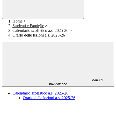
Home
>
Studenti e Famiglie
>
Calendario scolastico a.s. 2025-26
>
Orario delle lezioni a.s. 2025-26
Menu di
navigazione
Calendario scolastico a.s. 2025-26
Orario delle lezioni a.s. 2025-26