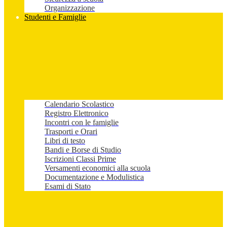
Organizzazione
Studenti e Famiglie
Calendario Scolastico
Registro Elettronico
Incontri con le famiglie
Trasporti e Orari
Libri di testo
Bandi e Borse di Studio
Iscrizioni Classi Prime
Versamenti economici alla scuola
Documentazione e Modulistica
Esami di Stato