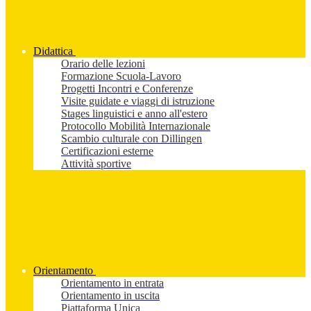
Didattica
Orario delle lezioni
Formazione Scuola-Lavoro
Progetti Incontri e Conferenze
Visite guidate e viaggi di istruzione
Stages linguistici e anno all'estero
Protocollo Mobilità Internazionale
Scambio culturale con Dillingen
Certificazioni esterne
Attività sportive
Orientamento
Orientamento in entrata
Orientamento in uscita
Piattaforma Unica