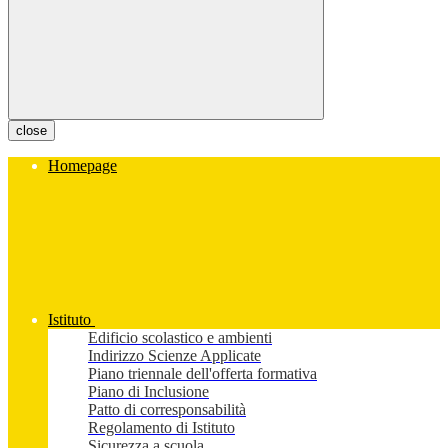
close
Homepage
Istituto
Edificio scolastico e ambienti
Indirizzo Scienze Applicate
Piano triennale dell'offerta formativa
Piano di Inclusione
Patto di corresponsabilità
Regolamento di Istituto
Sicurezza a scuola