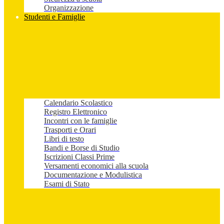
Organizzazione
Studenti e Famiglie
Calendario Scolastico
Registro Elettronico
Incontri con le famiglie
Trasporti e Orari
Libri di testo
Bandi e Borse di Studio
Iscrizioni Classi Prime
Versamenti economici alla scuola
Documentazione e Modulistica
Esami di Stato