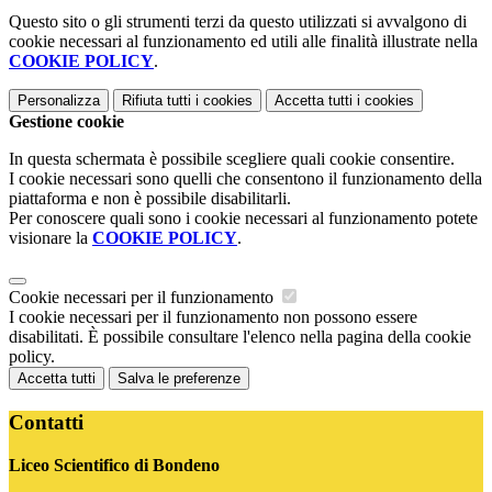
Questo sito o gli strumenti terzi da questo utilizzati si avvalgono di
cookie necessari al funzionamento ed utili alle finalità illustrate nella
COOKIE POLICY
.
Personalizza
Rifiuta tutti
i cookies
Accetta tutti
i cookies
Gestione cookie
In questa schermata è possibile scegliere quali cookie consentire.
I cookie necessari sono quelli che consentono il funzionamento della
piattaforma e non è possibile disabilitarli.
Per conoscere quali sono i cookie necessari al funzionamento potete
visionare la
COOKIE POLICY
.
Cookie necessari per il funzionamento
I cookie necessari per il funzionamento non possono essere
disabilitati. È possibile consultare l'elenco nella pagina della cookie
policy.
Accetta tutti
Salva le preferenze
Contatti
Liceo Scientifico di Bondeno