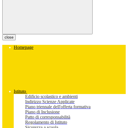
close
Homepage
Istituto
Edificio scolastico e ambienti
Indirizzo Scienze Applicate
Piano triennale dell'offerta formativa
Piano di Inclusione
Patto di corresponsabilità
Regolamento di Istituto
Sicurezza a scuola