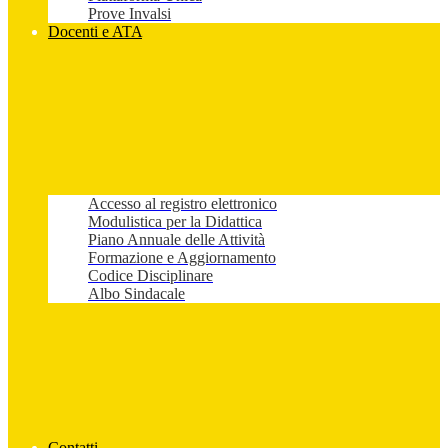
Prove Invalsi
Docenti e ATA
Accesso al registro elettronico
Modulistica per la Didattica
Piano Annuale delle Attività
Formazione e Aggiornamento
Codice Disciplinare
Albo Sindacale
Contatti