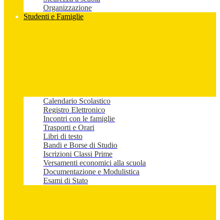
Organizzazione
Studenti e Famiglie
Calendario Scolastico
Registro Elettronico
Incontri con le famiglie
Trasporti e Orari
Libri di testo
Bandi e Borse di Studio
Iscrizioni Classi Prime
Versamenti economici alla scuola
Documentazione e Modulistica
Esami di Stato