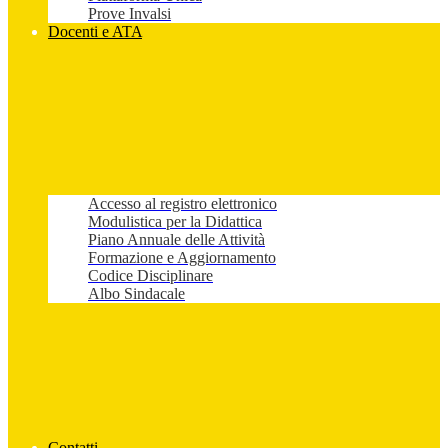
Prove Invalsi
Docenti e ATA
Accesso al registro elettronico
Modulistica per la Didattica
Piano Annuale delle Attività
Formazione e Aggiornamento
Codice Disciplinare
Albo Sindacale
Contatti