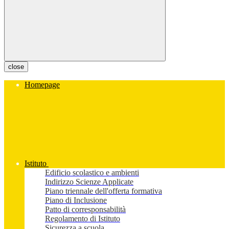
close
Homepage
Istituto
Edificio scolastico e ambienti
Indirizzo Scienze Applicate
Piano triennale dell'offerta formativa
Piano di Inclusione
Patto di corresponsabilità
Regolamento di Istituto
Sicurezza a scuola