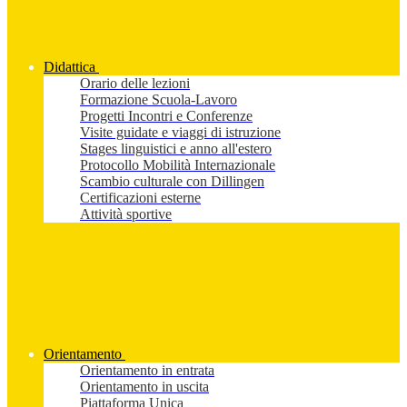
Didattica
Orario delle lezioni
Formazione Scuola-Lavoro
Progetti Incontri e Conferenze
Visite guidate e viaggi di istruzione
Stages linguistici e anno all'estero
Protocollo Mobilità Internazionale
Scambio culturale con Dillingen
Certificazioni esterne
Attività sportive
Orientamento
Orientamento in entrata
Orientamento in uscita
Piattaforma Unica