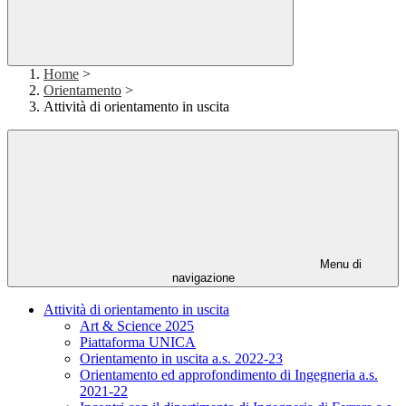
Home
>
Orientamento
>
Attività di orientamento in uscita
Menu di
navigazione
Attività di orientamento in uscita
Art & Science 2025
Piattaforma UNICA
Orientamento in uscita a.s. 2022-23
Orientamento ed approfondimento di Ingegneria a.s.
2021-22