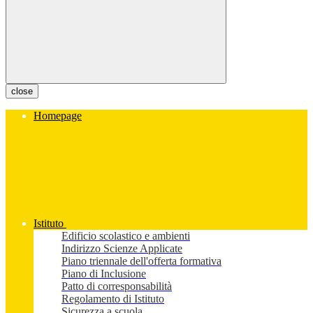
close
Homepage
Istituto
Edificio scolastico e ambienti
Indirizzo Scienze Applicate
Piano triennale dell'offerta formativa
Piano di Inclusione
Patto di corresponsabilità
Regolamento di Istituto
Sicurezza a scuola