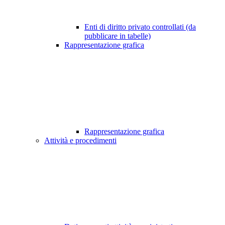
Enti di diritto privato controllati (da
pubblicare in tabelle)
Rappresentazione grafica
Rappresentazione grafica
Attività e procedimenti