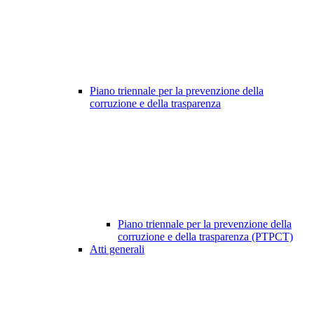
Piano triennale per la prevenzione della
corruzione e della trasparenza
Piano triennale per la prevenzione della
corruzione e della trasparenza (PTPCT)
Atti generali