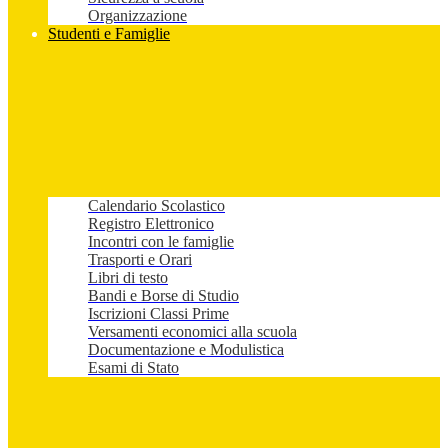
Organizzazione
Studenti e Famiglie
Calendario Scolastico
Registro Elettronico
Incontri con le famiglie
Trasporti e Orari
Libri di testo
Bandi e Borse di Studio
Iscrizioni Classi Prime
Versamenti economici alla scuola
Documentazione e Modulistica
Esami di Stato