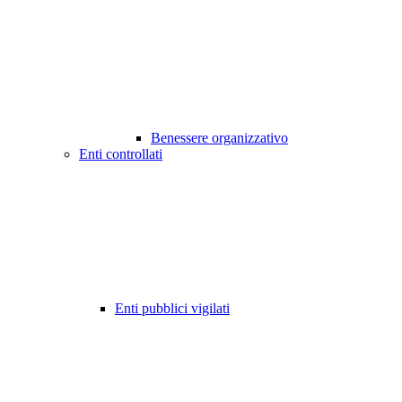
Benessere organizzativo
Enti controllati
Enti pubblici vigilati