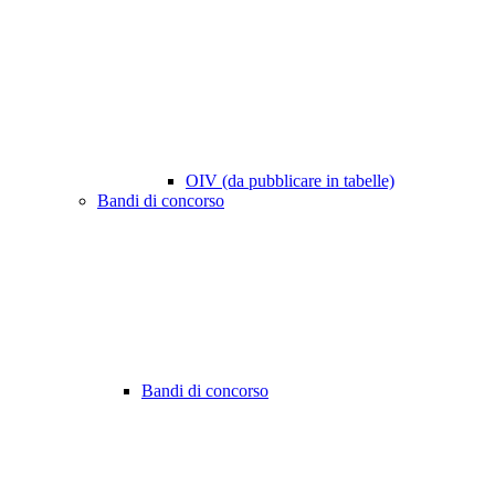
OIV (da pubblicare in tabelle)
Bandi di concorso
Bandi di concorso