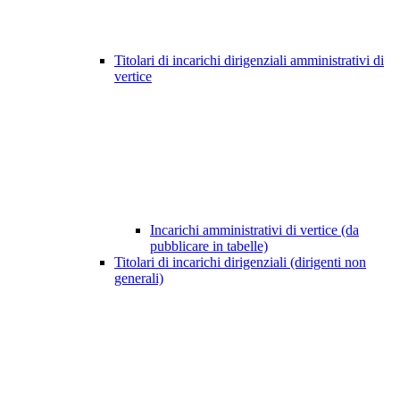
Titolari di incarichi dirigenziali amministrativi di
vertice
Incarichi amministrativi di vertice (da
pubblicare in tabelle)
Titolari di incarichi dirigenziali (dirigenti non
generali)