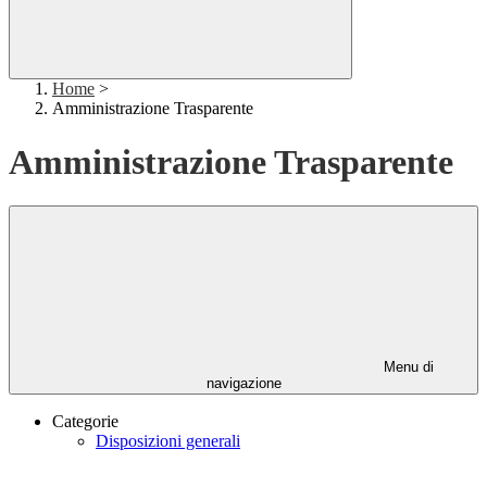
Home
>
Amministrazione Trasparente
Amministrazione Trasparente
Menu di
navigazione
Categorie
Disposizioni generali