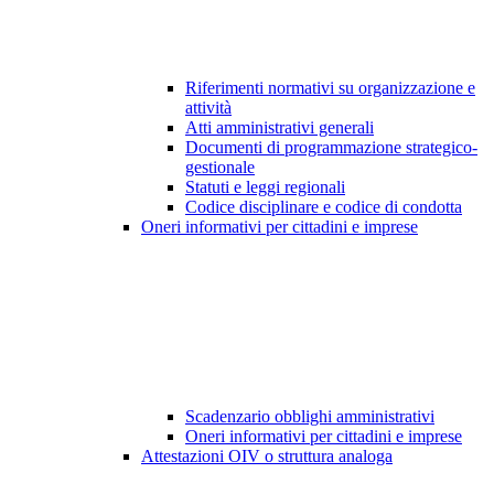
Riferimenti normativi su organizzazione e
attività
Atti amministrativi generali
Documenti di programmazione strategico-
gestionale
Statuti e leggi regionali
Codice disciplinare e codice di condotta
Oneri informativi per cittadini e imprese
Scadenzario obblighi amministrativi
Oneri informativi per cittadini e imprese
Attestazioni OIV o struttura analoga