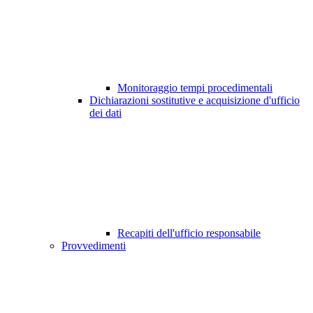
Monitoraggio tempi procedimentali
Dichiarazioni sostitutive e acquisizione d'ufficio
dei dati
Recapiti dell'ufficio responsabile
Provvedimenti