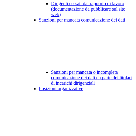
Dirigenti cessati dal rapporto di lavoro
(documentazione da pubblicare sul sito
web)
Sanzioni per mancata comunicazione dei dati
Sanzioni per mancata o incompleta
comunicazione dei dati da parte dei titolari
di incarichi dirigenziali
Posizioni organizzative