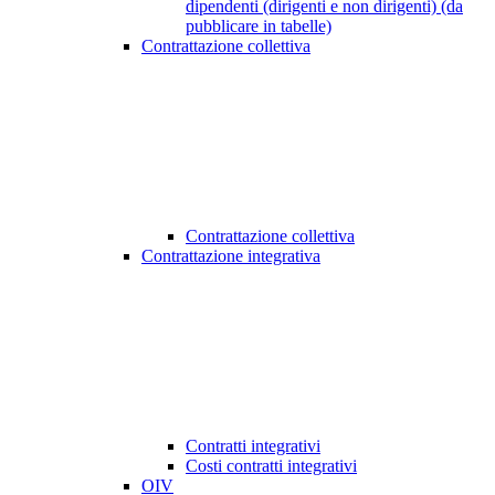
dipendenti (dirigenti e non dirigenti) (da
pubblicare in tabelle)
Contrattazione collettiva
Contrattazione collettiva
Contrattazione integrativa
Contratti integrativi
Costi contratti integrativi
OIV