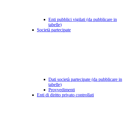
Enti pubblici vigilati (da pubblicare in
tabelle)
Società partecipate
Dati società partecipate (da pubblicare in
tabelle)
Provvedimenti
Enti di diritto privato controllati