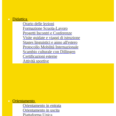
Didattica
Orario delle lezioni
Formazione Scuola-Lavoro
Progetti Incontri e Conferenze
Visite guidate e viaggi di istruzione
Stages linguistici e anno all'estero
Protocollo Mobilità Internazionale
Scambio culturale con Dillingen
Certificazioni esterne
Attività sportive
Orientamento
Orientamento in entrata
Orientamento in uscita
Piattaforma Unica