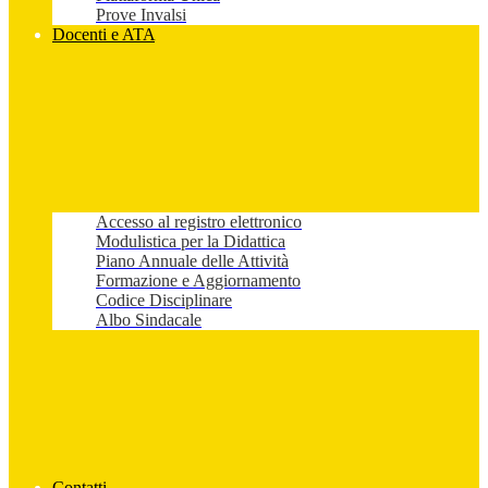
Prove Invalsi
Docenti e ATA
Accesso al registro elettronico
Modulistica per la Didattica
Piano Annuale delle Attività
Formazione e Aggiornamento
Codice Disciplinare
Albo Sindacale
Contatti