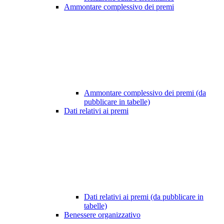
Ammontare complessivo dei premi
Ammontare complessivo dei premi (da
pubblicare in tabelle)
Dati relativi ai premi
Dati relativi ai premi (da pubblicare in
tabelle)
Benessere organizzativo