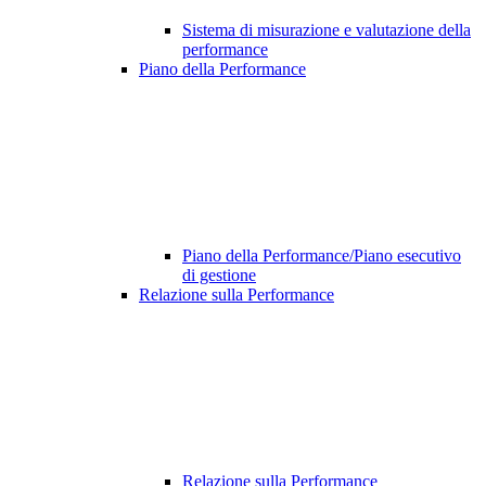
Sistema di misurazione e valutazione della
performance
Piano della Performance
Piano della Performance/Piano esecutivo
di gestione
Relazione sulla Performance
Relazione sulla Performance