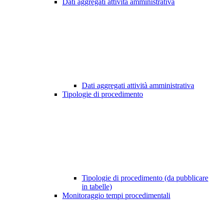
Dati aggregati attività amministrativa
Dati aggregati attività amministrativa
Tipologie di procedimento
Tipologie di procedimento (da pubblicare
in tabelle)
Monitoraggio tempi procedimentali