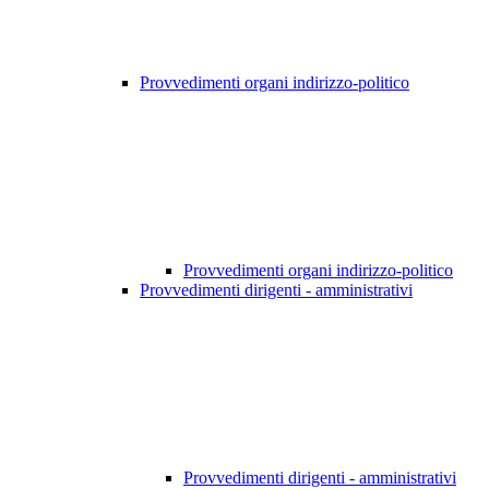
Provvedimenti organi indirizzo-politico
Provvedimenti organi indirizzo-politico
Provvedimenti dirigenti - amministrativi
Provvedimenti dirigenti - amministrativi