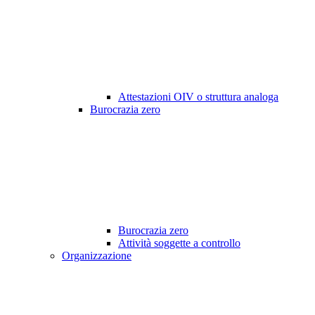
Attestazioni OIV o struttura analoga
Burocrazia zero
Burocrazia zero
Attività soggette a controllo
Organizzazione