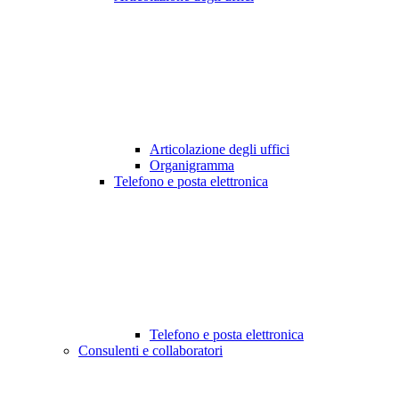
Articolazione degli uffici
Organigramma
Telefono e posta elettronica
Telefono e posta elettronica
Consulenti e collaboratori