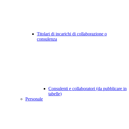
Titolari di incarichi di collaborazione o
consulenza
Consulenti e collaboratori (da pubblicare in
tabelle)
Personale