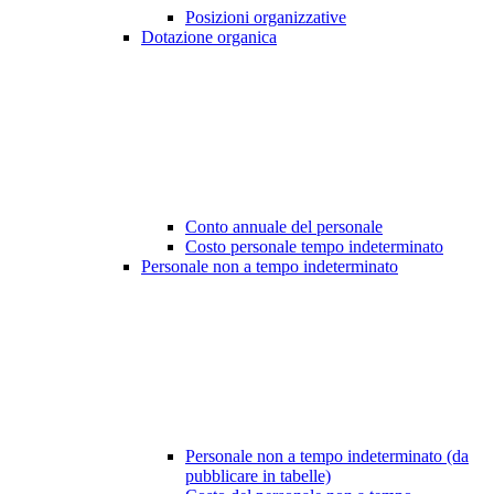
Posizioni organizzative
Dotazione organica
Conto annuale del personale
Costo personale tempo indeterminato
Personale non a tempo indeterminato
Personale non a tempo indeterminato (da
pubblicare in tabelle)