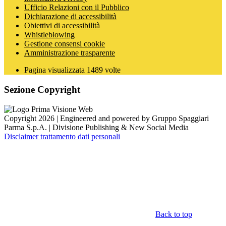
Ufficio Relazioni con il Pubblico
Dichiarazione di accessibilità
Obiettivi di accessibilità
Whistleblowing
Gestione consensi cookie
Amministrazione trasparente
Pagina visualizzata
1489
volte
Sezione Copyright
Copyright 2026 | Engineered and powered by Gruppo Spaggiari
Parma S.p.A. | Divisione Publishing & New Social Media
Disclaimer trattamento dati personali
Back to top