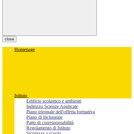
close
Homepage
Istituto
Edificio scolastico e ambienti
Indirizzo Scienze Applicate
Piano triennale dell'offerta formativa
Piano di Inclusione
Patto di corresponsabilità
Regolamento di Istituto
Sicurezza a scuola