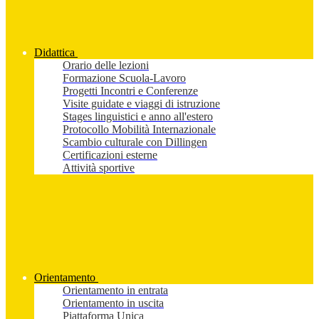
Didattica
Orario delle lezioni
Formazione Scuola-Lavoro
Progetti Incontri e Conferenze
Visite guidate e viaggi di istruzione
Stages linguistici e anno all'estero
Protocollo Mobilità Internazionale
Scambio culturale con Dillingen
Certificazioni esterne
Attività sportive
Orientamento
Orientamento in entrata
Orientamento in uscita
Piattaforma Unica