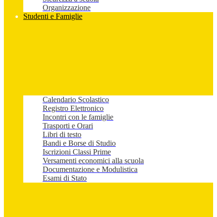
Organizzazione
Studenti e Famiglie
Calendario Scolastico
Registro Elettronico
Incontri con le famiglie
Trasporti e Orari
Libri di testo
Bandi e Borse di Studio
Iscrizioni Classi Prime
Versamenti economici alla scuola
Documentazione e Modulistica
Esami di Stato