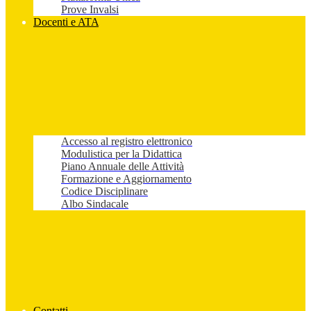
Prove Invalsi
Docenti e ATA
Accesso al registro elettronico
Modulistica per la Didattica
Piano Annuale delle Attività
Formazione e Aggiornamento
Codice Disciplinare
Albo Sindacale
Contatti