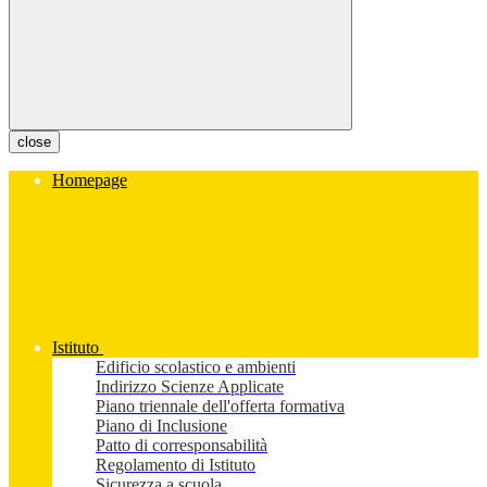
close
Homepage
Istituto
Edificio scolastico e ambienti
Indirizzo Scienze Applicate
Piano triennale dell'offerta formativa
Piano di Inclusione
Patto di corresponsabilità
Regolamento di Istituto
Sicurezza a scuola