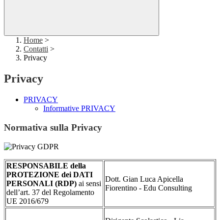
Home
>
Contatti
>
Privacy
Privacy
PRIVACY
Informative PRIVACY
Normativa sulla Privacy
RESPONSABILE della
PROTEZIONE dei DATI
Dott. Gian Luca Apicella
PERSONALI (RDP)
ai sensi
Fiorentino - Edu Consulting
dell’art. 37 del Regolamento
UE 2016/679