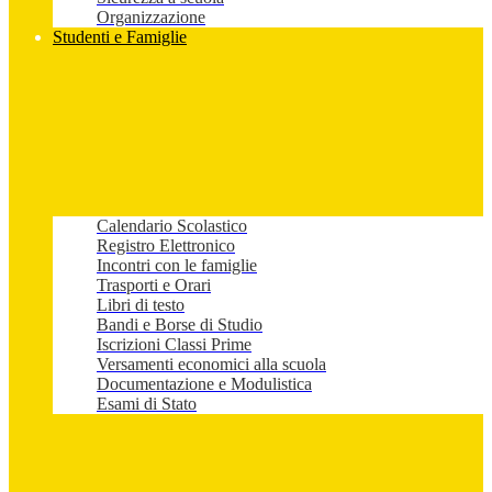
Organizzazione
Studenti e Famiglie
Calendario Scolastico
Registro Elettronico
Incontri con le famiglie
Trasporti e Orari
Libri di testo
Bandi e Borse di Studio
Iscrizioni Classi Prime
Versamenti economici alla scuola
Documentazione e Modulistica
Esami di Stato