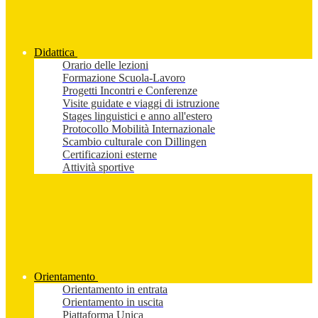
Didattica
Orario delle lezioni
Formazione Scuola-Lavoro
Progetti Incontri e Conferenze
Visite guidate e viaggi di istruzione
Stages linguistici e anno all'estero
Protocollo Mobilità Internazionale
Scambio culturale con Dillingen
Certificazioni esterne
Attività sportive
Orientamento
Orientamento in entrata
Orientamento in uscita
Piattaforma Unica