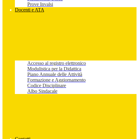
Prove Invalsi
Docenti e ATA
Accesso al registro elettronico
Modulistica per la Didattica
Piano Annuale delle Attività
Formazione e Aggiornamento
Codice Disciplinare
Albo Sindacale
Contatti