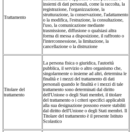
insiemi di dati personali, come la raccolta, la
registrazione, l'organizzazione, la
strutturazione, la conservazione, l'adattamento
Trattamento
o la modifica, l'estrazione, la consultazione,
l'uso, la comunicazione mediante
trasmissione, diffusione o qualsiasi altra
forma di messa a disposizione, il raffronto o
l'interconnessione, la limitazione, la
cancellazione o la distruzione
La persona fisica o giuridica, l'autorità
pubblica, il servizio o altro organismo che,
singolarmente o insieme ad altri, determina le
finalità e i mezzi del trattamento di dati
personali quando le finalità e i mezzi di tale
Titolare del
trattamento sono determinati dal diritto
trattamento
dell'Unione o degli Stati membri, il titolare
del trattamento o i criteri specifici applicabili
alla sua designazione possono essere stabiliti
dal diritto dell'Unione o degli Stati membri. Il
Titolare del trattamento è il presente Istituto
Scolastico