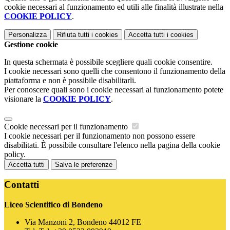
cookie necessari al funzionamento ed utili alle finalità illustrate nella
COOKIE POLICY
.
Personalizza
Rifiuta tutti
i cookies
Accetta tutti
i cookies
Gestione cookie
In questa schermata è possibile scegliere quali cookie consentire.
I cookie necessari sono quelli che consentono il funzionamento della
piattaforma e non è possibile disabilitarli.
Per conoscere quali sono i cookie necessari al funzionamento potete
visionare la
COOKIE POLICY
.
Cookie necessari per il funzionamento
I cookie necessari per il funzionamento non possono essere
disabilitati. È possibile consultare l'elenco nella pagina della cookie
policy.
Accetta tutti
Salva le preferenze
Contatti
Liceo Scientifico di Bondeno
Via Manzoni 2, Bondeno 44012 FE