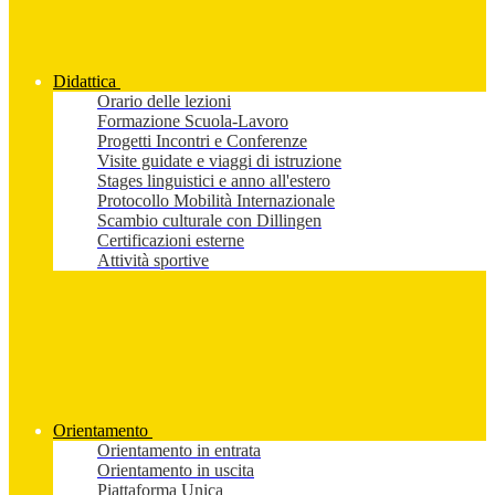
Didattica
Orario delle lezioni
Formazione Scuola-Lavoro
Progetti Incontri e Conferenze
Visite guidate e viaggi di istruzione
Stages linguistici e anno all'estero
Protocollo Mobilità Internazionale
Scambio culturale con Dillingen
Certificazioni esterne
Attività sportive
Orientamento
Orientamento in entrata
Orientamento in uscita
Piattaforma Unica