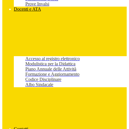
Prove Invalsi
Docenti e ATA
Accesso al registro elettronico
Modulistica per la Didattica
Piano Annuale delle Attività
Formazione e Aggiornamento
Codice Disciplinare
Albo Sindacale
Contatti