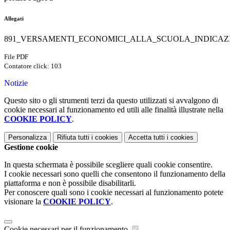
Allegati
891_VERSAMENTI_ECONOMICI_ALLA_SCUOLA_INDICAZI
File PDF
Contatore click: 103
Notizie
Questo sito o gli strumenti terzi da questo utilizzati si avvalgono di
cookie necessari al funzionamento ed utili alle finalità illustrate nella
COOKIE POLICY
.
Personalizza
Rifiuta tutti
i cookies
Accetta tutti
i cookies
Gestione cookie
In questa schermata è possibile scegliere quali cookie consentire.
I cookie necessari sono quelli che consentono il funzionamento della
piattaforma e non è possibile disabilitarli.
Per conoscere quali sono i cookie necessari al funzionamento potete
visionare la
COOKIE POLICY
.
Cookie necessari per il funzionamento