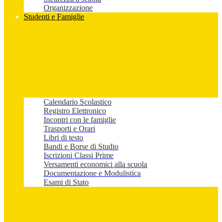
Organizzazione
Studenti e Famiglie
Calendario Scolastico
Registro Elettronico
Incontri con le famiglie
Trasporti e Orari
Libri di testo
Bandi e Borse di Studio
Iscrizioni Classi Prime
Versamenti economici alla scuola
Documentazione e Modulistica
Esami di Stato