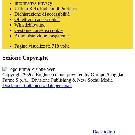
Informativa Privacy
Ufficio Relazioni con il Pubblico
Dichiarazione di accessibilità
Obiettivi di accessibilità
Whistleblowing
Gestione consensi cookie
Amministrazione trasparente
Pagina visualizzata
718
volte
Sezione Copyright
Copyright 2026 | Engineered and powered by Gruppo Spaggiari
Parma S.p.A. | Divisione Publishing & New Social Media
Disclaimer trattamento dati personali
Back to top