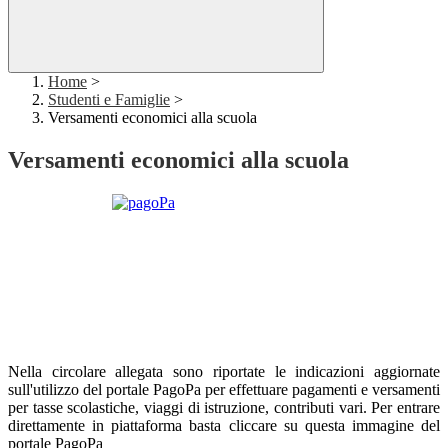
Home
>
Studenti e Famiglie
>
Versamenti economici alla scuola
Versamenti economici alla scuola
Nella circolare allegata sono riportate le indicazioni aggiornate
sull'utilizzo del portale PagoPa per effettuare pagamenti e versamenti
per tasse scolastiche, viaggi di istruzione, contributi vari. Per entrare
direttamente in piattaforma basta cliccare su questa immagine del
portale PagoPa