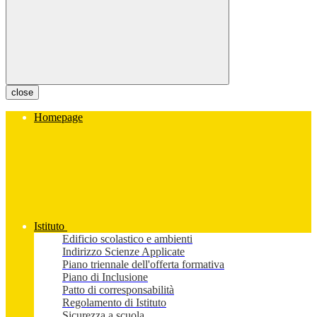
close
Homepage
Istituto
Edificio scolastico e ambienti
Indirizzo Scienze Applicate
Piano triennale dell'offerta formativa
Piano di Inclusione
Patto di corresponsabilità
Regolamento di Istituto
Sicurezza a scuola