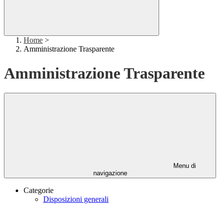
Home
>
Amministrazione Trasparente
Amministrazione Trasparente
Menu di
navigazione
Categorie
Disposizioni generali