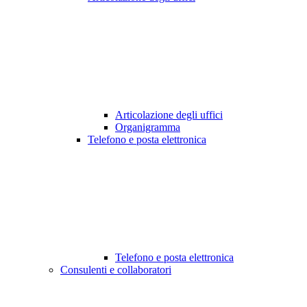
Articolazione degli uffici
Organigramma
Telefono e posta elettronica
Telefono e posta elettronica
Consulenti e collaboratori