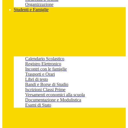
Organizzazione
Studenti e Famiglie
Calendario Scolastico
Registro Elettronico
Incontri con le famiglie
Trasporti e Orari
Libri di testo
Bandi e Borse di Studio
Iscrizioni Classi Prime
Versamenti economici alla scuola
Documentazione e Modulistica
Esami di Stato