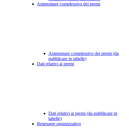
Ammontare complessivo dei premi
Ammontare complessivo dei premi (da
pubblicare in tabelle)
Dati relativi ai premi
Dati relativi ai premi (da pubblicare in
tabelle)
Benessere organizzativo