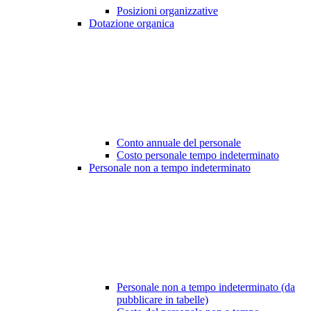
Posizioni organizzative
Dotazione organica
Conto annuale del personale
Costo personale tempo indeterminato
Personale non a tempo indeterminato
Personale non a tempo indeterminato (da
pubblicare in tabelle)