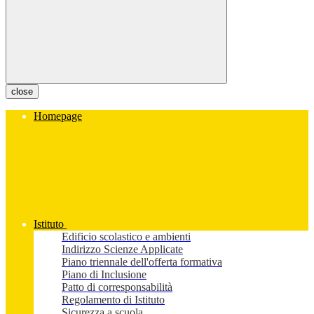
close
Homepage
Istituto
Edificio scolastico e ambienti
Indirizzo Scienze Applicate
Piano triennale dell'offerta formativa
Piano di Inclusione
Patto di corresponsabilità
Regolamento di Istituto
Sicurezza a scuola