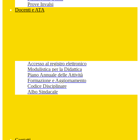
Prove Invalsi
Docenti e ATA
Accesso al registro elettronico
Modulistica per la Didattica
Piano Annuale delle Attività
Formazione e Aggiornamento
Codice Disciplinare
Albo Sindacale
Contatti