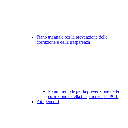
Piano triennale per la prevenzione della
corruzione e della trasparenza
Piano triennale per la prevenzione della
corruzione e della trasparenza (PTPCT)
Atti generali