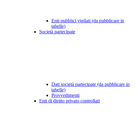
Enti pubblici vigilati (da pubblicare in
tabelle)
Società partecipate
Dati società partecipate (da pubblicare in
tabelle)
Provvedimenti
Enti di diritto privato controllati