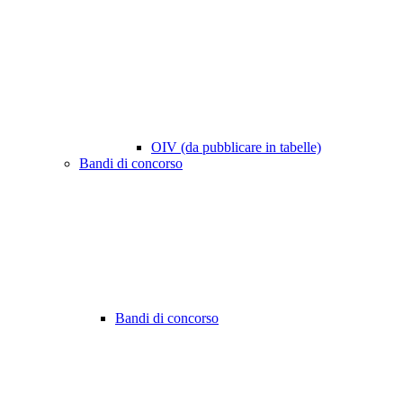
OIV (da pubblicare in tabelle)
Bandi di concorso
Bandi di concorso