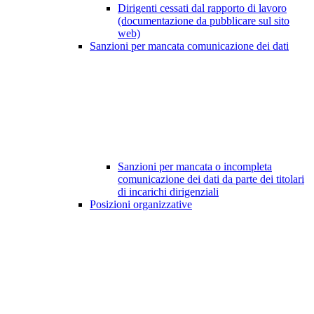
Dirigenti cessati dal rapporto di lavoro
(documentazione da pubblicare sul sito
web)
Sanzioni per mancata comunicazione dei dati
Sanzioni per mancata o incompleta
comunicazione dei dati da parte dei titolari
di incarichi dirigenziali
Posizioni organizzative