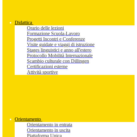
Didattica
Orario delle lezioni
Formazione Scuola-Lavoro
Progetti Incontri e Conferenze
Visite guidate e viaggi di istruzione
Stages linguistici e anno all'estero
Protocollo Mobilità Internazionale
Scambio culturale con Dillingen
Certificazioni esterne
Attività sportive
Orientamento
Orientamento in entrata
Orientamento in uscita
Piattaforma Unica