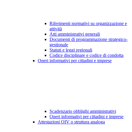
Riferimenti normativi su organizzazione e
attività
Atti amministrativi generali
Documenti di programmazione strategico-
gestionale
Statuti e leggi regionali
Codice disciplinare e codice di condotta
Oneri informativi per cittadini e imprese
Scadenzario obblighi amministrativi
Oneri informativi per cittadini e imprese
Attestazioni OIV o struttura analoga