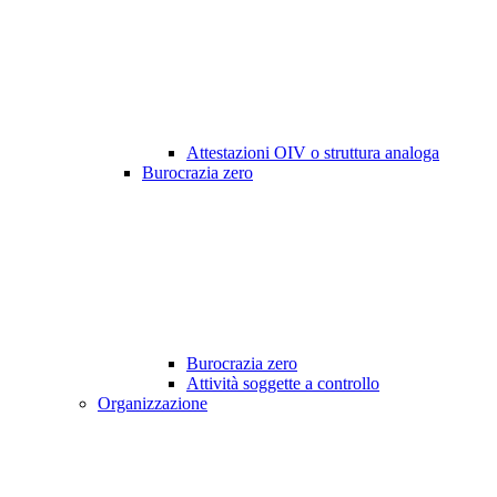
Attestazioni OIV o struttura analoga
Burocrazia zero
Burocrazia zero
Attività soggette a controllo
Organizzazione