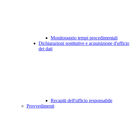
Monitoraggio tempi procedimentali
Dichiarazioni sostitutive e acquisizione d'ufficio
dei dati
Recapiti dell'ufficio responsabile
Provvedimenti