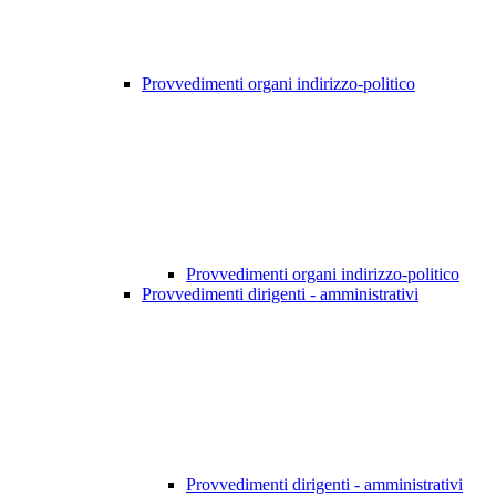
Provvedimenti organi indirizzo-politico
Provvedimenti organi indirizzo-politico
Provvedimenti dirigenti - amministrativi
Provvedimenti dirigenti - amministrativi