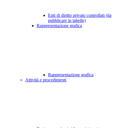
Enti di diritto privato controllati (da
pubblicare in tabelle)
Rappresentazione grafica
Rappresentazione grafica
Attività e procedimenti