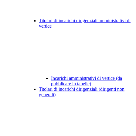
Titolari di incarichi dirigenziali amministrativi di
vertice
Incarichi amministrativi di vertice (da
pubblicare in tabelle)
Titolari di incarichi dirigenziali (dirigenti non
generali)