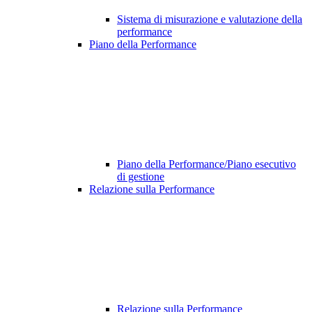
Sistema di misurazione e valutazione della
performance
Piano della Performance
Piano della Performance/Piano esecutivo
di gestione
Relazione sulla Performance
Relazione sulla Performance