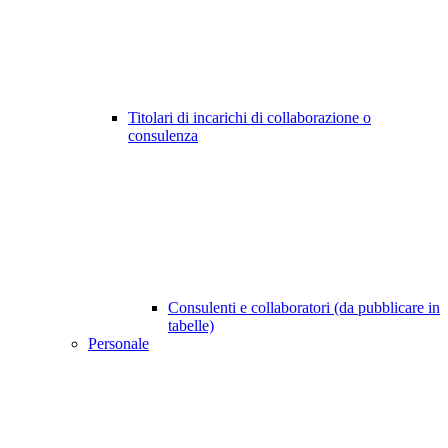
Titolari di incarichi di collaborazione o
consulenza
Consulenti e collaboratori (da pubblicare in
tabelle)
Personale