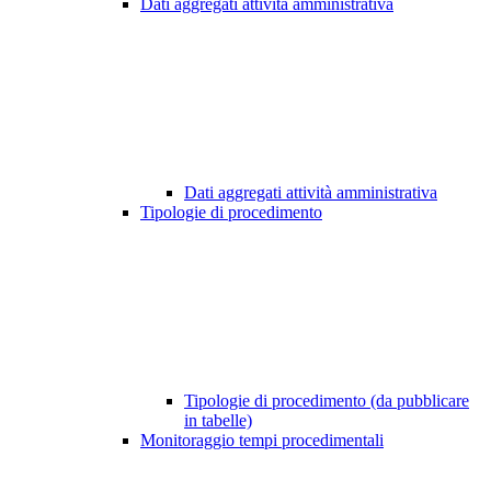
Dati aggregati attività amministrativa
Dati aggregati attività amministrativa
Tipologie di procedimento
Tipologie di procedimento (da pubblicare
in tabelle)
Monitoraggio tempi procedimentali