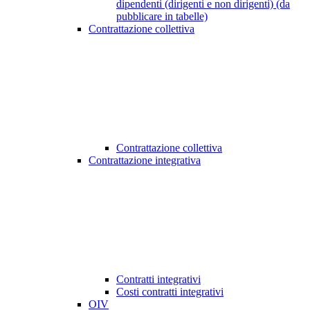
dipendenti (dirigenti e non dirigenti) (da
pubblicare in tabelle)
Contrattazione collettiva
Contrattazione collettiva
Contrattazione integrativa
Contratti integrativi
Costi contratti integrativi
OIV