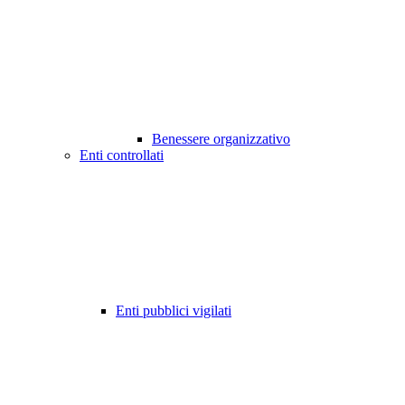
Benessere organizzativo
Enti controllati
Enti pubblici vigilati