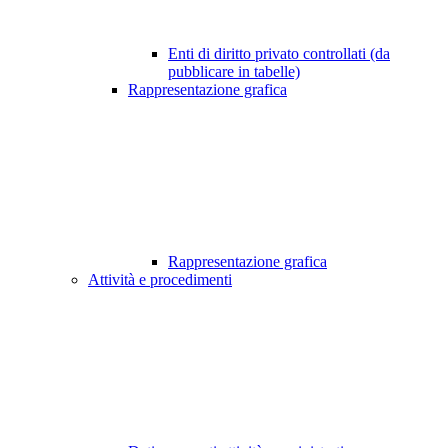
Enti di diritto privato controllati (da
pubblicare in tabelle)
Rappresentazione grafica
Rappresentazione grafica
Attività e procedimenti