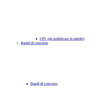
OIV (da pubblicare in tabelle)
Bandi di concorso
Bandi di concorso