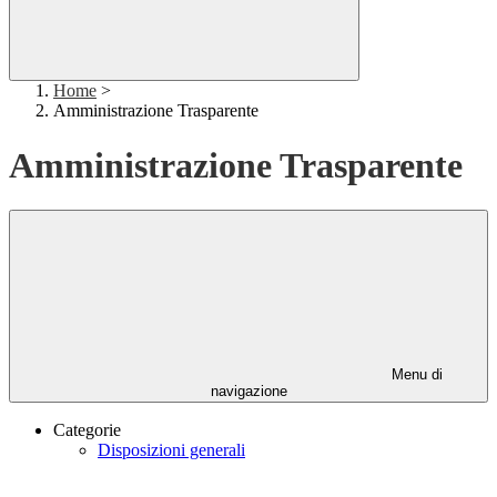
Home
>
Amministrazione Trasparente
Amministrazione Trasparente
Menu di
navigazione
Categorie
Disposizioni generali