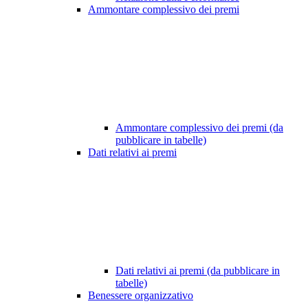
Ammontare complessivo dei premi
Ammontare complessivo dei premi (da
pubblicare in tabelle)
Dati relativi ai premi
Dati relativi ai premi (da pubblicare in
tabelle)
Benessere organizzativo