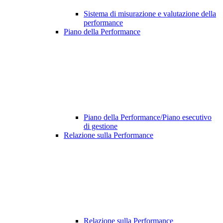
Sistema di misurazione e valutazione della
performance
Piano della Performance
Piano della Performance/Piano esecutivo
di gestione
Relazione sulla Performance
Relazione sulla Performance