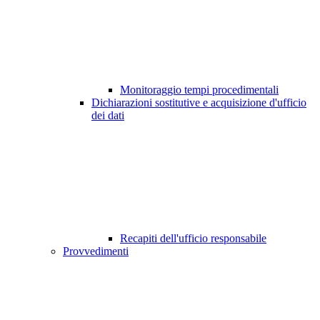
Monitoraggio tempi procedimentali
Dichiarazioni sostitutive e acquisizione d'ufficio
dei dati
Recapiti dell'ufficio responsabile
Provvedimenti