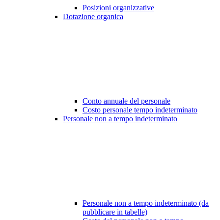
Posizioni organizzative
Dotazione organica
Conto annuale del personale
Costo personale tempo indeterminato
Personale non a tempo indeterminato
Personale non a tempo indeterminato (da
pubblicare in tabelle)