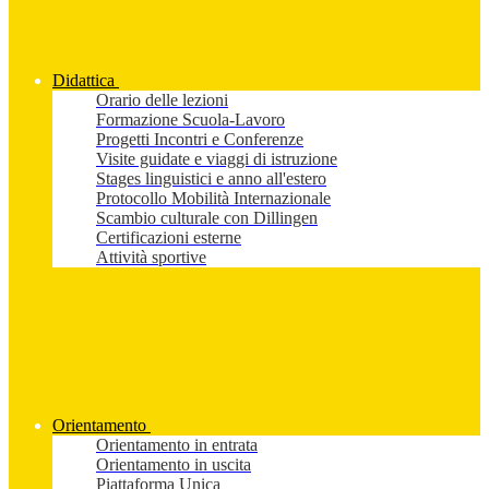
Didattica
Orario delle lezioni
Formazione Scuola-Lavoro
Progetti Incontri e Conferenze
Visite guidate e viaggi di istruzione
Stages linguistici e anno all'estero
Protocollo Mobilità Internazionale
Scambio culturale con Dillingen
Certificazioni esterne
Attività sportive
Orientamento
Orientamento in entrata
Orientamento in uscita
Piattaforma Unica