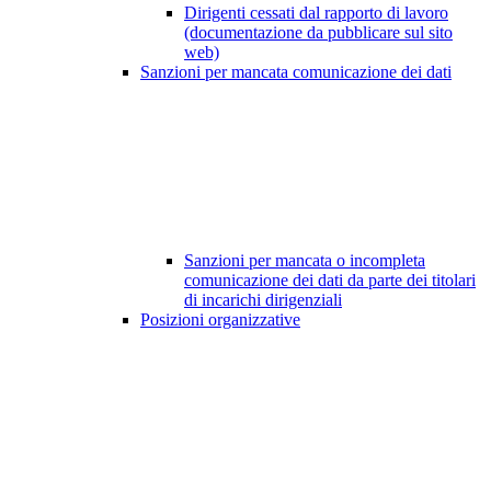
Dirigenti cessati dal rapporto di lavoro
(documentazione da pubblicare sul sito
web)
Sanzioni per mancata comunicazione dei dati
Sanzioni per mancata o incompleta
comunicazione dei dati da parte dei titolari
di incarichi dirigenziali
Posizioni organizzative