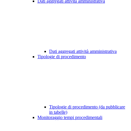
Dati aggregati attività amministrativa
Dati aggregati attività amministrativa
Tipologie di procedimento
Tipologie di procedimento (da pubblicare
in tabelle)
Monitoraggio tempi procedimentali