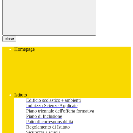
close
Homepage
Istituto
Edificio scolastico e ambienti
Indirizzo Scienze Applicate
Piano triennale dell'offerta formativa
Piano di Inclusione
Patto di corresponsabilità
Regolamento di Istituto
Sicurezza a scuola