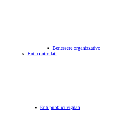
Benessere organizzativo
Enti controllati
Enti pubblici vigilati