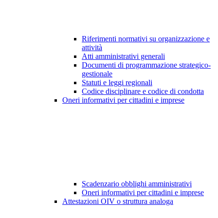
Riferimenti normativi su organizzazione e
attività
Atti amministrativi generali
Documenti di programmazione strategico-
gestionale
Statuti e leggi regionali
Codice disciplinare e codice di condotta
Oneri informativi per cittadini e imprese
Scadenzario obblighi amministrativi
Oneri informativi per cittadini e imprese
Attestazioni OIV o struttura analoga