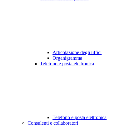
Articolazione degli uffici
Organigramma
Telefono e posta elettronica
Telefono e posta elettronica
Consulenti e collaboratori