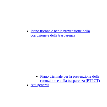
Piano triennale per la prevenzione della
corruzione e della trasparenza
Piano triennale per la prevenzione della
corruzione e della trasparenza (PTPCT)
Atti generali