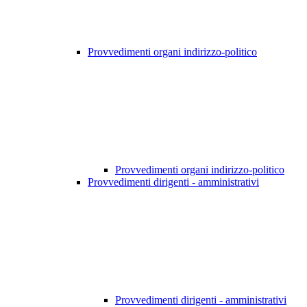
Provvedimenti organi indirizzo-politico
Provvedimenti organi indirizzo-politico
Provvedimenti dirigenti - amministrativi
Provvedimenti dirigenti - amministrativi