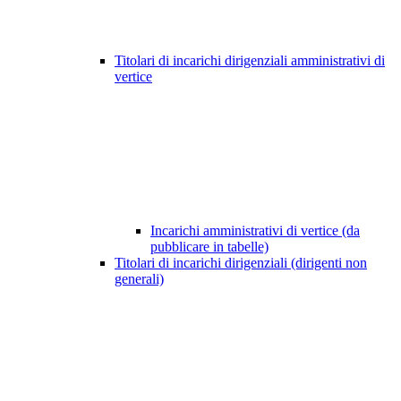
Titolari di incarichi dirigenziali amministrativi di
vertice
Incarichi amministrativi di vertice (da
pubblicare in tabelle)
Titolari di incarichi dirigenziali (dirigenti non
generali)