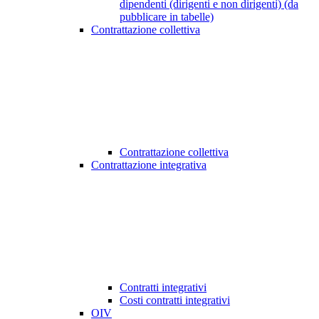
dipendenti (dirigenti e non dirigenti) (da
pubblicare in tabelle)
Contrattazione collettiva
Contrattazione collettiva
Contrattazione integrativa
Contratti integrativi
Costi contratti integrativi
OIV