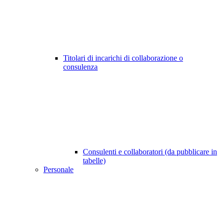
Titolari di incarichi di collaborazione o
consulenza
Consulenti e collaboratori (da pubblicare in
tabelle)
Personale