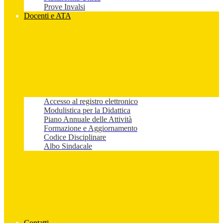
Prove Invalsi
Docenti e ATA
Accesso al registro elettronico
Modulistica per la Didattica
Piano Annuale delle Attività
Formazione e Aggiornamento
Codice Disciplinare
Albo Sindacale
Contatti