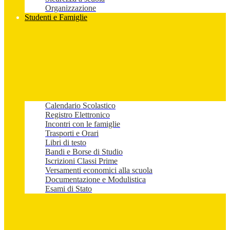
Organizzazione
Studenti e Famiglie
Calendario Scolastico
Registro Elettronico
Incontri con le famiglie
Trasporti e Orari
Libri di testo
Bandi e Borse di Studio
Iscrizioni Classi Prime
Versamenti economici alla scuola
Documentazione e Modulistica
Esami di Stato