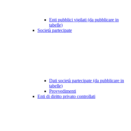
Enti pubblici vigilati (da pubblicare in
tabelle)
Società partecipate
Dati società partecipate (da pubblicare in
tabelle)
Provvedimenti
Enti di diritto privato controllati