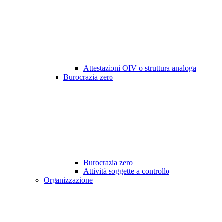
Attestazioni OIV o struttura analoga
Burocrazia zero
Burocrazia zero
Attività soggette a controllo
Organizzazione