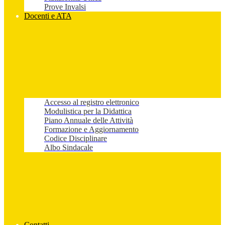
Prove Invalsi
Docenti e ATA
Accesso al registro elettronico
Modulistica per la Didattica
Piano Annuale delle Attività
Formazione e Aggiornamento
Codice Disciplinare
Albo Sindacale
Contatti