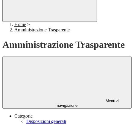
Home
>
Amministrazione Trasparente
Amministrazione Trasparente
Menu di
navigazione
Categorie
Disposizioni generali