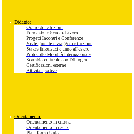
Didattica
Orario delle lezioni
Formazione Scuola-Lavoro
Progetti Incontri e Conferenze
Visite guidate e viaggi di istruzione
Stages linguistici e anno all'estero
Protocollo Mobilità Internazionale
Scambio culturale con Dillingen
Certificazioni esterne
Attività sportive
Orientamento
Orientamento in entrata
Orientamento in uscita
Piattaforma Unica