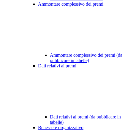
Ammontare complessivo dei premi
Ammontare complessivo dei premi (da
pubblicare in tabelle)
Dati relativi ai premi
Dati relativi ai premi (da pubblicare in
tabelle)
Benessere organizzativo