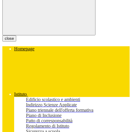
close
Homepage
Istituto
Edificio scolastico e ambienti
Indirizzo Scienze Applicate
Piano triennale dell'offerta formativa
Piano di Inclusione
Patto di corresponsabilità
Regolamento di Istituto
Sicurezza a scuola