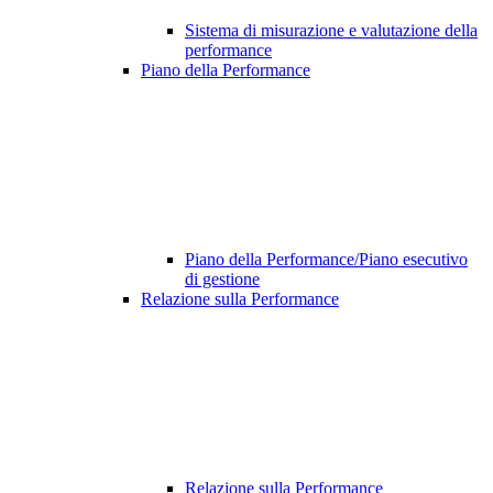
Sistema di misurazione e valutazione della
performance
Piano della Performance
Piano della Performance/Piano esecutivo
di gestione
Relazione sulla Performance
Relazione sulla Performance