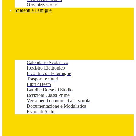
Organizzazione
Studenti e Famiglie
Calendario Scolastico
Registro Elettronico
Incontri con le famiglie
Trasporti e Orari
Libri di testo
Bandi e Borse di Studio
Iscrizioni Classi Prime
Versamenti economici alla scuola
Documentazione e Modulistica
Esami di Stato