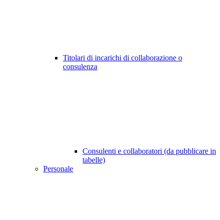
Titolari di incarichi di collaborazione o
consulenza
Consulenti e collaboratori (da pubblicare in
tabelle)
Personale