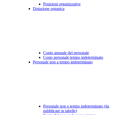
Posizioni organizzative
Dotazione organica
Conto annuale del personale
Costo personale tempo indeterminato
Personale non a tempo indeterminato
Personale non a tempo indeterminato (da
pubblicare in tabelle)