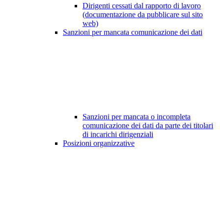
Dirigenti cessati dal rapporto di lavoro
(documentazione da pubblicare sul sito
web)
Sanzioni per mancata comunicazione dei dati
Sanzioni per mancata o incompleta
comunicazione dei dati da parte dei titolari
di incarichi dirigenziali
Posizioni organizzative