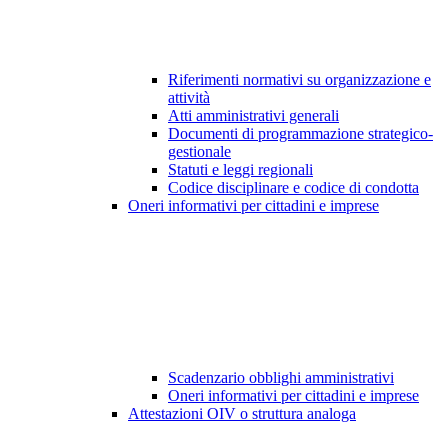
Riferimenti normativi su organizzazione e
attività
Atti amministrativi generali
Documenti di programmazione strategico-
gestionale
Statuti e leggi regionali
Codice disciplinare e codice di condotta
Oneri informativi per cittadini e imprese
Scadenzario obblighi amministrativi
Oneri informativi per cittadini e imprese
Attestazioni OIV o struttura analoga