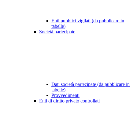
Enti pubblici vigilati (da pubblicare in
tabelle)
Società partecipate
Dati società partecipate (da pubblicare in
tabelle)
Provvedimenti
Enti di diritto privato controllati