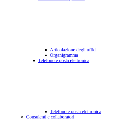
Articolazione degli uffici
Organigramma
Telefono e posta elettronica
Telefono e posta elettronica
Consulenti e collaboratori