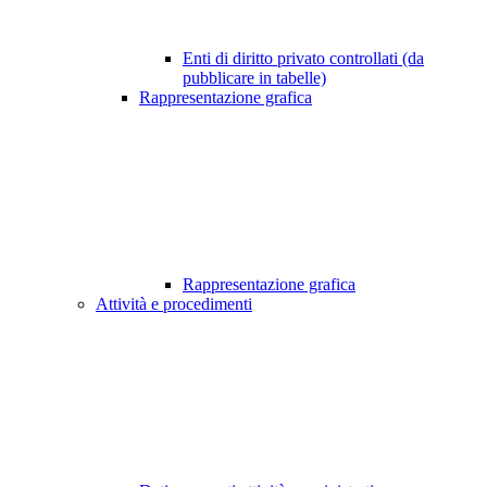
Enti di diritto privato controllati (da
pubblicare in tabelle)
Rappresentazione grafica
Rappresentazione grafica
Attività e procedimenti