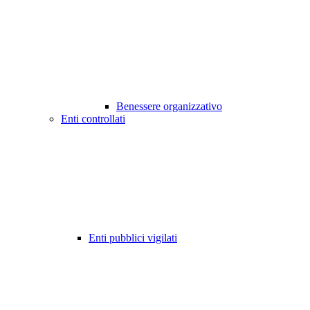
Benessere organizzativo
Enti controllati
Enti pubblici vigilati