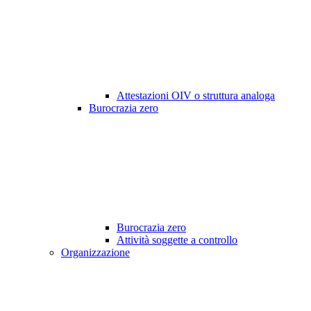
Attestazioni OIV o struttura analoga
Burocrazia zero
Burocrazia zero
Attività soggette a controllo
Organizzazione