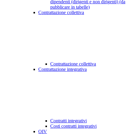
dipendenti (dirigenti e non dirigenti) (da
pubblicare in tabelle)
Contrattazione collettiva
Contrattazione collettiva
Contrattazione integrativa
Contratti integrativi
Costi contratti integrativi
OIV