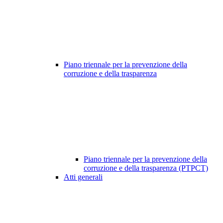
Piano triennale per la prevenzione della
corruzione e della trasparenza
Piano triennale per la prevenzione della
corruzione e della trasparenza (PTPCT)
Atti generali