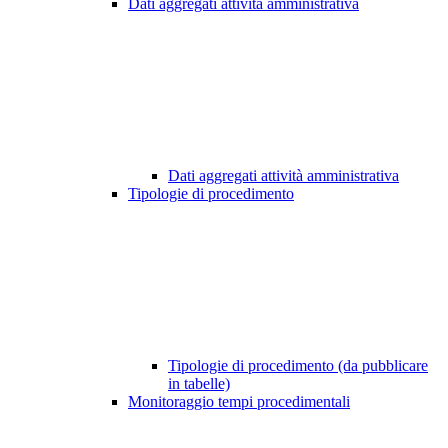
Dati aggregati attività amministrativa
Dati aggregati attività amministrativa
Tipologie di procedimento
Tipologie di procedimento (da pubblicare
in tabelle)
Monitoraggio tempi procedimentali