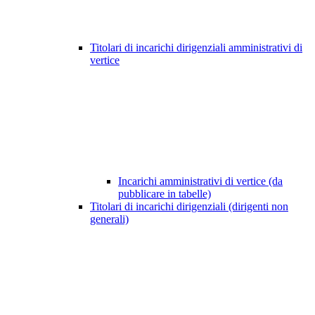
Titolari di incarichi dirigenziali amministrativi di
vertice
Incarichi amministrativi di vertice (da
pubblicare in tabelle)
Titolari di incarichi dirigenziali (dirigenti non
generali)