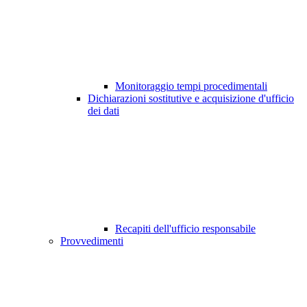
Monitoraggio tempi procedimentali
Dichiarazioni sostitutive e acquisizione d'ufficio
dei dati
Recapiti dell'ufficio responsabile
Provvedimenti