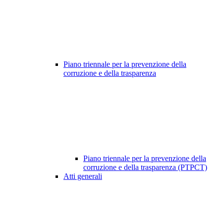
Piano triennale per la prevenzione della
corruzione e della trasparenza
Piano triennale per la prevenzione della
corruzione e della trasparenza (PTPCT)
Atti generali