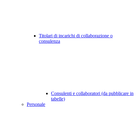
Titolari di incarichi di collaborazione o
consulenza
Consulenti e collaboratori (da pubblicare in
tabelle)
Personale