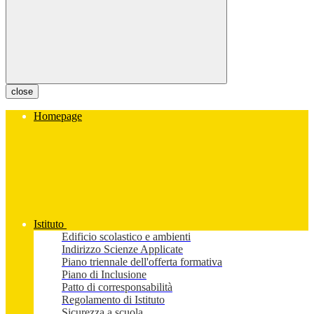
close
Homepage
Istituto
Edificio scolastico e ambienti
Indirizzo Scienze Applicate
Piano triennale dell'offerta formativa
Piano di Inclusione
Patto di corresponsabilità
Regolamento di Istituto
Sicurezza a scuola