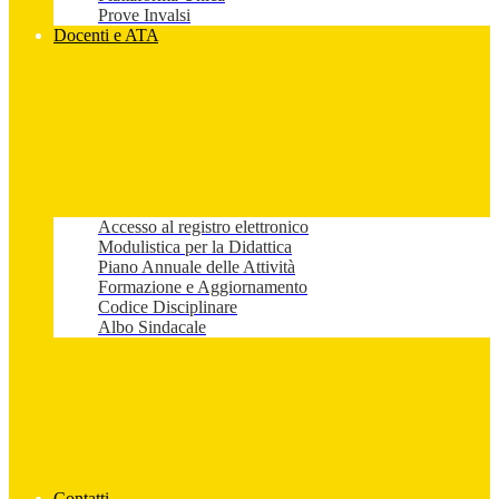
Prove Invalsi
Docenti e ATA
Accesso al registro elettronico
Modulistica per la Didattica
Piano Annuale delle Attività
Formazione e Aggiornamento
Codice Disciplinare
Albo Sindacale
Contatti