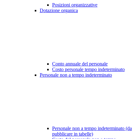
Posizioni organizzative
Dotazione organica
Conto annuale del personale
Costo personale tempo indeterminato
Personale non a tempo indeterminato
Personale non a tempo indeterminato (da
pubblicare in tabelle)