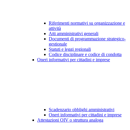
Riferimenti normativi su organizzazione e
attività
Atti amministrativi generali
Documenti di programmazione strategico-
gestionale
Statuti e leggi regionali
Codice disciplinare e codice di condotta
Oneri informativi per cittadini e imprese
Scadenzario obblighi amministrativi
Oneri informativi per cittadini e imprese
Attestazioni OIV o struttura analoga