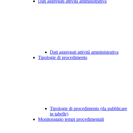
Dati aggregati attività amministrativa
Dati aggregati attività amministrativa
Tipologie di procedimento
Tipologie di procedimento (da pubblicare
in tabelle)
Monitoraggio tempi procedimentali