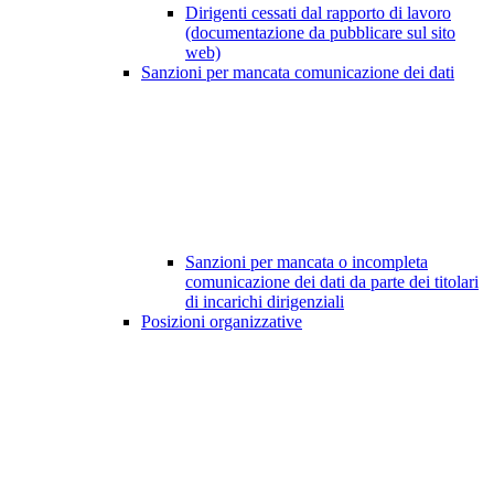
Dirigenti cessati dal rapporto di lavoro
(documentazione da pubblicare sul sito
web)
Sanzioni per mancata comunicazione dei dati
Sanzioni per mancata o incompleta
comunicazione dei dati da parte dei titolari
di incarichi dirigenziali
Posizioni organizzative