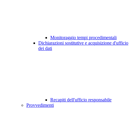
Monitoraggio tempi procedimentali
Dichiarazioni sostitutive e acquisizione d'ufficio
dei dati
Recapiti dell'ufficio responsabile
Provvedimenti