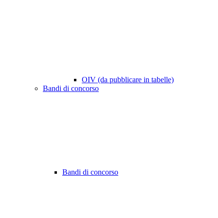
OIV (da pubblicare in tabelle)
Bandi di concorso
Bandi di concorso