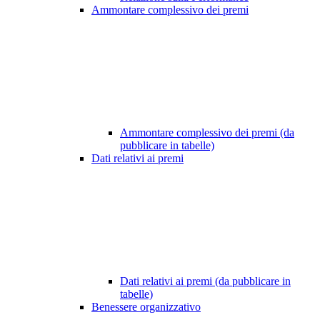
Ammontare complessivo dei premi
Ammontare complessivo dei premi (da
pubblicare in tabelle)
Dati relativi ai premi
Dati relativi ai premi (da pubblicare in
tabelle)
Benessere organizzativo