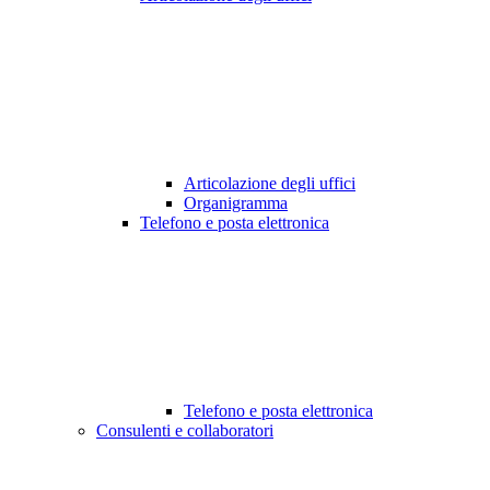
Articolazione degli uffici
Organigramma
Telefono e posta elettronica
Telefono e posta elettronica
Consulenti e collaboratori