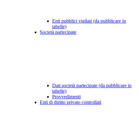
Enti pubblici vigilati (da pubblicare in
tabelle)
Società partecipate
Dati società partecipate (da pubblicare in
tabelle)
Provvedimenti
Enti di diritto privato controllati