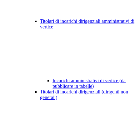
Titolari di incarichi dirigenziali amministrativi di
vertice
Incarichi amministrativi di vertice (da
pubblicare in tabelle)
Titolari di incarichi dirigenziali (dirigenti non
generali)