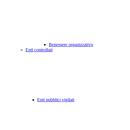
Benessere organizzativo
Enti controllati
Enti pubblici vigilati