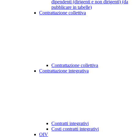
dipendenti (dirigenti e non dirigenti) (da
pubblicare in tabelle)
Contrattazione collettiva
Contrattazione collettiva
Contrattazione integrativa
Contratti integrativi
Costi contratti integrativi
OIV