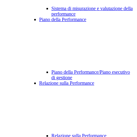
Sistema di misurazione e valutazione della
performance
Piano della Performance
Piano della Performance/Piano esecutivo
di gestione
Relazione sulla Performance
Relazione sulla Performance