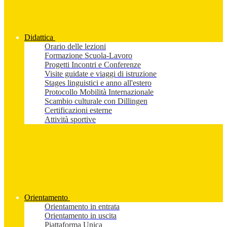
Didattica
Orario delle lezioni
Formazione Scuola-Lavoro
Progetti Incontri e Conferenze
Visite guidate e viaggi di istruzione
Stages linguistici e anno all'estero
Protocollo Mobilità Internazionale
Scambio culturale con Dillingen
Certificazioni esterne
Attività sportive
Orientamento
Orientamento in entrata
Orientamento in uscita
Piattaforma Unica