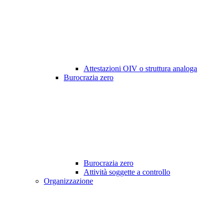
Attestazioni OIV o struttura analoga
Burocrazia zero
Burocrazia zero
Attività soggette a controllo
Organizzazione