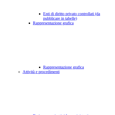
Enti di diritto privato controllati (da
pubblicare in tabelle)
Rappresentazione grafica
Rappresentazione grafica
Attività e procedimenti