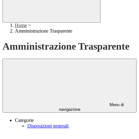
Home
>
Amministrazione Trasparente
Amministrazione Trasparente
Menu di
navigazione
Categorie
Disposizioni generali