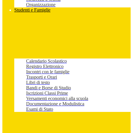
Organizzazione
Studenti e Famiglie
Calendario Scolastico
Registro Elettronico
Incontri con le famiglie
Trasporti e Orari
Libri di testo
Bandi e Borse di Studio
Iscrizioni Classi Prime
Versamenti economici alla scuola
Documentazione e Modulistica
Esami di Stato