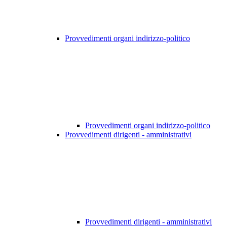
Provvedimenti organi indirizzo-politico
Provvedimenti organi indirizzo-politico
Provvedimenti dirigenti - amministrativi
Provvedimenti dirigenti - amministrativi