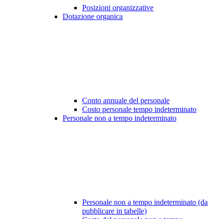
Posizioni organizzative
Dotazione organica
Conto annuale del personale
Costo personale tempo indeterminato
Personale non a tempo indeterminato
Personale non a tempo indeterminato (da
pubblicare in tabelle)