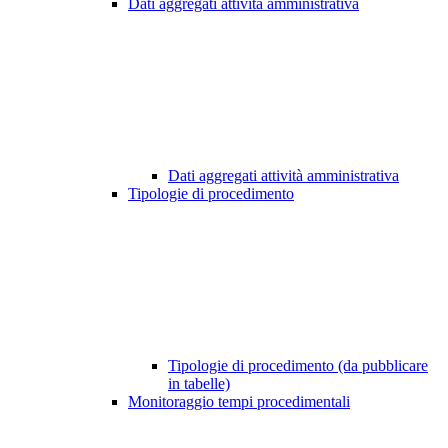
Dati aggregati attività amministrativa
Dati aggregati attività amministrativa
Tipologie di procedimento
Tipologie di procedimento (da pubblicare
in tabelle)
Monitoraggio tempi procedimentali