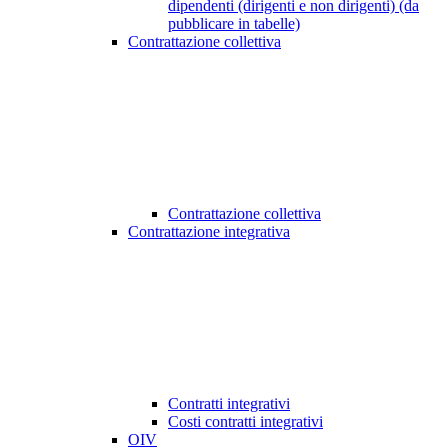
dipendenti (dirigenti e non dirigenti) (da
pubblicare in tabelle)
Contrattazione collettiva
Contrattazione collettiva
Contrattazione integrativa
Contratti integrativi
Costi contratti integrativi
OIV