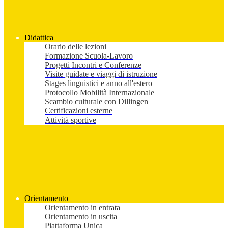
Didattica
Orario delle lezioni
Formazione Scuola-Lavoro
Progetti Incontri e Conferenze
Visite guidate e viaggi di istruzione
Stages linguistici e anno all'estero
Protocollo Mobilità Internazionale
Scambio culturale con Dillingen
Certificazioni esterne
Attività sportive
Orientamento
Orientamento in entrata
Orientamento in uscita
Piattaforma Unica