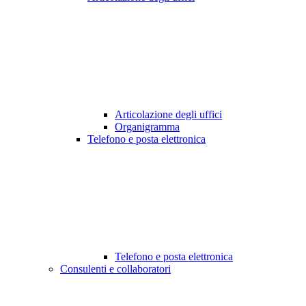
Articolazione degli uffici
Organigramma
Telefono e posta elettronica
Telefono e posta elettronica
Consulenti e collaboratori