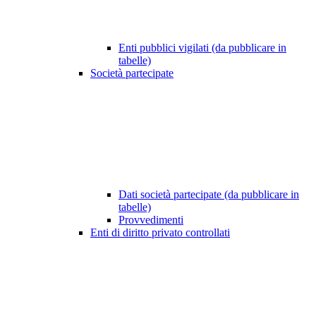
Enti pubblici vigilati (da pubblicare in
tabelle)
Società partecipate
Dati società partecipate (da pubblicare in
tabelle)
Provvedimenti
Enti di diritto privato controllati