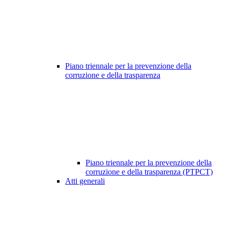
Piano triennale per la prevenzione della
corruzione e della trasparenza
Piano triennale per la prevenzione della
corruzione e della trasparenza (PTPCT)
Atti generali