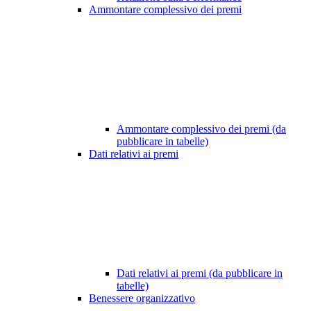
Ammontare complessivo dei premi
Ammontare complessivo dei premi (da
pubblicare in tabelle)
Dati relativi ai premi
Dati relativi ai premi (da pubblicare in
tabelle)
Benessere organizzativo