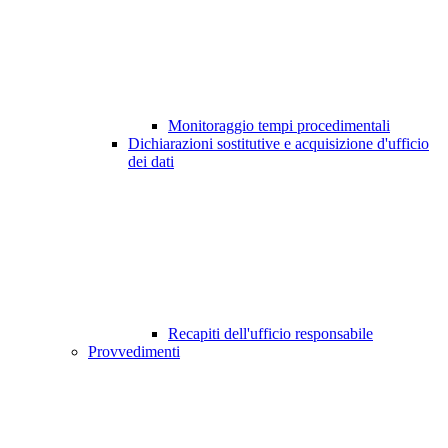
Monitoraggio tempi procedimentali
Dichiarazioni sostitutive e acquisizione d'ufficio
dei dati
Recapiti dell'ufficio responsabile
Provvedimenti