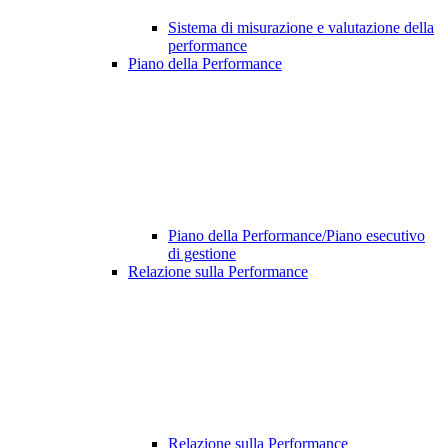
Sistema di misurazione e valutazione della
performance
Piano della Performance
Piano della Performance/Piano esecutivo
di gestione
Relazione sulla Performance
Relazione sulla Performance