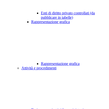
Enti di diritto privato controllati (da
pubblicare in tabelle)
Rappresentazione grafica
Rappresentazione grafica
Attività e procedimenti