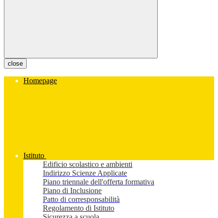
close
Homepage
Istituto
Edificio scolastico e ambienti
Indirizzo Scienze Applicate
Piano triennale dell'offerta formativa
Piano di Inclusione
Patto di corresponsabilità
Regolamento di Istituto
Sicurezza a scuola