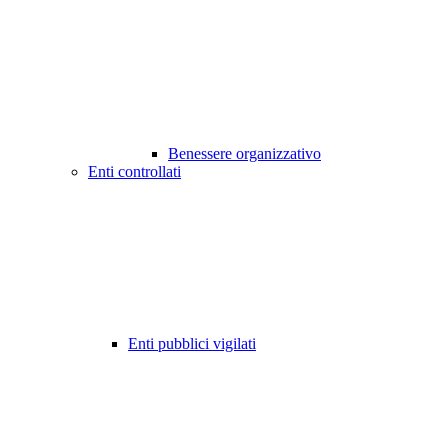
Benessere organizzativo
Enti controllati
Enti pubblici vigilati