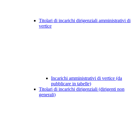
Titolari di incarichi dirigenziali amministrativi di
vertice
Incarichi amministrativi di vertice (da
pubblicare in tabelle)
Titolari di incarichi dirigenziali (dirigenti non
generali)