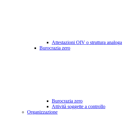
Attestazioni OIV o struttura analoga
Burocrazia zero
Burocrazia zero
Attività soggette a controllo
Organizzazione