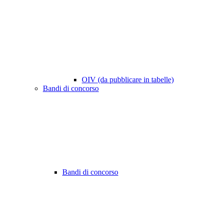
OIV (da pubblicare in tabelle)
Bandi di concorso
Bandi di concorso