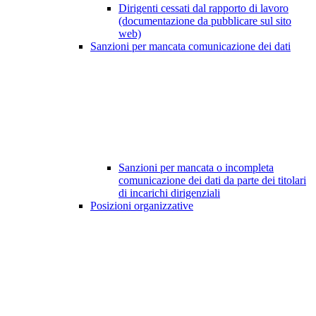
Dirigenti cessati dal rapporto di lavoro
(documentazione da pubblicare sul sito
web)
Sanzioni per mancata comunicazione dei dati
Sanzioni per mancata o incompleta
comunicazione dei dati da parte dei titolari
di incarichi dirigenziali
Posizioni organizzative