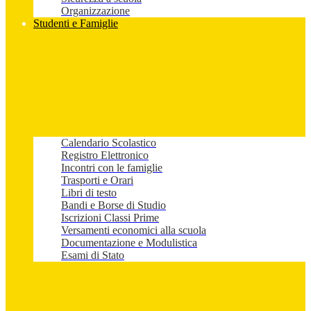
Organizzazione
Studenti e Famiglie
Calendario Scolastico
Registro Elettronico
Incontri con le famiglie
Trasporti e Orari
Libri di testo
Bandi e Borse di Studio
Iscrizioni Classi Prime
Versamenti economici alla scuola
Documentazione e Modulistica
Esami di Stato