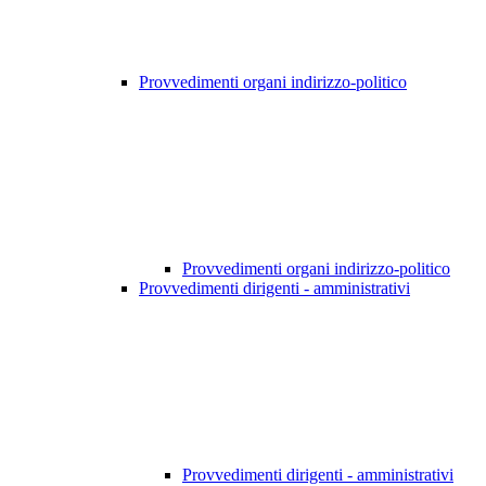
Provvedimenti organi indirizzo-politico
Provvedimenti organi indirizzo-politico
Provvedimenti dirigenti - amministrativi
Provvedimenti dirigenti - amministrativi