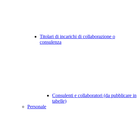
Titolari di incarichi di collaborazione o
consulenza
Consulenti e collaboratori (da pubblicare in
tabelle)
Personale