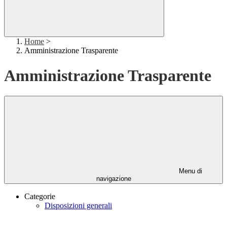
Home
>
Amministrazione Trasparente
Amministrazione Trasparente
Menu di
navigazione
Categorie
Disposizioni generali