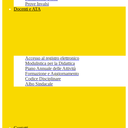
Prove Invalsi
Docenti e ATA
Accesso al registro elettronico
Modulistica per la Didattica
Piano Annuale delle Attività
Formazione e Aggiornamento
Codice Disciplinare
Albo Sindacale
Contatti