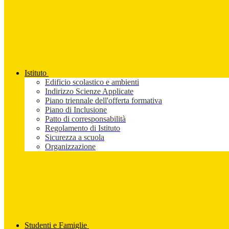
Istituto
Edificio scolastico e ambienti
Indirizzo Scienze Applicate
Piano triennale dell'offerta formativa
Piano di Inclusione
Patto di corresponsabilità
Regolamento di Istituto
Sicurezza a scuola
Organizzazione
Studenti e Famiglie