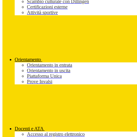
Scambio culturale con Dillingen
Certificazioni esterne
Attività sportive
Orientamento
Orientamento in entrata
Orientamento in uscita
Piattaforma Unica
Prove Invalsi
Docenti e ATA
Accesso al registro elettronico