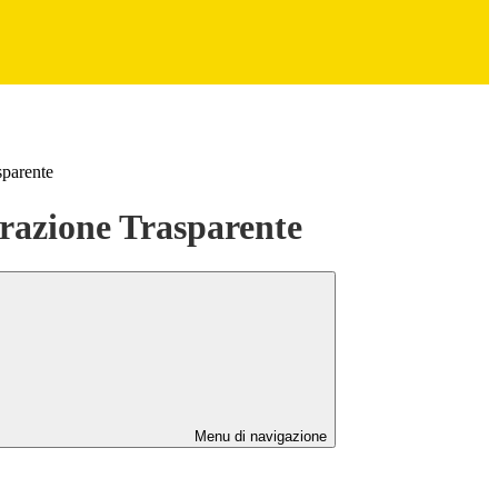
sparente
azione Trasparente
Menu di navigazione