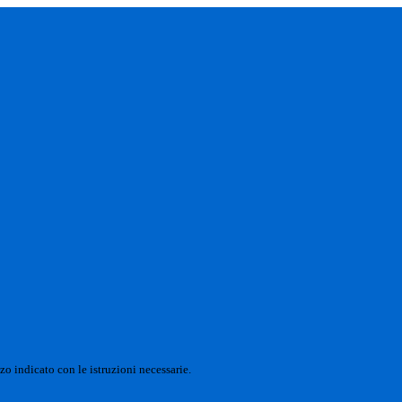
zo indicato con le istruzioni necessarie.