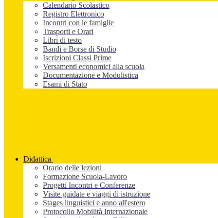
Calendario Scolastico
Registro Elettronico
Incontri con le famiglie
Trasporti e Orari
Libri di testo
Bandi e Borse di Studio
Iscrizioni Classi Prime
Versamenti economici alla scuola
Documentazione e Modulistica
Esami di Stato
Didattica
Orario delle lezioni
Formazione Scuola-Lavoro
Progetti Incontri e Conferenze
Visite guidate e viaggi di istruzione
Stages linguistici e anno all'estero
Protocollo Mobilità Internazionale