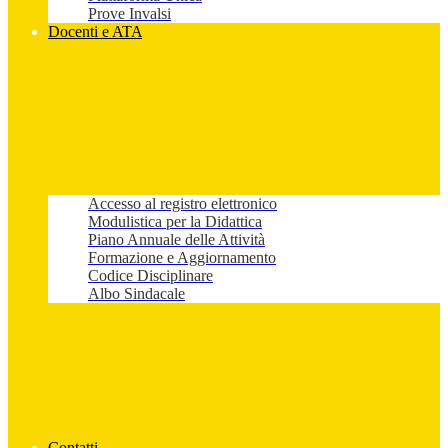
Prove Invalsi
Docenti e ATA
Accesso al registro elettronico
Modulistica per la Didattica
Piano Annuale delle Attività
Formazione e Aggiornamento
Codice Disciplinare
Albo Sindacale
Contatti