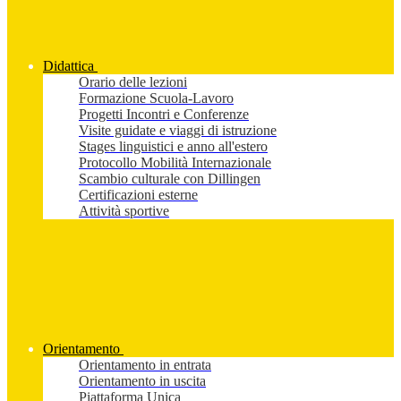
Didattica
Orario delle lezioni
Formazione Scuola-Lavoro
Progetti Incontri e Conferenze
Visite guidate e viaggi di istruzione
Stages linguistici e anno all'estero
Protocollo Mobilità Internazionale
Scambio culturale con Dillingen
Certificazioni esterne
Attività sportive
Orientamento
Orientamento in entrata
Orientamento in uscita
Piattaforma Unica