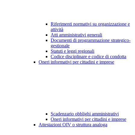
Riferimenti normativi su organizzazione e
attività
Atti amministrativi generali
Documenti di programmazione strategico-
gestionale
Statuti e leggi regionali
Codice disciplinare e codice di condotta
Oneri informativi per cittadini e imprese
Scadenzario obblighi amministrativi
Oneri informativi per cittadini e imprese
Attestazioni OIV o struttura analoga