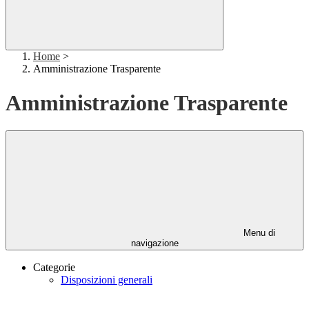
Home
>
Amministrazione Trasparente
Amministrazione Trasparente
Menu di
navigazione
Categorie
Disposizioni generali