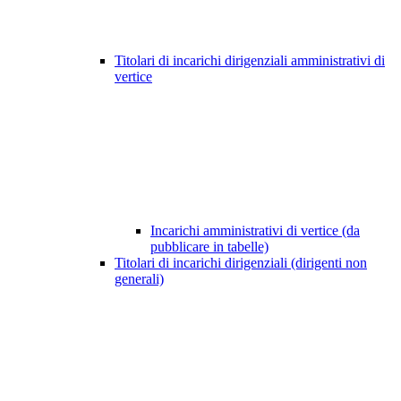
Titolari di incarichi dirigenziali amministrativi di
vertice
Incarichi amministrativi di vertice (da
pubblicare in tabelle)
Titolari di incarichi dirigenziali (dirigenti non
generali)