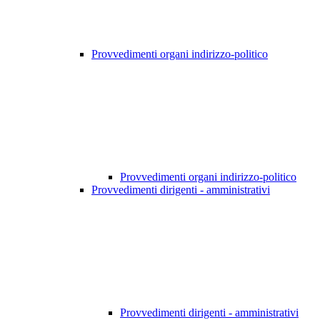
Provvedimenti organi indirizzo-politico
Provvedimenti organi indirizzo-politico
Provvedimenti dirigenti - amministrativi
Provvedimenti dirigenti - amministrativi