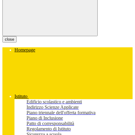
close
Homepage
Istituto
Edificio scolastico e ambienti
Indirizzo Scienze Applicate
Piano triennale dell'offerta formativa
Piano di Inclusione
Patto di corresponsabilità
Regolamento di Istituto
Sicurezza a scuola