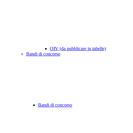
OIV (da pubblicare in tabelle)
Bandi di concorso
Bandi di concorso