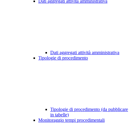
Dati aggregati attività amministrativa
Dati aggregati attività amministrativa
Tipologie di procedimento
Tipologie di procedimento (da pubblicare
in tabelle)
Monitoraggio tempi procedimentali