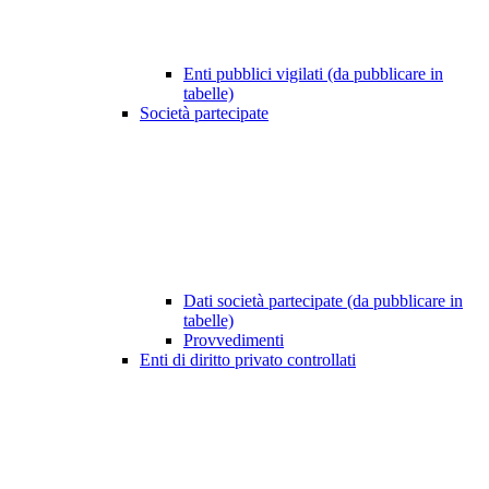
Enti pubblici vigilati (da pubblicare in
tabelle)
Società partecipate
Dati società partecipate (da pubblicare in
tabelle)
Provvedimenti
Enti di diritto privato controllati