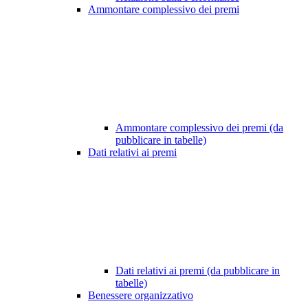
Ammontare complessivo dei premi
Ammontare complessivo dei premi (da
pubblicare in tabelle)
Dati relativi ai premi
Dati relativi ai premi (da pubblicare in
tabelle)
Benessere organizzativo