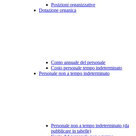
Posizioni organizzative
Dotazione organica
Conto annuale del personale
Costo personale tempo indeterminato
Personale non a tempo indeterminato
Personale non a tempo indeterminato (da
pubblicare in tabelle)