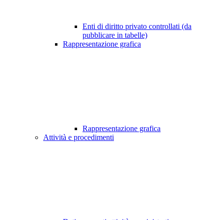
Enti di diritto privato controllati (da
pubblicare in tabelle)
Rappresentazione grafica
Rappresentazione grafica
Attività e procedimenti