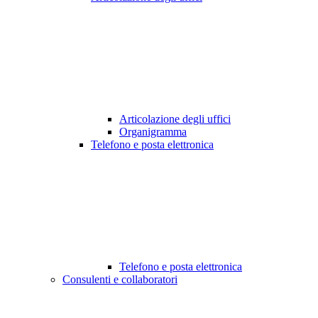
Articolazione degli uffici
Organigramma
Telefono e posta elettronica
Telefono e posta elettronica
Consulenti e collaboratori