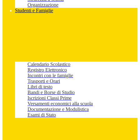
Organizzazione
Studenti e Famiglie
Calendario Scolastico
Registro Elettronico
Incontri con le famiglie
Trasporti e Orari
Libri di testo
Bandi e Borse di Studio
Iscrizioni Classi Prime
Versamenti economici alla scuola
Documentazione e Modulistica
Esami di Stato