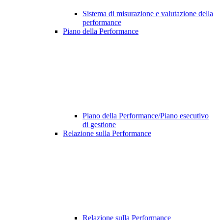
Sistema di misurazione e valutazione della
performance
Piano della Performance
Piano della Performance/Piano esecutivo
di gestione
Relazione sulla Performance
Relazione sulla Performance