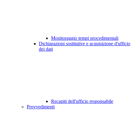
Monitoraggio tempi procedimentali
Dichiarazioni sostitutive e acquisizione d'ufficio
dei dati
Recapiti dell'ufficio responsabile
Provvedimenti