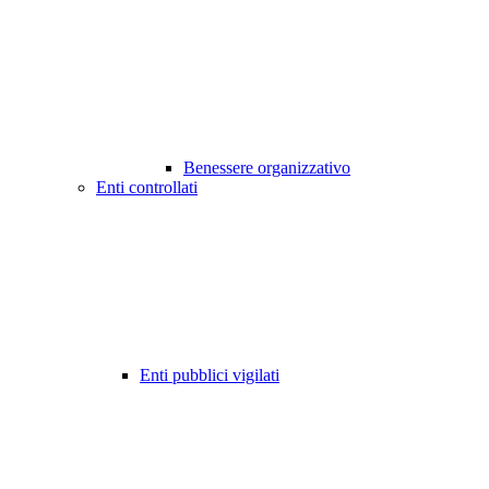
Benessere organizzativo
Enti controllati
Enti pubblici vigilati