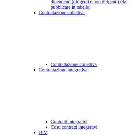
dipendenti (dirigenti e non dirigenti) (da
pubblicare in tabelle)
Contrattazione collettiva
Contrattazione collettiva
Contrattazione integrativa
Contratti integrativi
Costi contratti integrativi
OIV