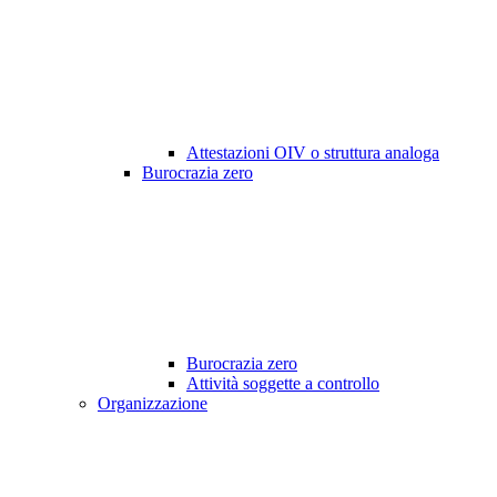
Attestazioni OIV o struttura analoga
Burocrazia zero
Burocrazia zero
Attività soggette a controllo
Organizzazione