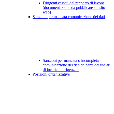
Dirigenti cessati dal rapporto di lavoro
(documentazione da pubblicare sul sito
web)
Sanzioni per mancata comunicazione dei dati
Sanzioni per mancata o incompleta
comunicazione dei dati da parte dei titolari
di incarichi dirigenziali
Posizioni organizzative