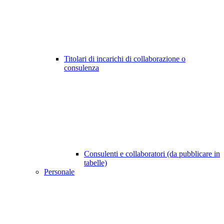
Titolari di incarichi di collaborazione o
consulenza
Consulenti e collaboratori (da pubblicare in
tabelle)
Personale