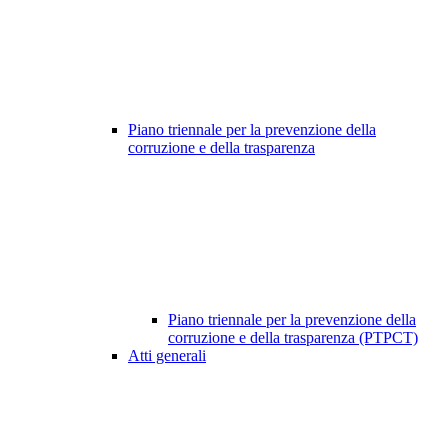
Piano triennale per la prevenzione della
corruzione e della trasparenza
Piano triennale per la prevenzione della
corruzione e della trasparenza (PTPCT)
Atti generali