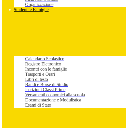
Organizzazione
Studenti e Famiglie
Calendario Scolastico
Registro Elettronico
Incontri con le famiglie
Trasporti e Orari
Libri di testo
Bandi e Borse di Studio
Iscrizioni Classi Prime
Versamenti economici alla scuola
Documentazione e Modulistica
Esami di Stato