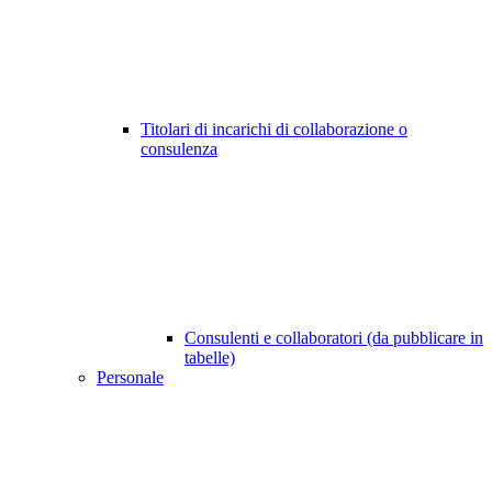
Titolari di incarichi di collaborazione o
consulenza
Consulenti e collaboratori (da pubblicare in
tabelle)
Personale