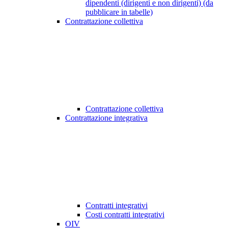
dipendenti (dirigenti e non dirigenti) (da
pubblicare in tabelle)
Contrattazione collettiva
Contrattazione collettiva
Contrattazione integrativa
Contratti integrativi
Costi contratti integrativi
OIV