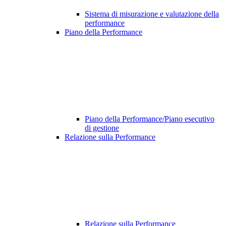
Sistema di misurazione e valutazione della
performance
Piano della Performance
Piano della Performance/Piano esecutivo
di gestione
Relazione sulla Performance
Relazione sulla Performance