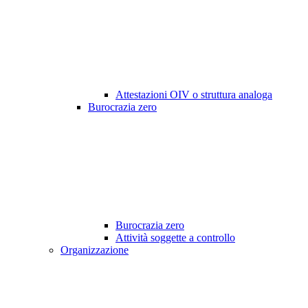
Attestazioni OIV o struttura analoga
Burocrazia zero
Burocrazia zero
Attività soggette a controllo
Organizzazione