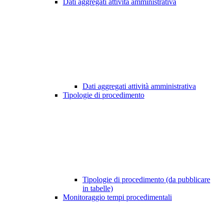
Dati aggregati attività amministrativa
Dati aggregati attività amministrativa
Tipologie di procedimento
Tipologie di procedimento (da pubblicare
in tabelle)
Monitoraggio tempi procedimentali