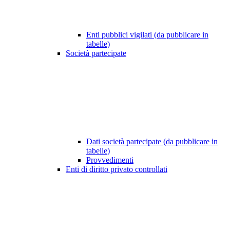
Enti pubblici vigilati (da pubblicare in
tabelle)
Società partecipate
Dati società partecipate (da pubblicare in
tabelle)
Provvedimenti
Enti di diritto privato controllati