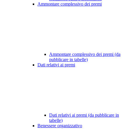
Ammontare complessivo dei premi
Ammontare complessivo dei premi (da
pubblicare in tabelle)
Dati relativi ai premi
Dati relativi ai premi (da pubblicare in
tabelle)
Benessere organizzativo