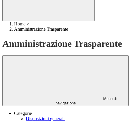
Home
>
Amministrazione Trasparente
Amministrazione Trasparente
Menu di
navigazione
Categorie
Disposizioni generali