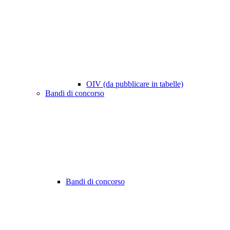
OIV (da pubblicare in tabelle)
Bandi di concorso
Bandi di concorso