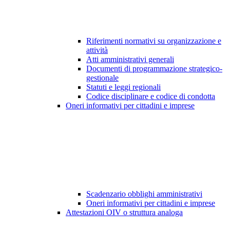
Riferimenti normativi su organizzazione e
attività
Atti amministrativi generali
Documenti di programmazione strategico-
gestionale
Statuti e leggi regionali
Codice disciplinare e codice di condotta
Oneri informativi per cittadini e imprese
Scadenzario obblighi amministrativi
Oneri informativi per cittadini e imprese
Attestazioni OIV o struttura analoga