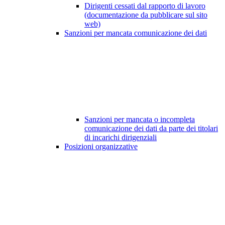
Dirigenti cessati dal rapporto di lavoro
(documentazione da pubblicare sul sito
web)
Sanzioni per mancata comunicazione dei dati
Sanzioni per mancata o incompleta
comunicazione dei dati da parte dei titolari
di incarichi dirigenziali
Posizioni organizzative