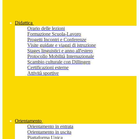
Didattica
Orario delle lezioni
Formazione Scuola-Lavoro
Progetti Incontri e Conferenze
Visite guidate e viaggi di istruzione
Stages linguistici e anno all'estero
Protocollo Mobilità Internazionale
Scambio culturale con Dillingen
Certificazioni esterne
Attività sportive
Orientamento
Orientamento in entrata
Orientamento in uscita
Piattaforma Unica