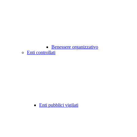
Benessere organizzativo
Enti controllati
Enti pubblici vigilati