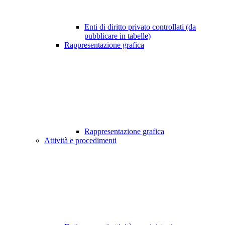
Enti di diritto privato controllati (da
pubblicare in tabelle)
Rappresentazione grafica
Rappresentazione grafica
Attività e procedimenti