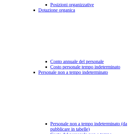
Posizioni organizzative
Dotazione organica
Conto annuale del personale
Costo personale tempo indeterminato
Personale non a tempo indeterminato
Personale non a tempo indeterminato (da
pubblicare in tabelle)