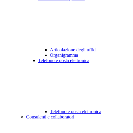
Articolazione degli uffici
Organigramma
Telefono e posta elettronica
Telefono e posta elettronica
Consulenti e collaboratori