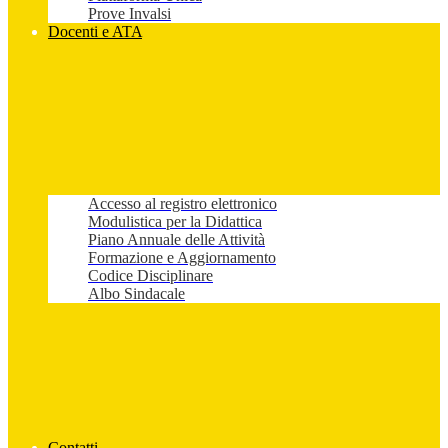
Prove Invalsi
Docenti e ATA
Accesso al registro elettronico
Modulistica per la Didattica
Piano Annuale delle Attività
Formazione e Aggiornamento
Codice Disciplinare
Albo Sindacale
Contatti