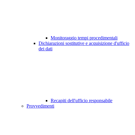
Monitoraggio tempi procedimentali
Dichiarazioni sostitutive e acquisizione d'ufficio
dei dati
Recapiti dell'ufficio responsabile
Provvedimenti