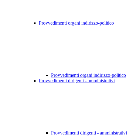
Provvedimenti organi indirizzo-politico
Provvedimenti organi indirizzo-politico
Provvedimenti dirigenti - amministrativi
Provvedimenti dirigenti - amministrativi