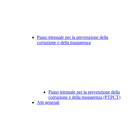
Piano triennale per la prevenzione della
corruzione e della trasparenza
Piano triennale per la prevenzione della
corruzione e della trasparenza (PTPCT)
Atti generali