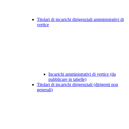
Titolari di incarichi dirigenziali amministrativi di
vertice
Incarichi amministrativi di vertice (da
pubblicare in tabelle)
Titolari di incarichi dirigenziali (dirigenti non
generali)