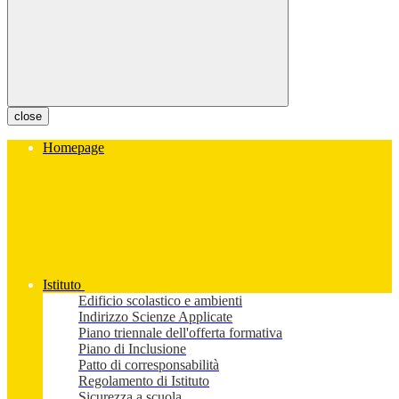
close
Homepage
Istituto
Edificio scolastico e ambienti
Indirizzo Scienze Applicate
Piano triennale dell'offerta formativa
Piano di Inclusione
Patto di corresponsabilità
Regolamento di Istituto
Sicurezza a scuola