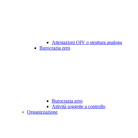
Attestazioni OIV o struttura analoga
Burocrazia zero
Burocrazia zero
Attività soggette a controllo
Organizzazione