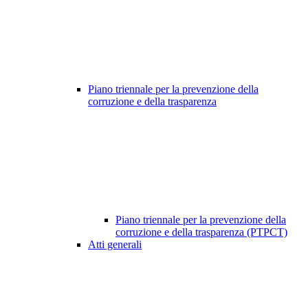
Piano triennale per la prevenzione della
corruzione e della trasparenza
Piano triennale per la prevenzione della
corruzione e della trasparenza (PTPCT)
Atti generali