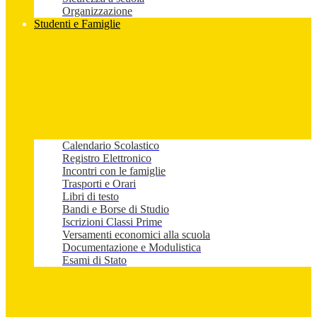
Organizzazione
Studenti e Famiglie
Calendario Scolastico
Registro Elettronico
Incontri con le famiglie
Trasporti e Orari
Libri di testo
Bandi e Borse di Studio
Iscrizioni Classi Prime
Versamenti economici alla scuola
Documentazione e Modulistica
Esami di Stato