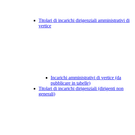
Titolari di incarichi dirigenziali amministrativi di
vertice
Incarichi amministrativi di vertice (da
pubblicare in tabelle)
Titolari di incarichi dirigenziali (dirigenti non
generali)