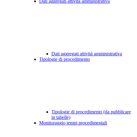
Dati aggregati attività amministrativa
Dati aggregati attività amministrativa
Tipologie di procedimento
Tipologie di procedimento (da pubblicare
in tabelle)
Monitoraggio tempi procedimentali