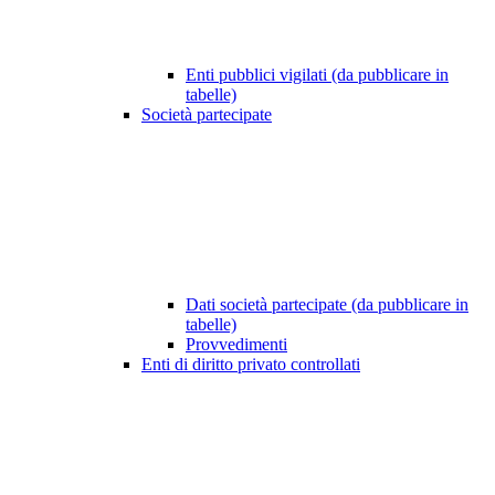
Enti pubblici vigilati (da pubblicare in
tabelle)
Società partecipate
Dati società partecipate (da pubblicare in
tabelle)
Provvedimenti
Enti di diritto privato controllati