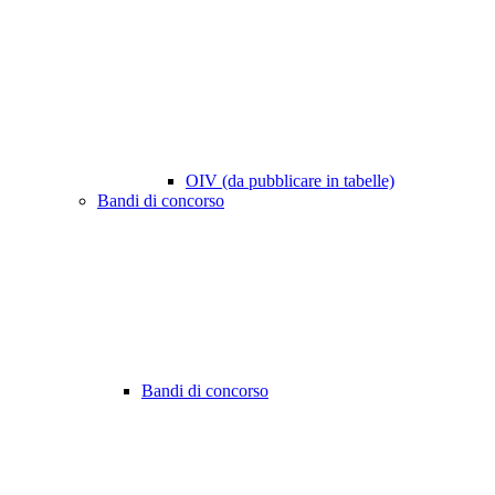
OIV (da pubblicare in tabelle)
Bandi di concorso
Bandi di concorso