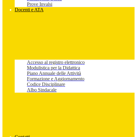
Prove Invalsi
Docenti e ATA
Accesso al registro elettronico
Modulistica per la Didattica
Piano Annuale delle Attività
Formazione e Aggiornamento
Codice Disciplinare
Albo Sindacale
Contatti