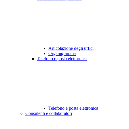
Articolazione degli uffici
Organigramma
Telefono e posta elettronica
Telefono e posta elettronica
Consulenti e collaboratori