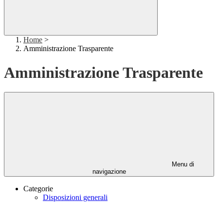
Home
>
Amministrazione Trasparente
Amministrazione Trasparente
Menu di
navigazione
Categorie
Disposizioni generali