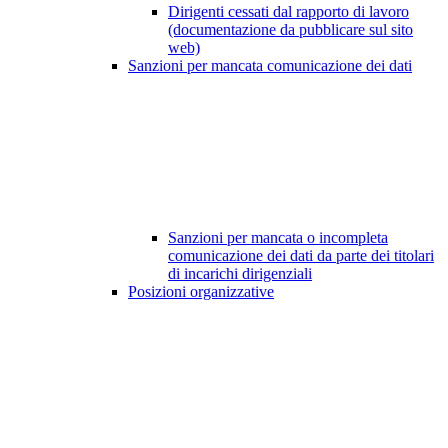
Dirigenti cessati dal rapporto di lavoro
(documentazione da pubblicare sul sito
web)
Sanzioni per mancata comunicazione dei dati
Sanzioni per mancata o incompleta
comunicazione dei dati da parte dei titolari
di incarichi dirigenziali
Posizioni organizzative