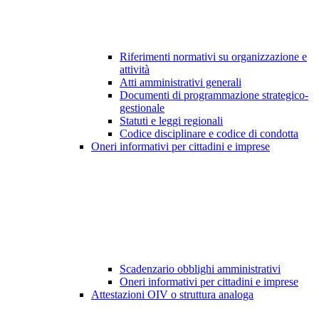
Riferimenti normativi su organizzazione e
attività
Atti amministrativi generali
Documenti di programmazione strategico-
gestionale
Statuti e leggi regionali
Codice disciplinare e codice di condotta
Oneri informativi per cittadini e imprese
Scadenzario obblighi amministrativi
Oneri informativi per cittadini e imprese
Attestazioni OIV o struttura analoga