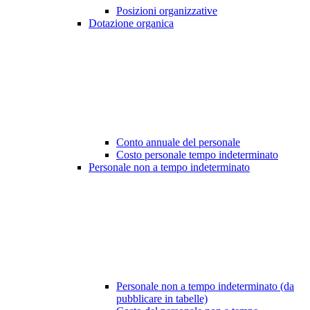
Posizioni organizzative
Dotazione organica
Conto annuale del personale
Costo personale tempo indeterminato
Personale non a tempo indeterminato
Personale non a tempo indeterminato (da
pubblicare in tabelle)