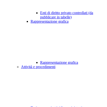
Enti di diritto privato controllati (da
pubblicare in tabelle)
Rappresentazione grafica
Rappresentazione grafica
Attività e procedimenti