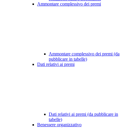
Ammontare complessivo dei premi
Ammontare complessivo dei premi (da
pubblicare in tabelle)
Dati relativi ai premi
Dati relativi ai premi (da pubblicare in
tabelle)
Benessere organizzativo