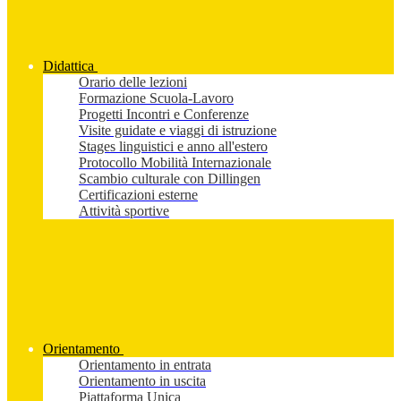
Didattica
Orario delle lezioni
Formazione Scuola-Lavoro
Progetti Incontri e Conferenze
Visite guidate e viaggi di istruzione
Stages linguistici e anno all'estero
Protocollo Mobilità Internazionale
Scambio culturale con Dillingen
Certificazioni esterne
Attività sportive
Orientamento
Orientamento in entrata
Orientamento in uscita
Piattaforma Unica