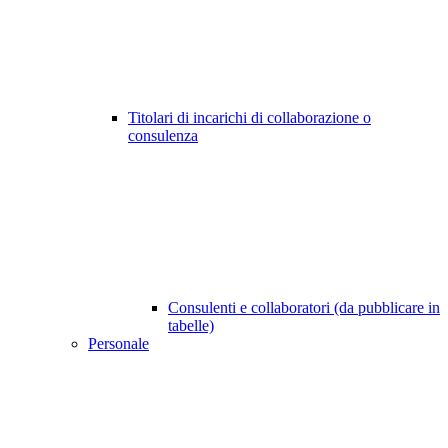
Titolari di incarichi di collaborazione o
consulenza
Consulenti e collaboratori (da pubblicare in
tabelle)
Personale