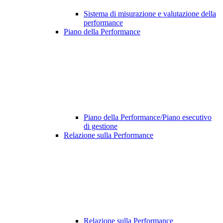
Sistema di misurazione e valutazione della
performance
Piano della Performance
Piano della Performance/Piano esecutivo
di gestione
Relazione sulla Performance
Relazione sulla Performance