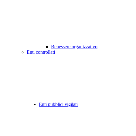
Benessere organizzativo
Enti controllati
Enti pubblici vigilati