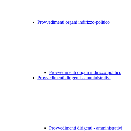
Provvedimenti organi indirizzo-politico
Provvedimenti organi indirizzo-politico
Provvedimenti dirigenti - amministrativi
Provvedimenti dirigenti - amministrativi