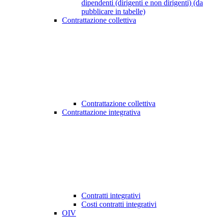
dipendenti (dirigenti e non dirigenti) (da
pubblicare in tabelle)
Contrattazione collettiva
Contrattazione collettiva
Contrattazione integrativa
Contratti integrativi
Costi contratti integrativi
OIV