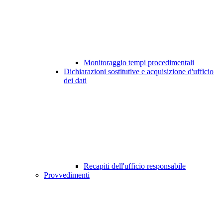
Monitoraggio tempi procedimentali
Dichiarazioni sostitutive e acquisizione d'ufficio
dei dati
Recapiti dell'ufficio responsabile
Provvedimenti