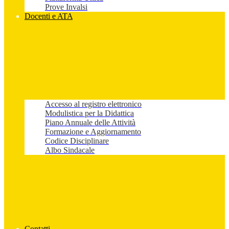
Prove Invalsi
Docenti e ATA
Accesso al registro elettronico
Modulistica per la Didattica
Piano Annuale delle Attività
Formazione e Aggiornamento
Codice Disciplinare
Albo Sindacale
Contatti