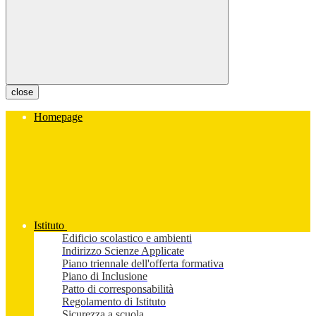
close
Homepage
Istituto
Edificio scolastico e ambienti
Indirizzo Scienze Applicate
Piano triennale dell'offerta formativa
Piano di Inclusione
Patto di corresponsabilità
Regolamento di Istituto
Sicurezza a scuola