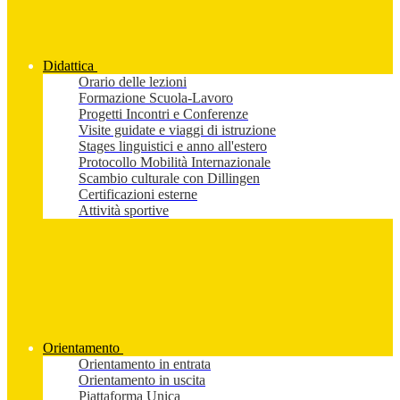
Didattica
Orario delle lezioni
Formazione Scuola-Lavoro
Progetti Incontri e Conferenze
Visite guidate e viaggi di istruzione
Stages linguistici e anno all'estero
Protocollo Mobilità Internazionale
Scambio culturale con Dillingen
Certificazioni esterne
Attività sportive
Orientamento
Orientamento in entrata
Orientamento in uscita
Piattaforma Unica