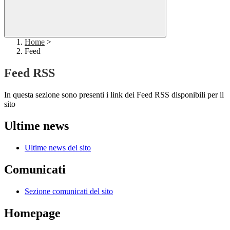
Home
>
Feed
Feed RSS
In questa sezione sono presenti i link dei Feed RSS disponibili per il
sito
Ultime news
Ultime news del sito
Comunicati
Sezione comunicati del sito
Homepage