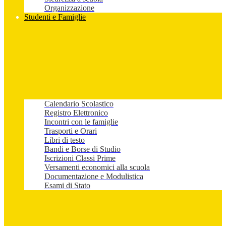
Organizzazione
Studenti e Famiglie
Calendario Scolastico
Registro Elettronico
Incontri con le famiglie
Trasporti e Orari
Libri di testo
Bandi e Borse di Studio
Iscrizioni Classi Prime
Versamenti economici alla scuola
Documentazione e Modulistica
Esami di Stato