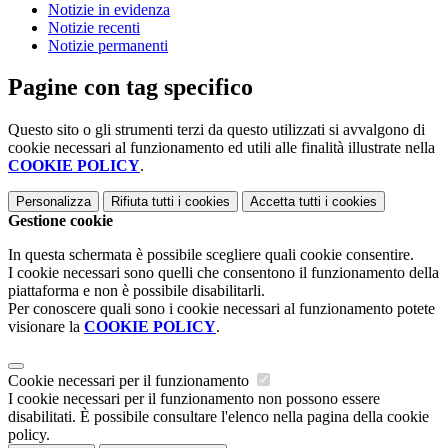
Notizie in evidenza
Notizie recenti
Notizie permanenti
Pagine con tag specifico
Questo sito o gli strumenti terzi da questo utilizzati si avvalgono di
cookie necessari al funzionamento ed utili alle finalità illustrate nella
COOKIE POLICY
.
Personalizza
Rifiuta tutti
i cookies
Accetta tutti
i cookies
Gestione cookie
In questa schermata è possibile scegliere quali cookie consentire.
I cookie necessari sono quelli che consentono il funzionamento della
piattaforma e non è possibile disabilitarli.
Per conoscere quali sono i cookie necessari al funzionamento potete
visionare la
COOKIE POLICY
.
Cookie necessari per il funzionamento
I cookie necessari per il funzionamento non possono essere
disabilitati. È possibile consultare l'elenco nella pagina della cookie
policy.