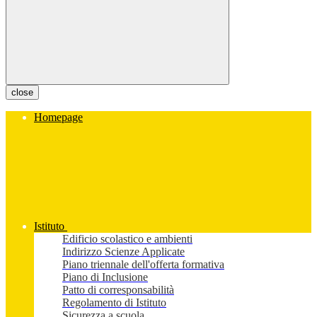
close
Homepage
Istituto
Edificio scolastico e ambienti
Indirizzo Scienze Applicate
Piano triennale dell'offerta formativa
Piano di Inclusione
Patto di corresponsabilità
Regolamento di Istituto
Sicurezza a scuola