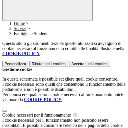
Home
>
Servizi
>
Famiglie e Studenti
Questo sito o gli strumenti terzi da questo utilizzati si avvalgono di
cookie necessari al funzionamento ed utili alle finalità illustrate nella
COOKIE POLICY
.
Personalizza
Rifiuta tutti
i cookies
Accetta tutti
i cookies
Gestione cookie
In questa schermata è possibile scegliere quali cookie consentire.
I cookie necessari sono quelli che consentono il funzionamento della
piattaforma e non è possibile disabilitarli.
Per conoscere quali sono i cookie necessari al funzionamento potete
visionare la
COOKIE POLICY
.
Cookie necessari per il funzionamento
I cookie necessari per il funzionamento non possono essere
disabilitati. È possibile consultare l'elenco nella pagina della cookie