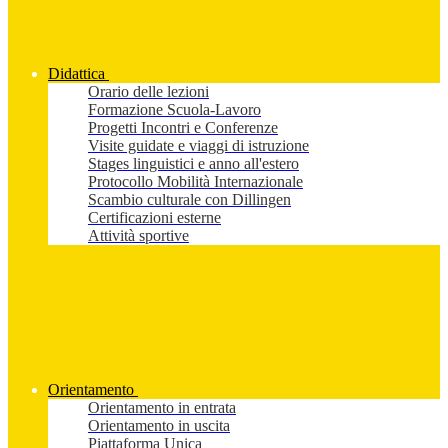
Didattica
Orario delle lezioni
Formazione Scuola-Lavoro
Progetti Incontri e Conferenze
Visite guidate e viaggi di istruzione
Stages linguistici e anno all'estero
Protocollo Mobilità Internazionale
Scambio culturale con Dillingen
Certificazioni esterne
Attività sportive
Orientamento
Orientamento in entrata
Orientamento in uscita
Piattaforma Unica