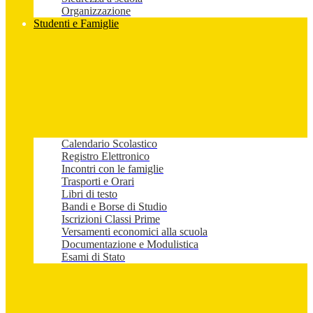
Organizzazione
Studenti e Famiglie
Calendario Scolastico
Registro Elettronico
Incontri con le famiglie
Trasporti e Orari
Libri di testo
Bandi e Borse di Studio
Iscrizioni Classi Prime
Versamenti economici alla scuola
Documentazione e Modulistica
Esami di Stato