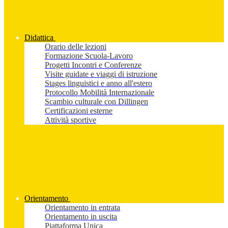
Didattica
Orario delle lezioni
Formazione Scuola-Lavoro
Progetti Incontri e Conferenze
Visite guidate e viaggi di istruzione
Stages linguistici e anno all'estero
Protocollo Mobilità Internazionale
Scambio culturale con Dillingen
Certificazioni esterne
Attività sportive
Orientamento
Orientamento in entrata
Orientamento in uscita
Piattaforma Unica