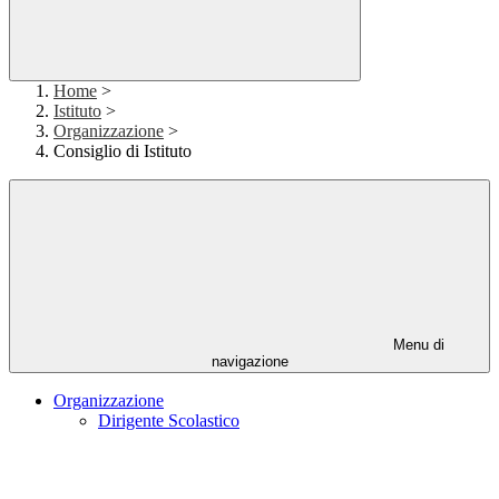
Home
>
Istituto
>
Organizzazione
>
Consiglio di Istituto
Menu di
navigazione
Organizzazione
Dirigente Scolastico