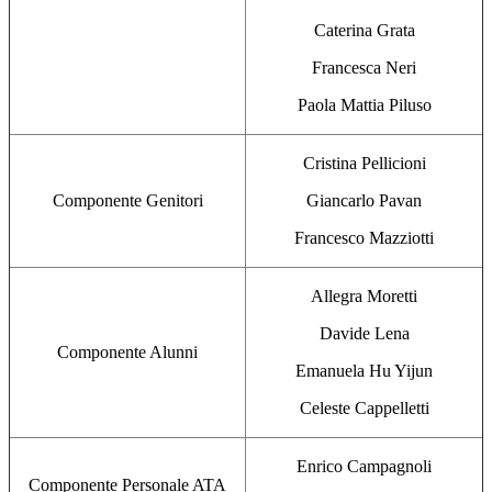
Caterina Grata
Francesca Neri
Paola Mattia Piluso
Cristina Pellicioni
Componente Genitori
Giancarlo Pavan
Francesco Mazziotti
Allegra Moretti
Davide Lena
Componente Alunni
Emanuela Hu Yijun
Celeste Cappelletti
Enrico Campagnoli
Componente Personale ATA