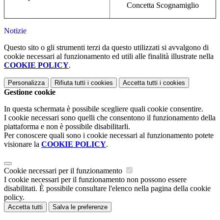
Concetta Scognamiglio
Notizie
Questo sito o gli strumenti terzi da questo utilizzati si avvalgono di
cookie necessari al funzionamento ed utili alle finalità illustrate nella
COOKIE POLICY
.
Personalizza
Rifiuta tutti
i cookies
Accetta tutti
i cookies
Gestione cookie
In questa schermata è possibile scegliere quali cookie consentire.
I cookie necessari sono quelli che consentono il funzionamento della
piattaforma e non è possibile disabilitarli.
Per conoscere quali sono i cookie necessari al funzionamento potete
visionare la
COOKIE POLICY
.
Cookie necessari per il funzionamento
I cookie necessari per il funzionamento non possono essere
disabilitati. È possibile consultare l'elenco nella pagina della cookie
policy.
Accetta tutti
Salva le preferenze