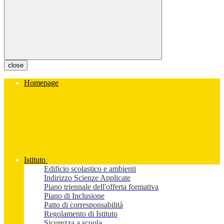
close
Homepage
Istituto
Edificio scolastico e ambienti
Indirizzo Scienze Applicate
Piano triennale dell'offerta formativa
Piano di Inclusione
Patto di corresponsabilità
Regolamento di Istituto
Sicurezza a scuola