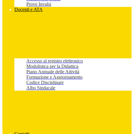
Prove Invalsi
Docenti e ATA
Accesso al registro elettronico
Modulistica per la Didattica
Piano Annuale delle Attività
Formazione e Aggiornamento
Codice Disciplinare
Albo Sindacale
Contatti