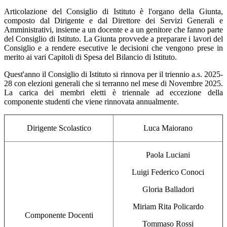
Articolazione del Consiglio di Istituto è l'organo della Giunta,
composto dal Dirigente e dal Direttore dei Servizi Generali e
Amministrativi, insieme a un docente e a un genitore che fanno parte
del Consiglio di Istituto. La Giunta provvede a preparare i lavori del
Consiglio e a rendere esecutive le decisioni che vengono prese in
merito ai vari Capitoli di Spesa del Bilancio di Istituto.
Quest'anno il Consiglio di Istituto si rinnova per il triennio a.s. 2025-
28 con elezioni generali che si terranno nel mese di Novembre 2025.
La carica dei membri eletti è triennale ad eccezione della
componente studenti che viene rinnovata annualmente.
Dirigente Scolastico
Luca Maiorano
Paola Luciani
Luigi Federico Conoci
Gloria Balladori
Miriam Rita Policardo
Componente Docenti
Tommaso Rossi