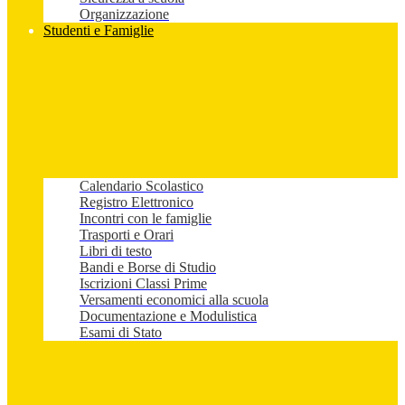
Organizzazione
Studenti e Famiglie
Calendario Scolastico
Registro Elettronico
Incontri con le famiglie
Trasporti e Orari
Libri di testo
Bandi e Borse di Studio
Iscrizioni Classi Prime
Versamenti economici alla scuola
Documentazione e Modulistica
Esami di Stato