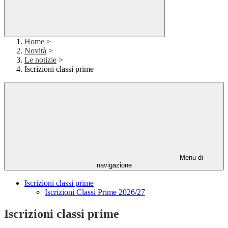
Home
>
Novità
>
Le notizie
>
Iscrizioni classi prime
Menu di
navigazione
Iscrizioni classi prime
Iscrizioni Classi Prime 2026/27
Iscrizioni classi prime