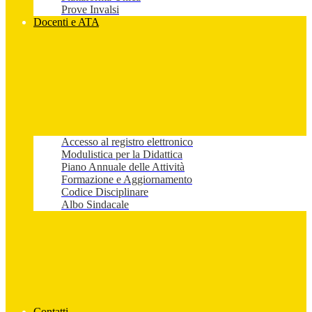
Prove Invalsi
Docenti e ATA
Accesso al registro elettronico
Modulistica per la Didattica
Piano Annuale delle Attività
Formazione e Aggiornamento
Codice Disciplinare
Albo Sindacale
Contatti