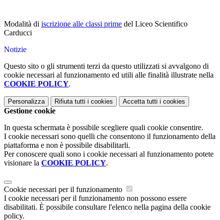
Modalità di
iscrizione alle classi prime
del Liceo Scientifico
Carducci
Notizie
Questo sito o gli strumenti terzi da questo utilizzati si avvalgono di
cookie necessari al funzionamento ed utili alle finalità illustrate nella
COOKIE POLICY
.
Personalizza
Rifiuta tutti
i cookies
Accetta tutti
i cookies
Gestione cookie
In questa schermata è possibile scegliere quali cookie consentire.
I cookie necessari sono quelli che consentono il funzionamento della
piattaforma e non è possibile disabilitarli.
Per conoscere quali sono i cookie necessari al funzionamento potete
visionare la
COOKIE POLICY
.
Cookie necessari per il funzionamento
I cookie necessari per il funzionamento non possono essere
disabilitati. È possibile consultare l'elenco nella pagina della cookie
policy.