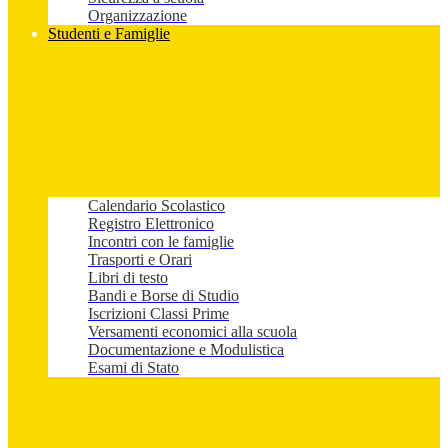
Organizzazione
Studenti e Famiglie
Calendario Scolastico
Registro Elettronico
Incontri con le famiglie
Trasporti e Orari
Libri di testo
Bandi e Borse di Studio
Iscrizioni Classi Prime
Versamenti economici alla scuola
Documentazione e Modulistica
Esami di Stato