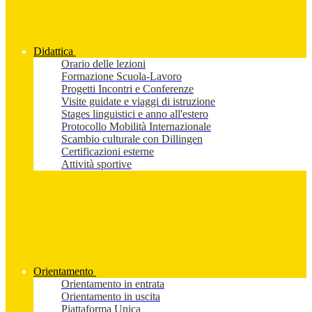
Didattica
Orario delle lezioni
Formazione Scuola-Lavoro
Progetti Incontri e Conferenze
Visite guidate e viaggi di istruzione
Stages linguistici e anno all'estero
Protocollo Mobilità Internazionale
Scambio culturale con Dillingen
Certificazioni esterne
Attività sportive
Orientamento
Orientamento in entrata
Orientamento in uscita
Piattaforma Unica