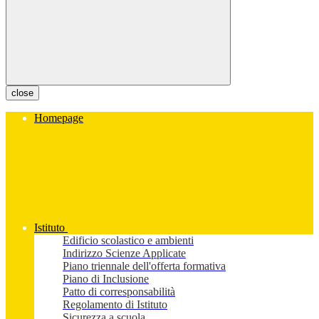
close
Homepage
Istituto
Edificio scolastico e ambienti
Indirizzo Scienze Applicate
Piano triennale dell'offerta formativa
Piano di Inclusione
Patto di corresponsabilità
Regolamento di Istituto
Sicurezza a scuola