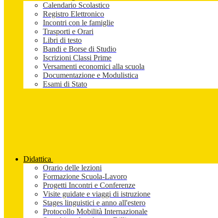
Calendario Scolastico
Registro Elettronico
Incontri con le famiglie
Trasporti e Orari
Libri di testo
Bandi e Borse di Studio
Iscrizioni Classi Prime
Versamenti economici alla scuola
Documentazione e Modulistica
Esami di Stato
Didattica
Orario delle lezioni
Formazione Scuola-Lavoro
Progetti Incontri e Conferenze
Visite guidate e viaggi di istruzione
Stages linguistici e anno all'estero
Protocollo Mobilità Internazionale