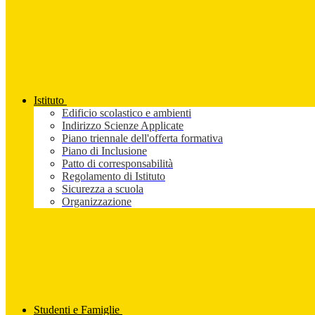
Istituto
Edificio scolastico e ambienti
Indirizzo Scienze Applicate
Piano triennale dell'offerta formativa
Piano di Inclusione
Patto di corresponsabilità
Regolamento di Istituto
Sicurezza a scuola
Organizzazione
Studenti e Famiglie