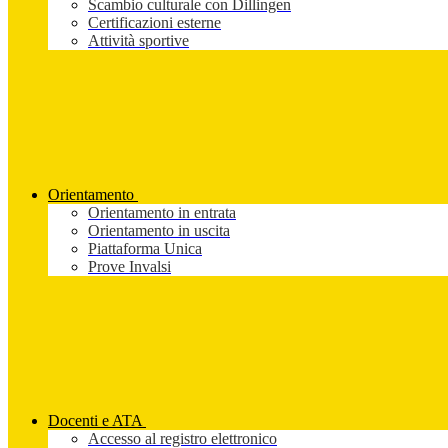
Scambio culturale con Dillingen
Certificazioni esterne
Attività sportive
Orientamento
Orientamento in entrata
Orientamento in uscita
Piattaforma Unica
Prove Invalsi
Docenti e ATA
Accesso al registro elettronico