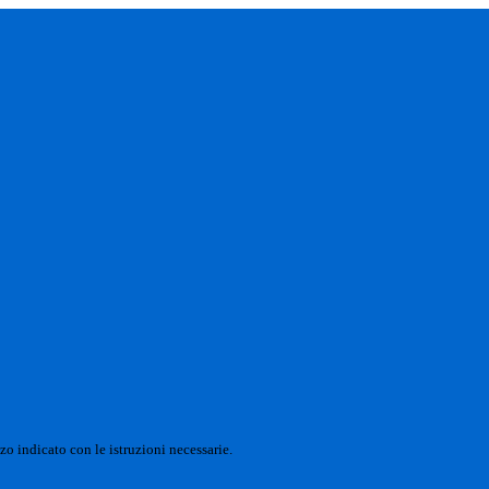
zo indicato con le istruzioni necessarie.