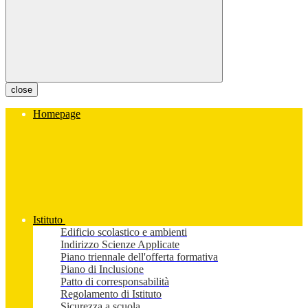
close
Homepage
Istituto
Edificio scolastico e ambienti
Indirizzo Scienze Applicate
Piano triennale dell'offerta formativa
Piano di Inclusione
Patto di corresponsabilità
Regolamento di Istituto
Sicurezza a scuola