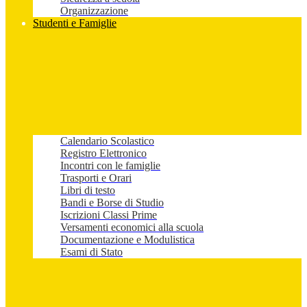
Organizzazione
Studenti e Famiglie
Calendario Scolastico
Registro Elettronico
Incontri con le famiglie
Trasporti e Orari
Libri di testo
Bandi e Borse di Studio
Iscrizioni Classi Prime
Versamenti economici alla scuola
Documentazione e Modulistica
Esami di Stato