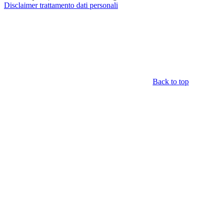
Disclaimer trattamento dati personali
Back to top