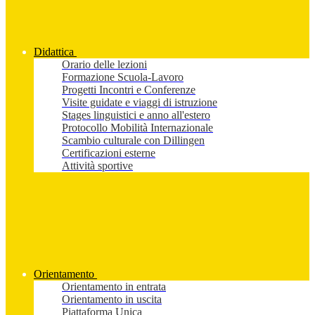
Didattica
Orario delle lezioni
Formazione Scuola-Lavoro
Progetti Incontri e Conferenze
Visite guidate e viaggi di istruzione
Stages linguistici e anno all'estero
Protocollo Mobilità Internazionale
Scambio culturale con Dillingen
Certificazioni esterne
Attività sportive
Orientamento
Orientamento in entrata
Orientamento in uscita
Piattaforma Unica