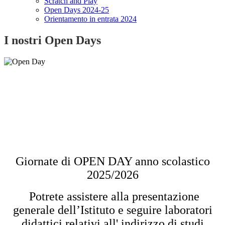
Scratch and Play
Open Days 2024-25
Orientamento in entrata 2024
I nostri Open Days
Giornate di OPEN DAY anno scolastico
2025/2026
Potrete assistere alla presentazione
generale dell’Istituto e seguire laboratori
didattici relativi all' indirizzo di studi