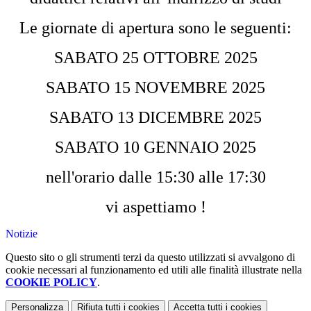
Le giornate di apertura sono le seguenti:
SABATO 25 OTTOBRE 2025
SABATO 15 NOVEMBRE 2025
SABATO 13 DICEMBRE 2025
SABATO 10 GENNAIO 2025
nell'orario dalle 15:30 alle 17:30
vi aspettiamo !
Notizie
Questo sito o gli strumenti terzi da questo utilizzati si avvalgono di
cookie necessari al funzionamento ed utili alle finalità illustrate nella
COOKIE POLICY
.
Personalizza
Rifiuta tutti
i cookies
Accetta tutti
i cookies