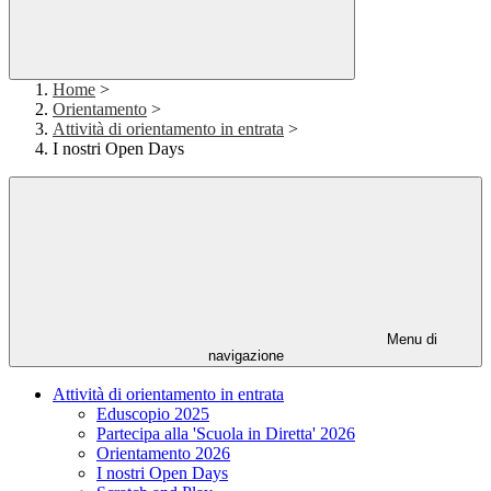
Home
>
Orientamento
>
Attività di orientamento in entrata
>
I nostri Open Days
Menu di
navigazione
Attività di orientamento in entrata
Eduscopio 2025
Partecipa alla 'Scuola in Diretta' 2026
Orientamento 2026
I nostri Open Days