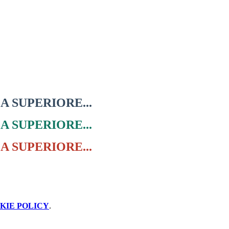
 SUPERIORE...
 SUPERIORE...
 SUPERIORE...
KIE POLICY
.