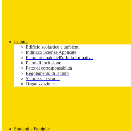
Istituto
Edificio scolastico e ambienti
Indirizzo Scienze Applicate
Piano triennale dell'offerta formativa
Piano di Inclusione
Patto di corresponsabilità
Regolamento di Istituto
Sicurezza a scuola
Organizzazione
Studenti e Famiglie