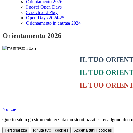
Orientamento 2026
I nostri Open Days
Scratch and Play
Open Days 2024-25
Orientamento in entrata 2024
Orientamento 2026
IL TUO ORIEN
IL TUO ORIEN
IL TUO ORIEN
Notizie
Questo sito o gli strumenti terzi da questo utilizzati si avvalgono di coo
Personalizza
Rifiuta tutti
i cookies
Accetta tutti
i cookies