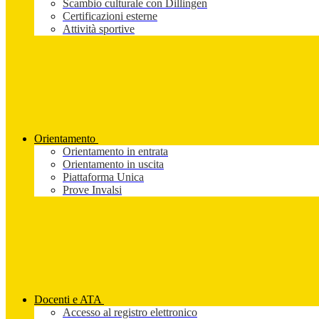
Scambio culturale con Dillingen
Certificazioni esterne
Attività sportive
Orientamento
Orientamento in entrata
Orientamento in uscita
Piattaforma Unica
Prove Invalsi
Docenti e ATA
Accesso al registro elettronico