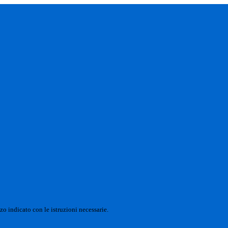
zo indicato con le istruzioni necessarie.