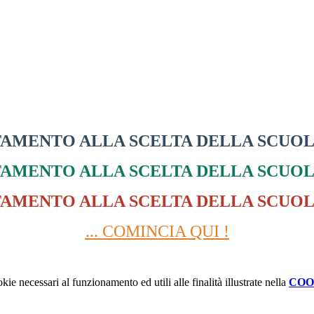
TAMENTO ALLA SCELTA DELLA SCUOLA
TAMENTO ALLA SCELTA DELLA SCUOLA
TAMENTO ALLA SCELTA DELLA SCUOLA
... COMINCIA QUI !
kie necessari al funzionamento ed utili alle finalità illustrate nella
COO