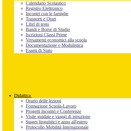
Calendario Scolastico
Registro Elettronico
Incontri con le famiglie
Trasporti e Orari
Libri di testo
Bandi e Borse di Studio
Iscrizioni Classi Prime
Versamenti economici alla scuola
Documentazione e Modulistica
Esami di Stato
Didattica
Orario delle lezioni
Formazione Scuola-Lavoro
Progetti Incontri e Conferenze
Visite guidate e viaggi di istruzione
Stages linguistici e anno all'estero
Protocollo Mobilità Internazionale