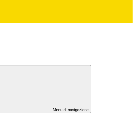
Menu di navigazione