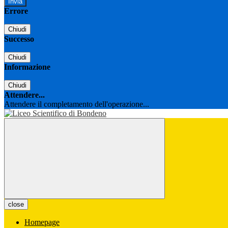
Errore
Chiudi
Successo
Chiudi
Informazione
Chiudi
Attendere...
Attendere il completamento dell'operazione...
close
Homepage