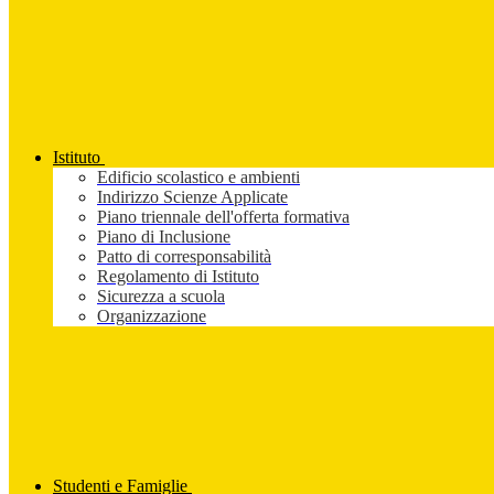
Istituto
Edificio scolastico e ambienti
Indirizzo Scienze Applicate
Piano triennale dell'offerta formativa
Piano di Inclusione
Patto di corresponsabilità
Regolamento di Istituto
Sicurezza a scuola
Organizzazione
Studenti e Famiglie