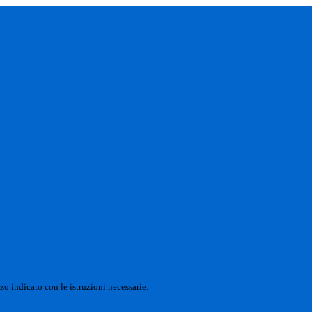
zo indicato con le istruzioni necessarie.