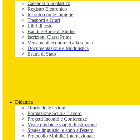
Calendario Scolastico
Registro Elettronico
Incontri con le famiglie
Trasporti e Orari
Libri di testo
Bandi e Borse di Studio
Iscrizioni Classi Prime
Versamenti economici alla scuola
Documentazione e Modulistica
Esami di Stato
Didattica
Orario delle lezioni
Formazione Scuola-Lavoro
Progetti Incontri e Conferenze
Visite guidate e viaggi di istruzione
Stages linguistici e anno all'estero
Protocollo Mobilità Internazionale