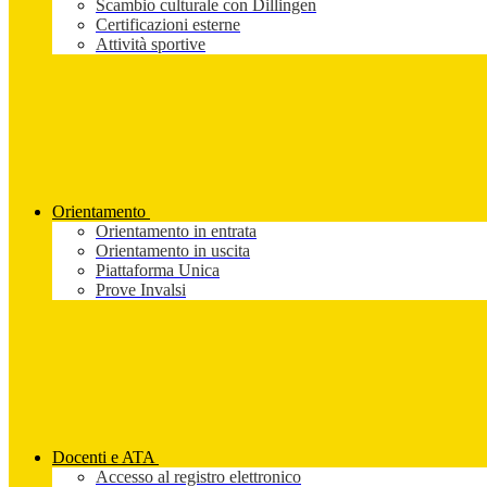
Scambio culturale con Dillingen
Certificazioni esterne
Attività sportive
Orientamento
Orientamento in entrata
Orientamento in uscita
Piattaforma Unica
Prove Invalsi
Docenti e ATA
Accesso al registro elettronico