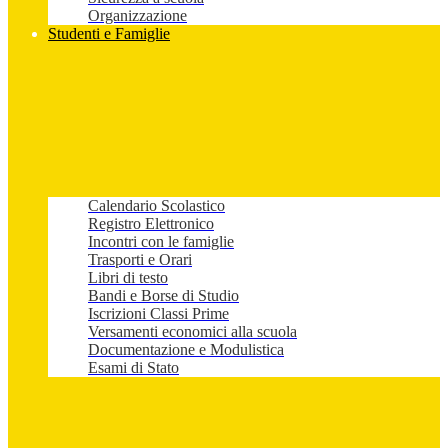
Organizzazione
Studenti e Famiglie
Calendario Scolastico
Registro Elettronico
Incontri con le famiglie
Trasporti e Orari
Libri di testo
Bandi e Borse di Studio
Iscrizioni Classi Prime
Versamenti economici alla scuola
Documentazione e Modulistica
Esami di Stato