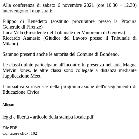
Alla conferenza di sabato 6 novembre 2021 (ore 10.30 - 12.30)
intervengono i magistrati:
Filippo di Benedetto (sostituto procuratore presso la Procura
Generale di Firenze)
Luca Villa (Presidente del Tribunale dei Minorenni di Genova)
Riccardo Atanasio (Giudice del Lavoro presso il Tribunale di
Milano)
Saranno presenti anche le autorità del Comune di Bondeno.
Le classi quinte partecipano all'incontro in presenza nell'aula Magna
Melvin Jones, le altre classi sono collegate a distanza mediante
l'applicazione Meet.
L'iniziativa si inserisce nella programmazione dell'insegnamento di
Educazione Civica.
Allegati
leggi e libertà - articolo della stampa locale.pdf
File PDF
Contatore click: 102