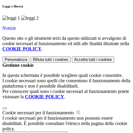
Leggi e libertà
Notizie
Questo sito o gli strumenti terzi da questo utilizzati si avvalgono di
cookie necessari al funzionamento ed utili alle finalità illustrate nella
COOKIE POLICY
.
Personalizza
Rifiuta tutti
i cookies
Accetta tutti
i cookies
Gestione cookie
In questa schermata è possibile scegliere quali cookie consentire.
I cookie necessari sono quelli che consentono il funzionamento della
piattaforma e non è possibile disabilitarli.
Per conoscere quali sono i cookie necessari al funzionamento potete
visionare la
COOKIE POLICY
.
Cookie necessari per il funzionamento
I cookie necessari per il funzionamento non possono essere
disabilitati. È possibile consultare l'elenco nella pagina della cookie
policy.