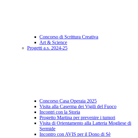
Concorso di Scrittura Creativa
Art & Science
Progetti a.s. 2024-25
Concorso Casa Operaia 2025
Visita alla Caserma dei Vigili del Fuoco
Incontri con la Storia
Progetto Martina per prevenire i tumori
Visita di Orientamento alla Latteria Mogliese di
Sermide
Incontro con AVIS per il Dono di Sè