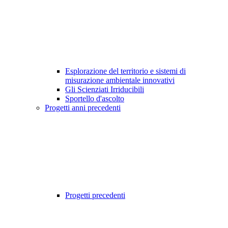
Esplorazione del territorio e sistemi di
misurazione ambientale innovativi
Gli Scienziati Irriducibili
Sportello d'ascolto
Progetti anni precedenti
Progetti precedenti