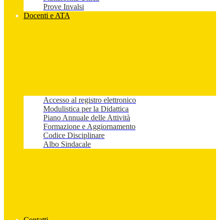
Prove Invalsi
Docenti e ATA
Accesso al registro elettronico
Modulistica per la Didattica
Piano Annuale delle Attività
Formazione e Aggiornamento
Codice Disciplinare
Albo Sindacale
Contatti