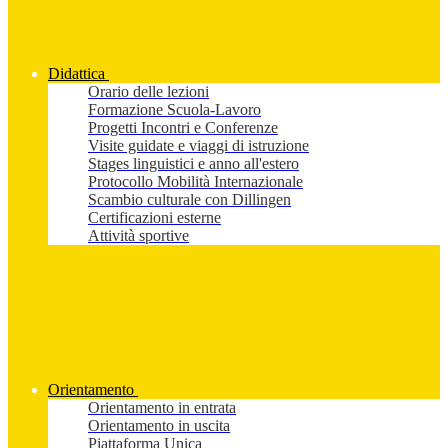
Didattica
Orario delle lezioni
Formazione Scuola-Lavoro
Progetti Incontri e Conferenze
Visite guidate e viaggi di istruzione
Stages linguistici e anno all'estero
Protocollo Mobilità Internazionale
Scambio culturale con Dillingen
Certificazioni esterne
Attività sportive
Orientamento
Orientamento in entrata
Orientamento in uscita
Piattaforma Unica