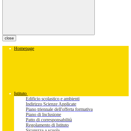
close
Homepage
Istituto
Edificio scolastico e ambienti
Indirizzo Scienze Applicate
Piano triennale dell'offerta formativa
Piano di Inclusione
Patto di corresponsabilità
Regolamento di Istituto
Sicurezza a scuola