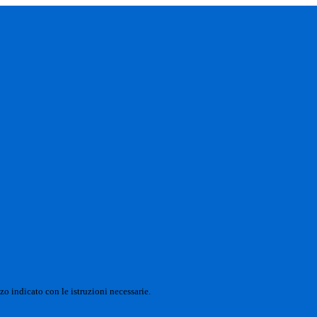
zo indicato con le istruzioni necessarie.