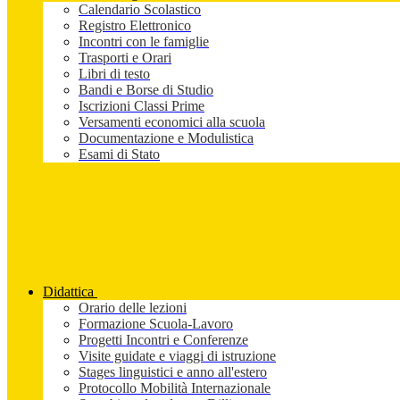
Calendario Scolastico
Registro Elettronico
Incontri con le famiglie
Trasporti e Orari
Libri di testo
Bandi e Borse di Studio
Iscrizioni Classi Prime
Versamenti economici alla scuola
Documentazione e Modulistica
Esami di Stato
Didattica
Orario delle lezioni
Formazione Scuola-Lavoro
Progetti Incontri e Conferenze
Visite guidate e viaggi di istruzione
Stages linguistici e anno all'estero
Protocollo Mobilità Internazionale