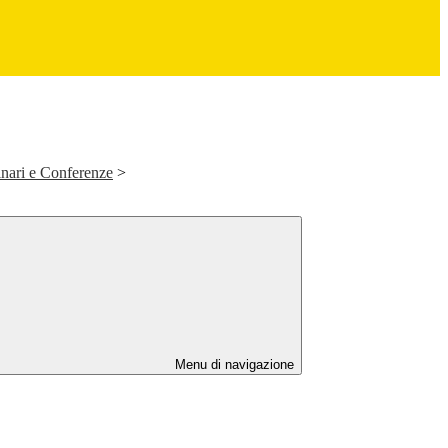
inari e Conferenze
>
Menu di navigazione