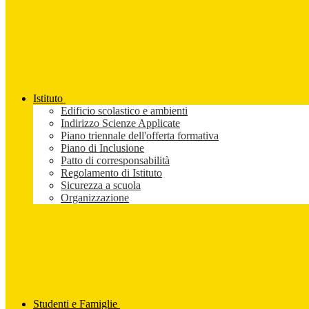
Istituto
Edificio scolastico e ambienti
Indirizzo Scienze Applicate
Piano triennale dell'offerta formativa
Piano di Inclusione
Patto di corresponsabilità
Regolamento di Istituto
Sicurezza a scuola
Organizzazione
Studenti e Famiglie