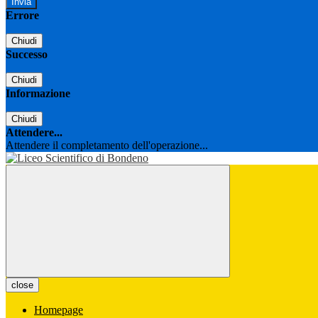
Errore
Chiudi
Successo
Chiudi
Informazione
Chiudi
Attendere...
Attendere il completamento dell'operazione...
close
Homepage