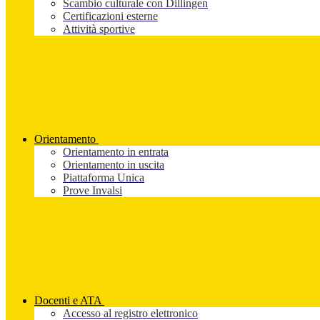
Scambio culturale con Dillingen
Certificazioni esterne
Attività sportive
Orientamento
Orientamento in entrata
Orientamento in uscita
Piattaforma Unica
Prove Invalsi
Docenti e ATA
Accesso al registro elettronico