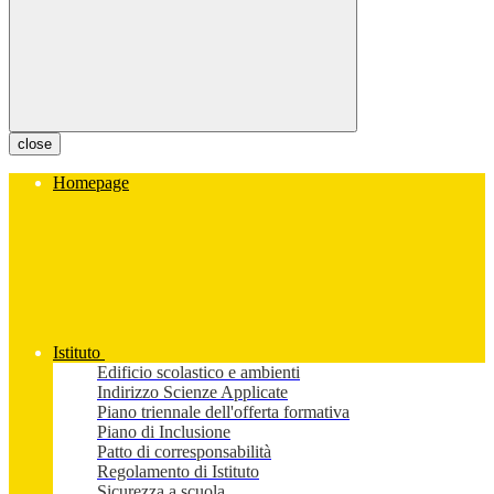
close
Homepage
Istituto
Edificio scolastico e ambienti
Indirizzo Scienze Applicate
Piano triennale dell'offerta formativa
Piano di Inclusione
Patto di corresponsabilità
Regolamento di Istituto
Sicurezza a scuola