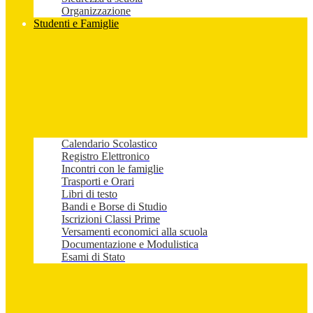
Organizzazione
Studenti e Famiglie
Calendario Scolastico
Registro Elettronico
Incontri con le famiglie
Trasporti e Orari
Libri di testo
Bandi e Borse di Studio
Iscrizioni Classi Prime
Versamenti economici alla scuola
Documentazione e Modulistica
Esami di Stato