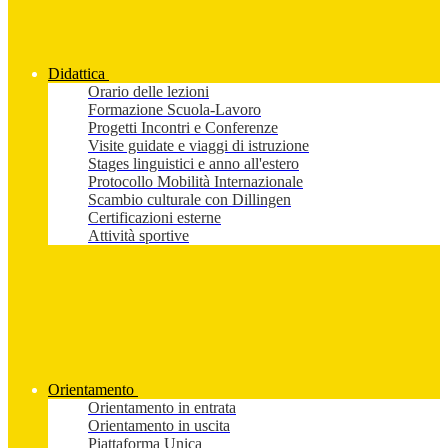
Didattica
Orario delle lezioni
Formazione Scuola-Lavoro
Progetti Incontri e Conferenze
Visite guidate e viaggi di istruzione
Stages linguistici e anno all'estero
Protocollo Mobilità Internazionale
Scambio culturale con Dillingen
Certificazioni esterne
Attività sportive
Orientamento
Orientamento in entrata
Orientamento in uscita
Piattaforma Unica