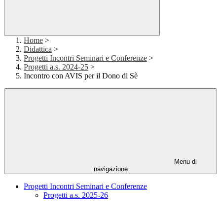
Home
>
Didattica
>
Progetti Incontri Seminari e Conferenze
>
Progetti a.s. 2024-25
>
Incontro con AVIS per il Dono di Sè
Menu di
navigazione
Progetti Incontri Seminari e Conferenze
Progetti a.s. 2025-26