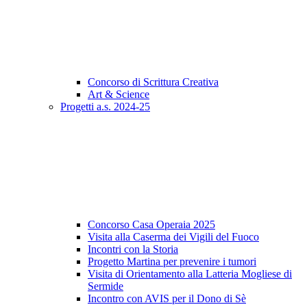
Concorso di Scrittura Creativa
Art & Science
Progetti a.s. 2024-25
Concorso Casa Operaia 2025
Visita alla Caserma dei Vigili del Fuoco
Incontri con la Storia
Progetto Martina per prevenire i tumori
Visita di Orientamento alla Latteria Mogliese di
Sermide
Incontro con AVIS per il Dono di Sè