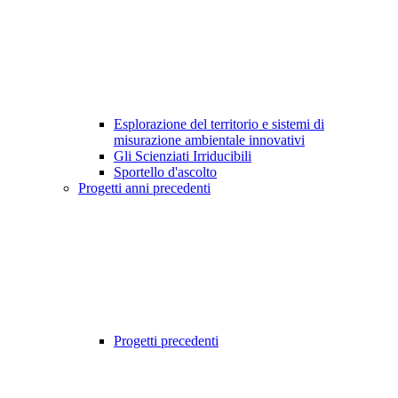
Esplorazione del territorio e sistemi di
misurazione ambientale innovativi
Gli Scienziati Irriducibili
Sportello d'ascolto
Progetti anni precedenti
Progetti precedenti