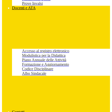
Prove Invalsi
Docenti e ATA
Accesso al registro elettronico
Modulistica per la Didattica
Piano Annuale delle Attività
Formazione e Aggiornamento
Codice Disciplinare
Albo Sindacale
Contatti