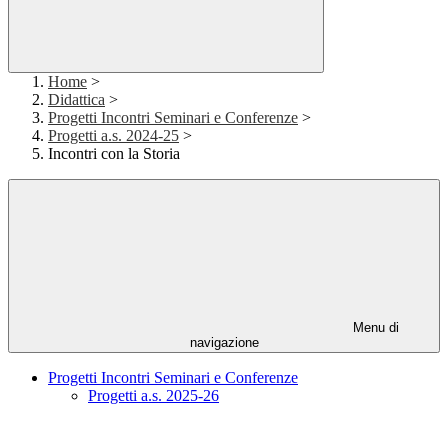
Home
>
Didattica
>
Progetti Incontri Seminari e Conferenze
>
Progetti a.s. 2024-25
>
Incontri con la Storia
Menu di
navigazione
Progetti Incontri Seminari e Conferenze
Progetti a.s. 2025-26