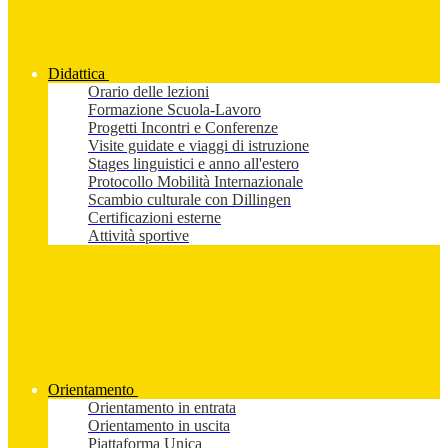
Didattica
Orario delle lezioni
Formazione Scuola-Lavoro
Progetti Incontri e Conferenze
Visite guidate e viaggi di istruzione
Stages linguistici e anno all'estero
Protocollo Mobilità Internazionale
Scambio culturale con Dillingen
Certificazioni esterne
Attività sportive
Orientamento
Orientamento in entrata
Orientamento in uscita
Piattaforma Unica