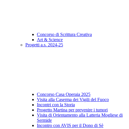
Concorso di Scrittura Creativa
Art & Science
Progetti a.s. 2024-25
Concorso Casa Operaia 2025
Visita alla Caserma dei Vigili del Fuoco
Incontri con la Storia
Progetto Martina per prevenire i tumori
Visita di Orientamento alla Latteria Mogliese di
Sermide
Incontro con AVIS per il Dono di Sè