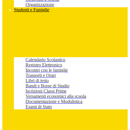
Organizzazione
Studenti e Famiglie
Calendario Scolastico
Registro Elettronico
Incontri con le famiglie
Trasporti e Orari
Libri di testo
Bandi e Borse di Studio
Iscrizioni Classi Prime
Versamenti economici alla scuola
Documentazione e Modulistica
Esami di Stato