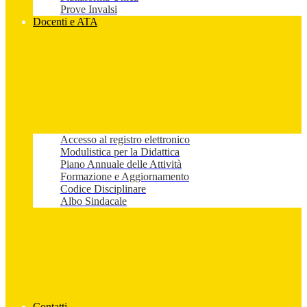
Prove Invalsi
Docenti e ATA
Accesso al registro elettronico
Modulistica per la Didattica
Piano Annuale delle Attività
Formazione e Aggiornamento
Codice Disciplinare
Albo Sindacale
Contatti