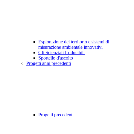
Esplorazione del territorio e sistemi di
misurazione ambientale innovativi
Gli Scienziati Irriducibili
Sportello d'ascolto
Progetti anni precedenti
Progetti precedenti