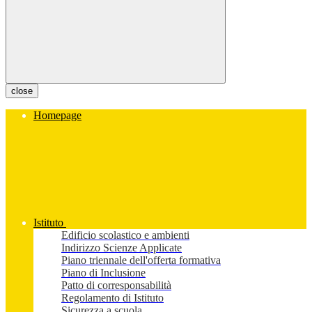
close
Homepage
Istituto
Edificio scolastico e ambienti
Indirizzo Scienze Applicate
Piano triennale dell'offerta formativa
Piano di Inclusione
Patto di corresponsabilità
Regolamento di Istituto
Sicurezza a scuola