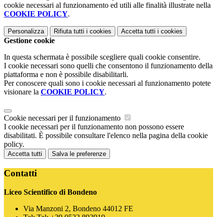
cookie necessari al funzionamento ed utili alle finalità illustrate nella
COOKIE POLICY
.
Personalizza
Rifiuta tutti
i cookies
Accetta tutti
i cookies
Gestione cookie
In questa schermata è possibile scegliere quali cookie consentire.
I cookie necessari sono quelli che consentono il funzionamento della
piattaforma e non è possibile disabilitarli.
Per conoscere quali sono i cookie necessari al funzionamento potete
visionare la
COOKIE POLICY
.
Cookie necessari per il funzionamento
I cookie necessari per il funzionamento non possono essere
disabilitati. È possibile consultare l'elenco nella pagina della cookie
policy.
Accetta tutti
Salva le preferenze
Contatti
Liceo Scientifico di Bondeno
Via Manzoni 2, Bondeno 44012 FE