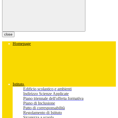
close
Homepage
Istituto
Edificio scolastico e ambienti
Indirizzo Scienze Applicate
Piano triennale dell'offerta formativa
Piano di Inclusione
Patto di corresponsabilità
Regolamento di Istituto
Sicurezza a scuola