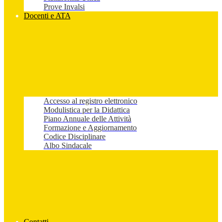
Prove Invalsi
Docenti e ATA
Accesso al registro elettronico
Modulistica per la Didattica
Piano Annuale delle Attività
Formazione e Aggiornamento
Codice Disciplinare
Albo Sindacale
Contatti