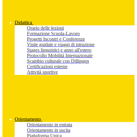
Didattica
Orario delle lezioni
Formazione Scuola-Lavoro
Progetti Incontri e Conferenze
Visite guidate e viaggi di istruzione
Stages linguistici e anno all'estero
Protocollo Mobilità Internazionale
Scambio culturale con Dillingen
Certificazioni esterne
Attività sportive
Orientamento
Orientamento in entrata
Orientamento in uscita
Piattaforma Unica