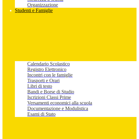
Organizzazione
Studenti e Famiglie
Calendario Scolastico
Registro Elettronico
Incontri con le famiglie
Trasporti e Orari
Libri di testo
Bandi e Borse di Studio
Iscrizioni Classi Prime
Versamenti economici alla scuola
Documentazione e Modulistica
Esami di Stato