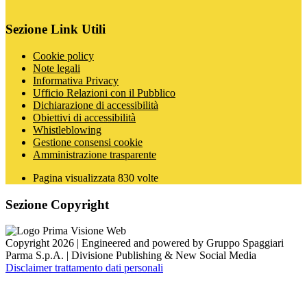
Sezione Link Utili
Cookie policy
Note legali
Informativa Privacy
Ufficio Relazioni con il Pubblico
Dichiarazione di accessibilità
Obiettivi di accessibilità
Whistleblowing
Gestione consensi cookie
Amministrazione trasparente
Pagina visualizzata
830
volte
Sezione Copyright
Copyright 2026 | Engineered and powered by Gruppo Spaggiari
Parma S.p.A. | Divisione Publishing & New Social Media
Disclaimer trattamento dati personali