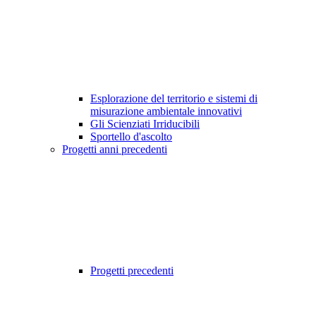
Esplorazione del territorio e sistemi di
misurazione ambientale innovativi
Gli Scienziati Irriducibili
Sportello d'ascolto
Progetti anni precedenti
Progetti precedenti