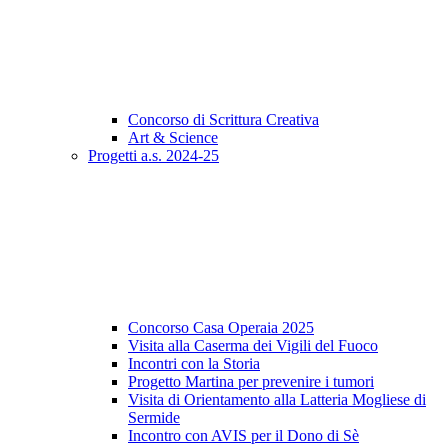
Concorso di Scrittura Creativa
Art & Science
Progetti a.s. 2024-25
Concorso Casa Operaia 2025
Visita alla Caserma dei Vigili del Fuoco
Incontri con la Storia
Progetto Martina per prevenire i tumori
Visita di Orientamento alla Latteria Mogliese di
Sermide
Incontro con AVIS per il Dono di Sè