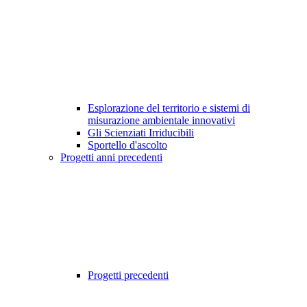
Esplorazione del territorio e sistemi di
misurazione ambientale innovativi
Gli Scienziati Irriducibili
Sportello d'ascolto
Progetti anni precedenti
Progetti precedenti