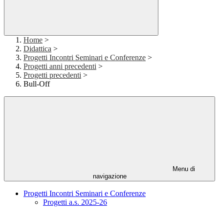
Home
>
Didattica
>
Progetti Incontri Seminari e Conferenze
>
Progetti anni precedenti
>
Progetti precedenti
>
Bull-Off
Menu di
navigazione
Progetti Incontri Seminari e Conferenze
Progetti a.s. 2025-26