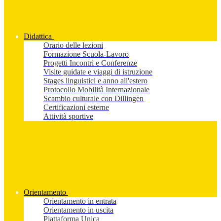
Didattica
Orario delle lezioni
Formazione Scuola-Lavoro
Progetti Incontri e Conferenze
Visite guidate e viaggi di istruzione
Stages linguistici e anno all'estero
Protocollo Mobilità Internazionale
Scambio culturale con Dillingen
Certificazioni esterne
Attività sportive
Orientamento
Orientamento in entrata
Orientamento in uscita
Piattaforma Unica