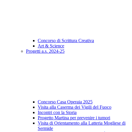
Concorso di Scrittura Creativa
Art & Science
Progetti a.s. 2024-25
Concorso Casa Operaia 2025
Visita alla Caserma dei Vigili del Fuoco
Incontri con la Storia
Progetto Martina per prevenire i tumori
Visita di Orientamento alla Latteria Mogliese di
Sermide