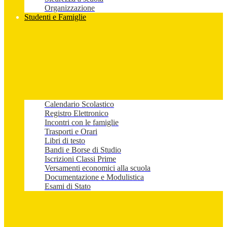
Organizzazione
Studenti e Famiglie
Calendario Scolastico
Registro Elettronico
Incontri con le famiglie
Trasporti e Orari
Libri di testo
Bandi e Borse di Studio
Iscrizioni Classi Prime
Versamenti economici alla scuola
Documentazione e Modulistica
Esami di Stato