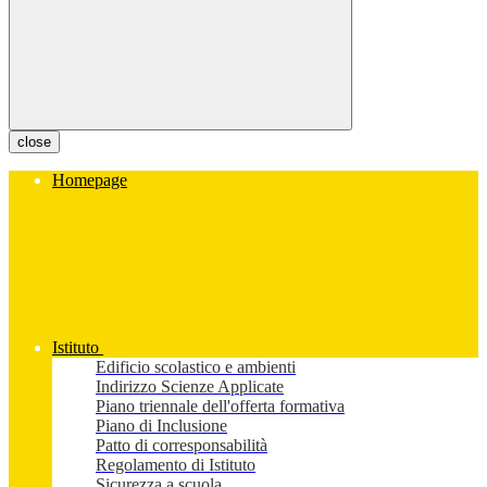
close
Homepage
Istituto
Edificio scolastico e ambienti
Indirizzo Scienze Applicate
Piano triennale dell'offerta formativa
Piano di Inclusione
Patto di corresponsabilità
Regolamento di Istituto
Sicurezza a scuola