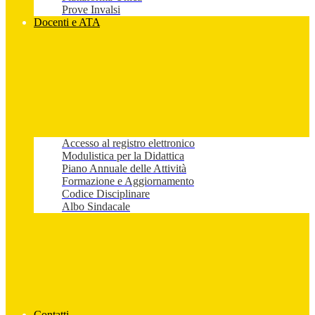
Prove Invalsi
Docenti e ATA
Accesso al registro elettronico
Modulistica per la Didattica
Piano Annuale delle Attività
Formazione e Aggiornamento
Codice Disciplinare
Albo Sindacale
Contatti