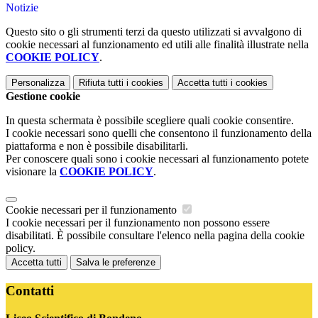
Notizie
Questo sito o gli strumenti terzi da questo utilizzati si avvalgono di
cookie necessari al funzionamento ed utili alle finalità illustrate nella
COOKIE POLICY
.
Personalizza
Rifiuta tutti
i cookies
Accetta tutti
i cookies
Gestione cookie
In questa schermata è possibile scegliere quali cookie consentire.
I cookie necessari sono quelli che consentono il funzionamento della
piattaforma e non è possibile disabilitarli.
Per conoscere quali sono i cookie necessari al funzionamento potete
visionare la
COOKIE POLICY
.
Cookie necessari per il funzionamento
I cookie necessari per il funzionamento non possono essere
disabilitati. È possibile consultare l'elenco nella pagina della cookie
policy.
Accetta tutti
Salva le preferenze
Contatti