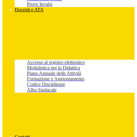
Prove Invalsi
Docenti e ATA
Accesso al registro elettronico
Modulistica per la Didattica
Piano Annuale delle Attività
Formazione e Aggiornamento
Codice Disciplinare
Albo Sindacale
Contatti