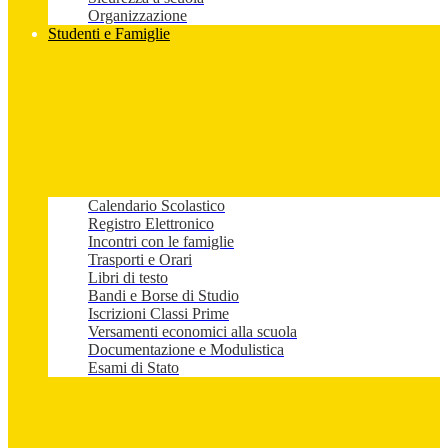
Organizzazione
Studenti e Famiglie
Calendario Scolastico
Registro Elettronico
Incontri con le famiglie
Trasporti e Orari
Libri di testo
Bandi e Borse di Studio
Iscrizioni Classi Prime
Versamenti economici alla scuola
Documentazione e Modulistica
Esami di Stato