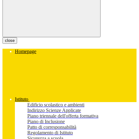
close
Homepage
Istituto
Edificio scolastico e ambienti
Indirizzo Scienze Applicate
Piano triennale dell'offerta formativa
Piano di Inclusione
Patto di corresponsabilità
Regolamento di Istituto
Sicurezza a scuola