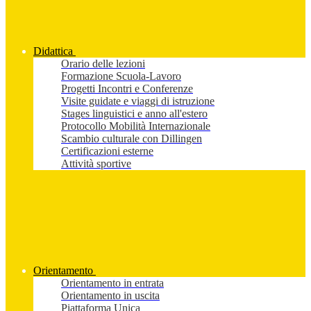
Didattica
Orario delle lezioni
Formazione Scuola-Lavoro
Progetti Incontri e Conferenze
Visite guidate e viaggi di istruzione
Stages linguistici e anno all'estero
Protocollo Mobilità Internazionale
Scambio culturale con Dillingen
Certificazioni esterne
Attività sportive
Orientamento
Orientamento in entrata
Orientamento in uscita
Piattaforma Unica