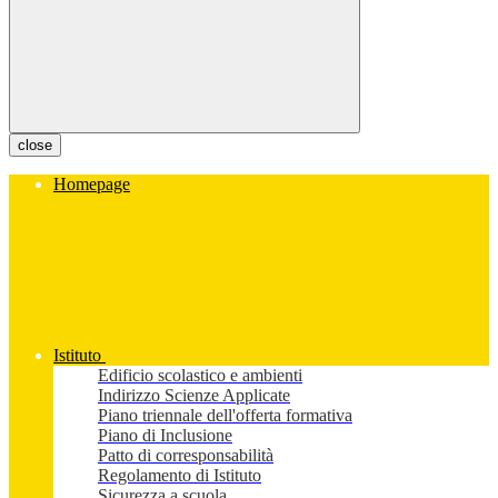
close
Homepage
Istituto
Edificio scolastico e ambienti
Indirizzo Scienze Applicate
Piano triennale dell'offerta formativa
Piano di Inclusione
Patto di corresponsabilità
Regolamento di Istituto
Sicurezza a scuola