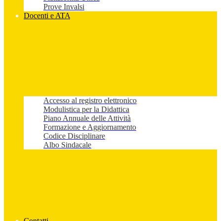
Prove Invalsi
Docenti e ATA
Accesso al registro elettronico
Modulistica per la Didattica
Piano Annuale delle Attività
Formazione e Aggiornamento
Codice Disciplinare
Albo Sindacale
Contatti