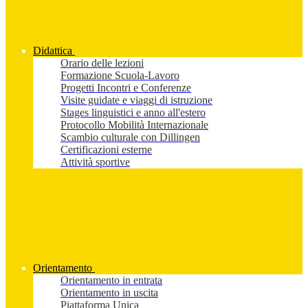
Didattica
Orario delle lezioni
Formazione Scuola-Lavoro
Progetti Incontri e Conferenze
Visite guidate e viaggi di istruzione
Stages linguistici e anno all'estero
Protocollo Mobilità Internazionale
Scambio culturale con Dillingen
Certificazioni esterne
Attività sportive
Orientamento
Orientamento in entrata
Orientamento in uscita
Piattaforma Unica