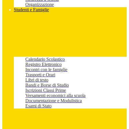
Organizzazione
Studenti e Famiglie
Calendario Scolastico
Registro Elettronico
Incontri con le famiglie
Trasporti e Orari
Libri di testo
Bandi e Borse di Studio
Iscrizioni Classi Prime
Versamenti economici alla scuola
Documentazione e Modulistica
Esami di Stato