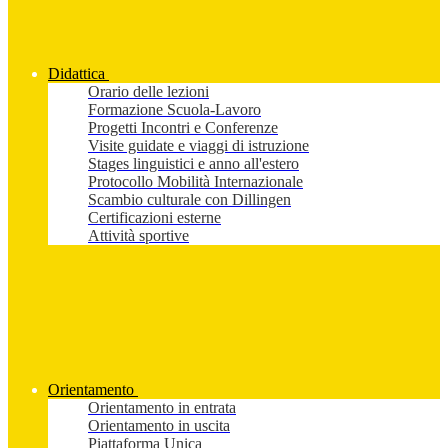
Didattica
Orario delle lezioni
Formazione Scuola-Lavoro
Progetti Incontri e Conferenze
Visite guidate e viaggi di istruzione
Stages linguistici e anno all'estero
Protocollo Mobilità Internazionale
Scambio culturale con Dillingen
Certificazioni esterne
Attività sportive
Orientamento
Orientamento in entrata
Orientamento in uscita
Piattaforma Unica