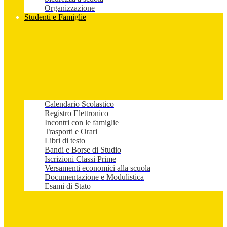
Organizzazione
Studenti e Famiglie
Calendario Scolastico
Registro Elettronico
Incontri con le famiglie
Trasporti e Orari
Libri di testo
Bandi e Borse di Studio
Iscrizioni Classi Prime
Versamenti economici alla scuola
Documentazione e Modulistica
Esami di Stato