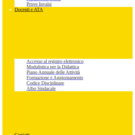
Prove Invalsi
Docenti e ATA
Accesso al registro elettronico
Modulistica per la Didattica
Piano Annuale delle Attività
Formazione e Aggiornamento
Codice Disciplinare
Albo Sindacale
Contatti