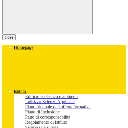
close
Homepage
Istituto
Edificio scolastico e ambienti
Indirizzo Scienze Applicate
Piano triennale dell'offerta formativa
Piano di Inclusione
Patto di corresponsabilità
Regolamento di Istituto
Sicurezza a scuola