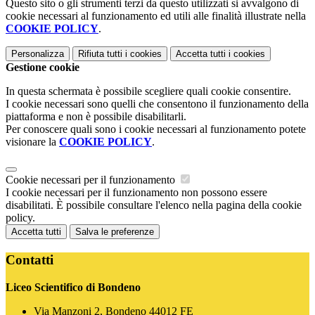
Questo sito o gli strumenti terzi da questo utilizzati si avvalgono di
cookie necessari al funzionamento ed utili alle finalità illustrate nella
COOKIE POLICY
.
Personalizza
Rifiuta tutti
i cookies
Accetta tutti
i cookies
Gestione cookie
In questa schermata è possibile scegliere quali cookie consentire.
I cookie necessari sono quelli che consentono il funzionamento della
piattaforma e non è possibile disabilitarli.
Per conoscere quali sono i cookie necessari al funzionamento potete
visionare la
COOKIE POLICY
.
Cookie necessari per il funzionamento
I cookie necessari per il funzionamento non possono essere
disabilitati. È possibile consultare l'elenco nella pagina della cookie
policy.
Accetta tutti
Salva le preferenze
Contatti
Liceo Scientifico di Bondeno
Via Manzoni 2, Bondeno 44012 FE