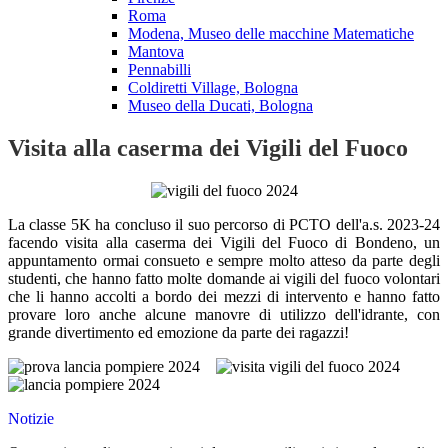
Roma
Modena, Museo delle macchine Matematiche
Mantova
Pennabilli
Coldiretti Village, Bologna
Museo della Ducati, Bologna
Visita alla caserma dei Vigili del Fuoco
La classe 5K ha concluso il suo percorso di PCTO dell'a.s. 2023-24
facendo visita alla caserma dei Vigili del Fuoco di Bondeno, un
appuntamento ormai consueto e sempre molto atteso da parte degli
studenti, che hanno fatto molte domande ai vigili del fuoco volontari
che li hanno accolti a bordo dei mezzi di intervento e hanno fatto
provare loro anche alcune manovre di utilizzo dell'idrante, con
grande divertimento ed emozione da parte dei ragazzi!
Notizie