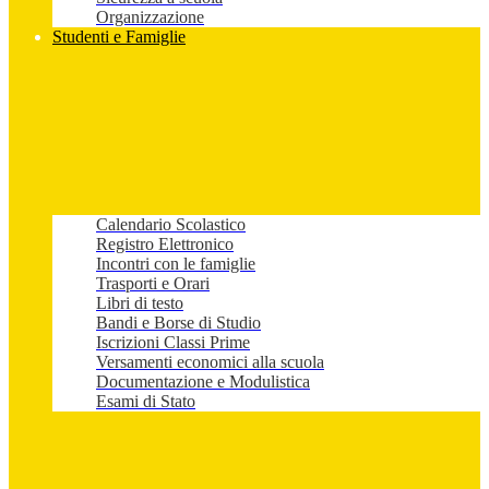
Organizzazione
Studenti e Famiglie
Calendario Scolastico
Registro Elettronico
Incontri con le famiglie
Trasporti e Orari
Libri di testo
Bandi e Borse di Studio
Iscrizioni Classi Prime
Versamenti economici alla scuola
Documentazione e Modulistica
Esami di Stato