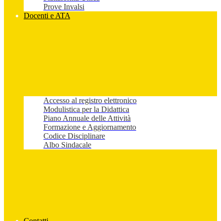
Prove Invalsi
Docenti e ATA
Accesso al registro elettronico
Modulistica per la Didattica
Piano Annuale delle Attività
Formazione e Aggiornamento
Codice Disciplinare
Albo Sindacale
Contatti