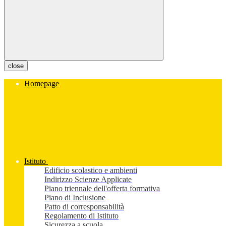
close
Homepage
Istituto
Edificio scolastico e ambienti
Indirizzo Scienze Applicate
Piano triennale dell'offerta formativa
Piano di Inclusione
Patto di corresponsabilità
Regolamento di Istituto
Sicurezza a scuola