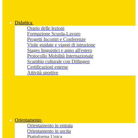
Didattica
Orario delle lezioni
Formazione Scuola-Lavoro
Progetti Incontri e Conferenze
Visite guidate e viaggi di istruzione
Stages linguistici e anno all'estero
Protocollo Mobilità Internazionale
Scambio culturale con Dillingen
Certificazioni esterne
Attività sportive
Orientamento
Orientamento in entrata
Orientamento in uscita
Piattaforma Unica