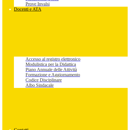
Prove Invalsi
Docenti e ATA
Accesso al registro elettronico
Modulistica per la Didattica
Piano Annuale delle Attività
Formazione e Aggiornamento
Codice Disciplinare
Albo Sindacale
Contatti