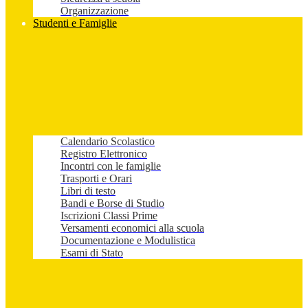
Organizzazione
Studenti e Famiglie
Calendario Scolastico
Registro Elettronico
Incontri con le famiglie
Trasporti e Orari
Libri di testo
Bandi e Borse di Studio
Iscrizioni Classi Prime
Versamenti economici alla scuola
Documentazione e Modulistica
Esami di Stato