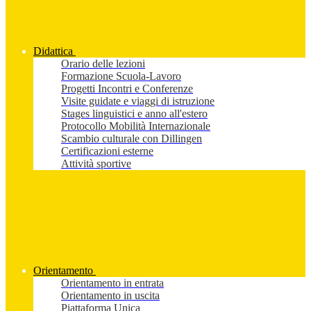
Didattica
Orario delle lezioni
Formazione Scuola-Lavoro
Progetti Incontri e Conferenze
Visite guidate e viaggi di istruzione
Stages linguistici e anno all'estero
Protocollo Mobilità Internazionale
Scambio culturale con Dillingen
Certificazioni esterne
Attività sportive
Orientamento
Orientamento in entrata
Orientamento in uscita
Piattaforma Unica