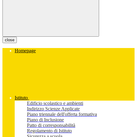
close
Homepage
Istituto
Edificio scolastico e ambienti
Indirizzo Scienze Applicate
Piano triennale dell'offerta formativa
Piano di Inclusione
Patto di corresponsabilità
Regolamento di Istituto
Sicurezza a scuola